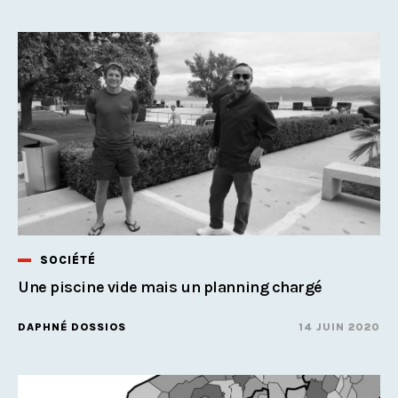
SOCIÉTÉ
Une piscine vide mais un planning chargé
DAPHNÉ DOSSIOS
14 JUIN 2020