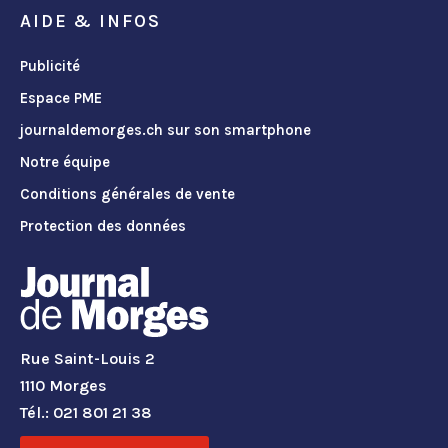
AIDE & INFOS
Publicité
Espace PME
journaldemorges.ch sur son smartphone
Notre équipe
Conditions générales de vente
Protection des données
Rue Saint-Louis 2
1110 Morges
Tél.: 021 801 21 38