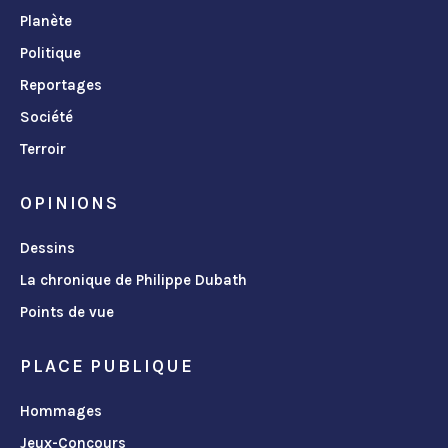
Planète
Politique
Reportages
Société
Terroir
OPINIONS
Dessins
La chronique de Philippe Dubath
Points de vue
PLACE PUBLIQUE
Hommages
Jeux-Concours