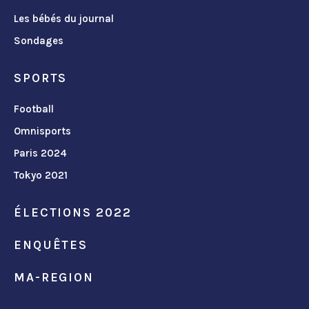
Les bébés du journal
Sondages
SPORTS
Football
Omnisports
Paris 2024
Tokyo 2021
ÉLECTIONS 2022
ENQUÊTES
MA-REGION