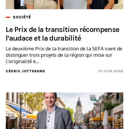
SOCIÉTÉ
Le Prix de la transition récompense
l’audace et la durabilité
Le deuxième Prix de la transition de la SEFA vient de
distinguer trois projets de la région qui mise sur
l’originalité e...
CÉDRIC JOTTERAND
15 JUIN 2022