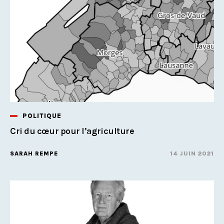
POLITIQUE
Cri du cœur pour l’agriculture
SARAH REMPE
14 JUIN 2021