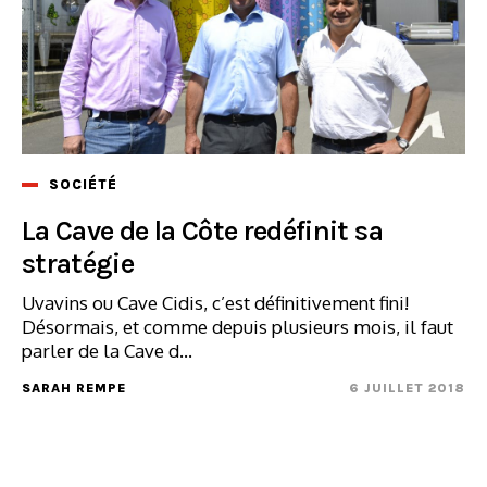
SOCIÉTÉ
La Cave de la Côte redéfinit sa
stratégie
Uvavins ou Cave Cidis, c’est définitivement fini!
Désormais, et comme depuis plusieurs mois, il faut
parler de la Cave d...
SARAH REMPE
6 JUILLET 2018