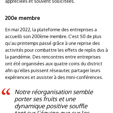
appréciées et souvent sollicitées.
200e membre
En mai 2022, la plateforme des entreprises a
accueilli son 200ème membre. C’est 50 de plus
qu’au printemps passé grâce à une reprise des
activités pour combattre les effets de replis dus à
la pandémie. Des rencontres entre entreprises
ont été organisées aux quatre coins du district
afin qu’elles puissent réseauter, partager leurs
expériences et assister à des mini-conférences.
Notre réorganisation semble
porter ses fruits et une
dynamique positive souffle
tant sur l’équipe que sur les