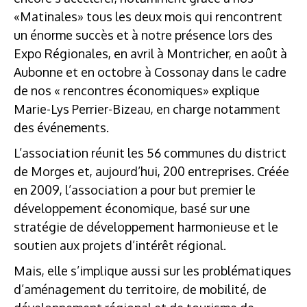
«Matinales» tous les deux mois qui rencontrent
un énorme succès et à notre présence lors des
Expo Régionales, en avril à Montricher, en août à
Aubonne et en octobre à Cossonay dans le cadre
de nos « rencontres économiques» explique
Marie-Lys Perrier-Bizeau, en charge notamment
des événements.
L’association réunit les 56 communes du district
de Morges et, aujourd’hui, 200 entreprises. Créée
en 2009, l’association a pour but premier le
développement économique, basé sur une
stratégie de développement harmonieuse et le
soutien aux projets d’intérêt régional.
Mais, elle s’implique aussi sur les problématiques
d’aménagement du territoire, de mobilité, de