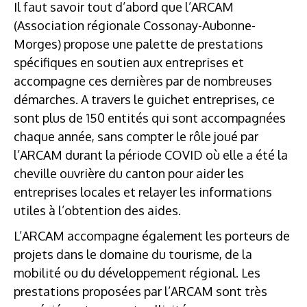
Il faut savoir tout d’abord que l’ARCAM
(Association régionale Cossonay-Aubonne-
Morges) propose une palette de prestations
spécifiques en soutien aux entreprises et
accompagne ces dernières par de nombreuses
démarches. A travers le guichet entreprises, ce
sont plus de 150 entités qui sont accompagnées
chaque année, sans compter le rôle joué par
l’ARCAM durant la période COVID où elle a été la
cheville ouvrière du canton pour aider les
entreprises locales et relayer les informations
utiles à l’obtention des aides.
L’ARCAM accompagne également les porteurs de
projets dans le domaine du tourisme, de la
mobilité ou du développement régional. Les
prestations proposées par l’ARCAM sont très