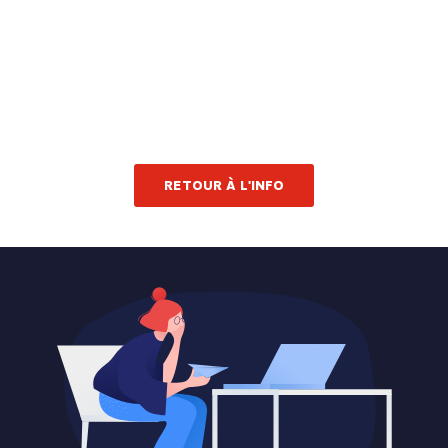
RETOUR À L'INFO