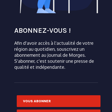
ABONNEZ-VOUS !
Afin d'avoir accès à l'actualité de votre
région au quotidien, souscrivez un
abonnement au Journal de Morges.
S'abonner, c'est soutenir une presse de
qualité et indépendante.
VOUS ABONNER