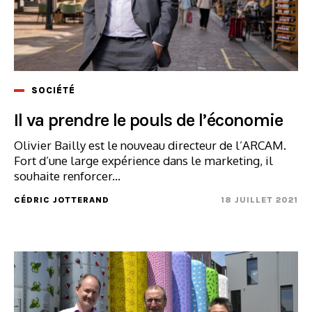
SOCIÉTÉ
Il va prendre le pouls de l’économie
Olivier Bailly est le nouveau directeur de l’ARCAM.
Fort d’une large expérience dans le marketing, il
souhaite renforcer...
CÉDRIC JOTTERAND
18 JUILLET 2021