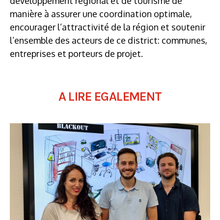
développement régional et de tourisme de
manière à assurer une coordination optimale,
encourager l’attractivité de la région et soutenir
l’ensemble des acteurs de ce district: communes,
entreprises et porteurs de projet.
A LIRE EGALEMENT