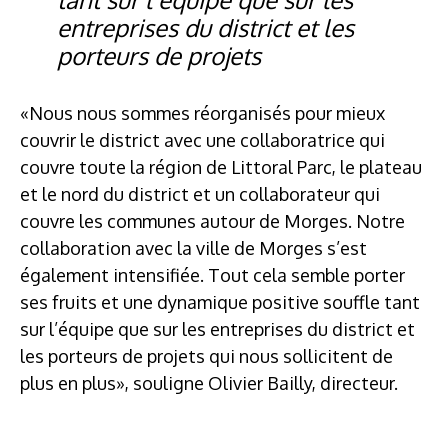
entreprises du district et les
porteurs de projets
«Nous nous sommes réorganisés pour mieux
couvrir le district avec une collaboratrice qui
couvre toute la région de Littoral Parc, le plateau
et le nord du district et un collaborateur qui
couvre les communes autour de Morges. Notre
collaboration avec la ville de Morges s’est
également intensifiée. Tout cela semble porter
ses fruits et une dynamique positive souffle tant
sur l’équipe que sur les entreprises du district et
les porteurs de projets qui nous sollicitent de
plus en plus», souligne Olivier Bailly, directeur.