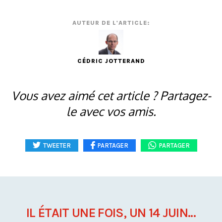
AUTEUR DE L'ARTICLE:
CÉDRIC JOTTERAND
Vous avez aimé cet article ? Partagez-
le avec vos amis.
TWEETER
PARTAGER
PARTAGER
IL ÉTAIT UNE FOIS, UN 14 JUIN...