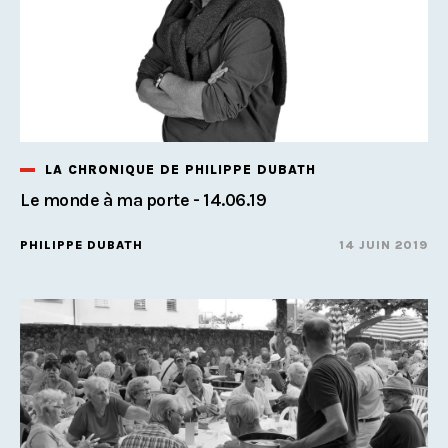
LA CHRONIQUE DE PHILIPPE DUBATH
Le monde à ma porte - 14.06.19
PHILIPPE DUBATH
14 JUIN 2019