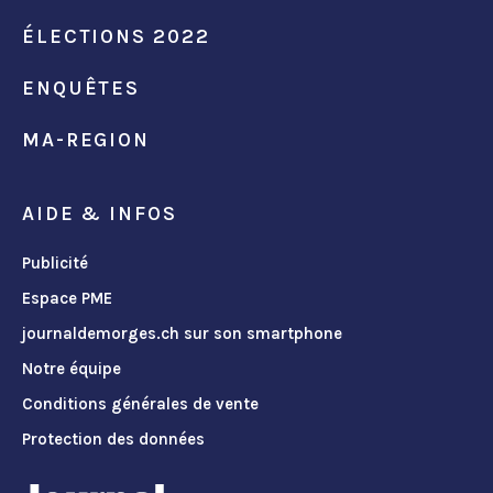
ÉLECTIONS 2022
ENQUÊTES
MA-REGION
AIDE & INFOS
Publicité
Espace PME
journaldemorges.ch sur son smartphone
Notre équipe
Conditions générales de vente
Protection des données