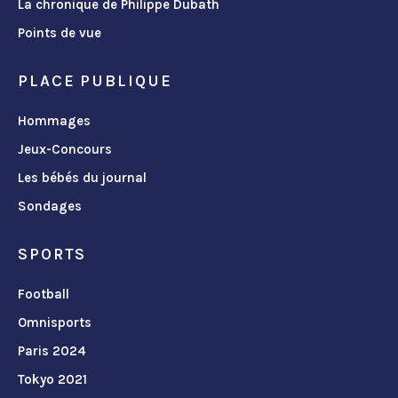
La chronique de Philippe Dubath
Points de vue
PLACE PUBLIQUE
Hommages
Jeux-Concours
Les bébés du journal
Sondages
SPORTS
Football
Omnisports
Paris 2024
Tokyo 2021