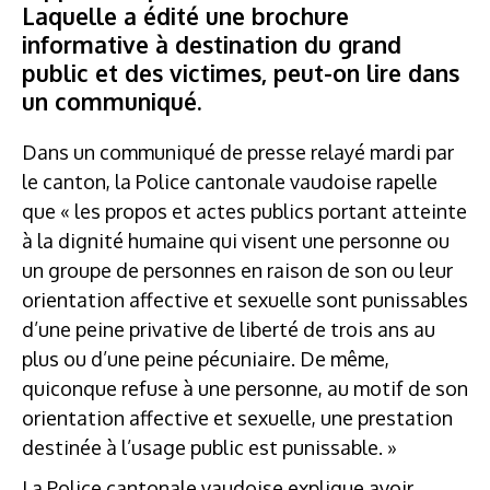
Laquelle a édité une brochure
informative à destination du grand
public et des victimes, peut-on lire dans
un communiqué.
Dans un communiqué de presse relayé mardi par
le canton, la Police cantonale vaudoise rapelle
que « les propos et actes publics portant atteinte
à la dignité humaine qui visent une personne ou
un groupe de personnes en raison de son ou leur
orientation affective et sexuelle sont punissables
d’une peine privative de liberté de trois ans au
plus ou d’une peine pécuniaire. De même,
quiconque refuse à une personne, au motif de son
orientation affective et sexuelle, une prestation
destinée à l’usage public est punissable. »
La Police cantonale vaudoise explique avoir