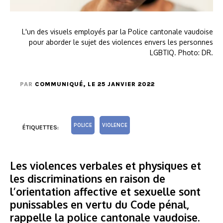
L'un des visuels employés par la Police cantonale vaudoise
pour aborder le sujet des violences envers les personnes
LGBTIQ. Photo: DR.
PAR
COMMUNIQUÉ
, LE 25 JANVIER 2022
POLICE
VIOLENCE
ÉTIQUETTES:
Les violences verbales et physiques et
les discriminations en raison de
l’orientation affective et sexuelle sont
punissables en vertu du Code pénal,
rappelle la police cantonale vaudoise.