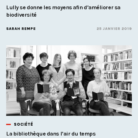
Lully se donne les moyens afin d’améliorer sa
biodiversité
SARAH REMPE
25 JANVIER 2019
SOCIÉTÉ
La bibliothèque dans l’air du temps