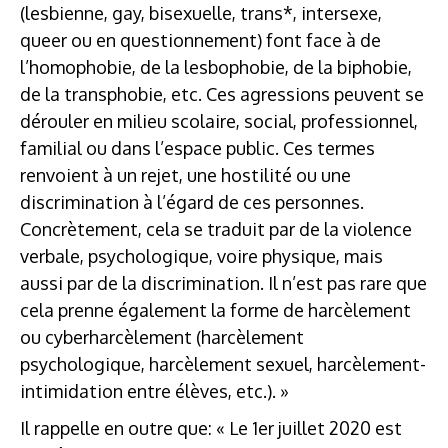
(lesbienne, gay, bisexuelle, trans*, intersexe,
queer ou en questionnement) font face à de
l’homophobie, de la lesbophobie, de la biphobie,
de la transphobie, etc. Ces agressions peuvent se
dérouler en milieu scolaire, social, professionnel,
familial ou dans l’espace public. Ces termes
renvoient à un rejet, une hostilité ou une
discrimination à l’égard de ces personnes.
Concrètement, cela se traduit par de la violence
verbale, psychologique, voire physique, mais
aussi par de la discrimination. Il n’est pas rare que
cela prenne également la forme de harcèlement
ou cyberharcèlement (harcèlement
psychologique, harcèlement sexuel, harcèlement-
intimidation entre élèves, etc.). »
Il rappelle en outre que: « Le 1
er
juillet 2020 est