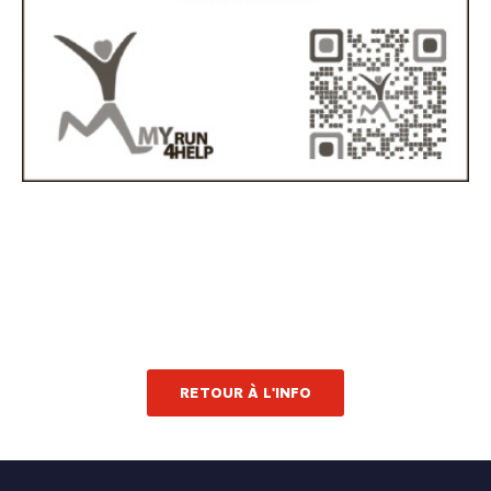
RETOUR À L'INFO