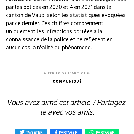
par les polices en 2020 et 4 en 2021 dans le
canton de Vaud, selon les statistiques évoquées
par ce dernier. Ces chiffres comprennent
uniquement les infractions portées à la
connaissance de la police et ne reflètent en
aucun cas la réalité du phénomène.
AUTEUR DE L'ARTICLE:
COMMUNIQUÉ
Vous avez aimé cet article ? Partagez-
le avec vos amis.
TWEETER
PARTAGER
PARTAGER