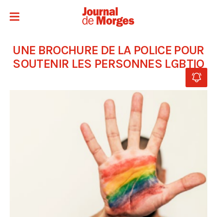
UNE BROCHURE DE LA POLICE POUR
SOUTENIR LES PERSONNES LGBTIQ