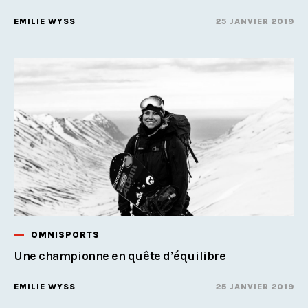
EMILIE WYSS
25 JANVIER 2019
OMNISPORTS
Une championne en quête d’équilibre
EMILIE WYSS
25 JANVIER 2019