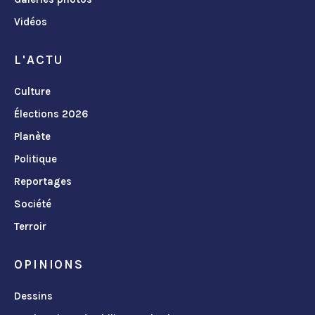
Vidéos
L'ACTU
Culture
Élections 2026
Planète
Politique
Reportages
Société
Terroir
OPINIONS
Dessins