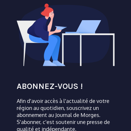
ABONNEZ-VOUS !
Afin d'avoir accès à l'actualité de votre
région au quotidien, souscrivez un
abonnement au Journal de Morges.
S'abonner, c'est soutenir une presse de
qualité et indépendante.