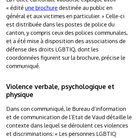
« édité
une brochure
destinée au public en
général et aux victimes en particulier. » Celle-ci
est distribuée dans les postes de police du
canton, y compris ceux des polices communales,
et a été mise à disposition des associations de
défense des droits LGBTIQ, dont les
coordonnées figurent sur la brochure, précise le
communiqué.
Violence verbale, psychologique et
physique
Dans con communiqué, le Bureau d’information
et de communication de l’Etat de Vaud détaille le
contexte dans lequel se déroulent ces violences
et discriminations: « Les personnes LGBTIQ