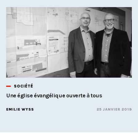
SOCIÉTÉ
Une église évangélique ouverte à tous
EMILIE WYSS
25 JANVIER 2019