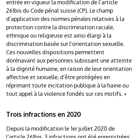
entrée en vigueur la modification de l’article
261bis du Code pénal suisse (CP). Le champ
d’application des normes pénales relatives à la
protection contre la discrimination raciale,
ethnique ou religieuse est ainsi élargi à la
discrimination basée sur l’orientation sexuelle.
Ces nouvelles dispositions permettent
dorénavant aux personnes subissant une atteinte
à la dignité humaine, en raison de leur orientation
affective et sexuelle, d’être protégées en
réprimant toute incitation publique à la haine ou
tout appel à la violence fondés sur ces motifs. »
Trois infractions en 2020
Depuis la modification le 1
er
juillet 2020 de
l’article 261bis, 3 infractions ont été enregistrées