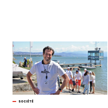
SOCIÉTÉ