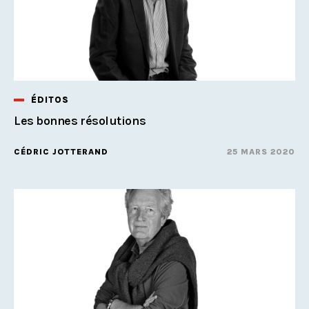
ÉDITOS
Les bonnes résolutions
CÉDRIC JOTTERAND
25 MARS 2020