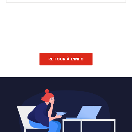
RETOUR À L'INFO