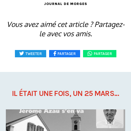
JOURNAL DE MORGES
Vous avez aimé cet article ? Partagez-
le avec vos amis.
TWEETER
PARTAGER
PARTAGER
IL ÉTAIT UNE FOIS, UN 25 MARS...