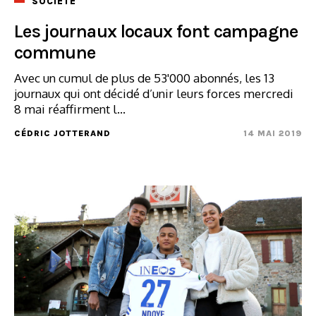
SOCIÉTÉ
Les journaux locaux font campagne
commune
Avec un cumul de plus de 53'000 abonnés, les 13
journaux qui ont décidé d’unir leurs forces mercredi
8 mai réaffirment l...
CÉDRIC JOTTERAND
14 MAI 2019