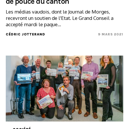
de pouce du canton
Les médias vaudois, dont le Journal de Morges,
recevront un soutien de l'Etat. Le Grand Conseil a
accepté mardi le paque...
CÉDRIC JOTTERAND
9 MARS 2021