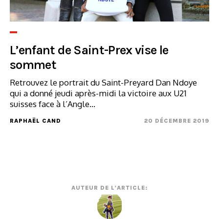
L’enfant de Saint-Prex vise le
sommet
Retrouvez le portrait du Saint-Preyard Dan Ndoye
qui a donné jeudi après-midi la victoire aux U21
suisses face à l’Angle...
RAPHAËL CAND
20 DÉCEMBRE 2019
AUTEUR DE L'ARTICLE: