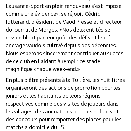
Lausanne-Sport en plein renouveau s’est imposé
comme une évidence», se réjouit Cédric
Jotterand, président de Vaud Presse et directeur
du Journal de Morges. «Nos deux entités se
ressemblent par leur goût des défis et leur fort
ancrage vaudois cultivé depuis des décennies.
Nous espérons sincèrement contribuer au succès
de ce club en l’aidant à remplir ce stade
magnifique chaque week-end.»
En plus d’être présents à la Tuilière, les huit titres
organiseront des actions de promotion pour les
juniors et les habitants de leurs régions
respectives comme des visites de joueurs dans
les villages, des animations pour les enfants et
des concours pour remporter des places pour les
matchs à domicile du LS.