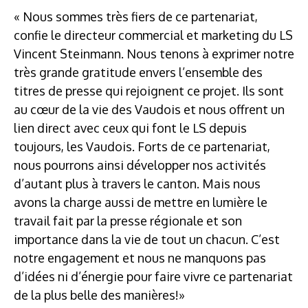
« Nous sommes très fiers de ce partenariat,
confie le directeur commercial et marketing du LS
Vincent Steinmann. Nous tenons à exprimer notre
très grande gratitude envers l’ensemble des
titres de presse qui rejoignent ce projet. Ils sont
au cœur de la vie des Vaudois et nous offrent un
lien direct avec ceux qui font le LS depuis
toujours, les Vaudois. Forts de ce partenariat,
nous pourrons ainsi développer nos activités
d’autant plus à travers le canton. Mais nous
avons la charge aussi de mettre en lumière le
travail fait par la presse régionale et son
importance dans la vie de tout un chacun. C’est
notre engagement et nous ne manquons pas
d’idées ni d’énergie pour faire vivre ce partenariat
de la plus belle des manières!»