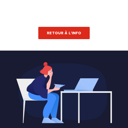
RETOUR À L'INFO