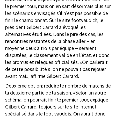
le premier tour, mais on en sait désormais plus sur
les scénarios envisagés s’il n’est pas possible de
finir le championnat. Sur le site footvaud.ch, le
président Gilbert Carrard a évoqué les
alternatives étudiées. Dans le pire des cas, les
rencontres restantes de la phase aller – en
moyenne deux à trois par équipe – seraient
disputées, le classement validé en l’état, et donc
les promus et relégués officialisés. «On parlerait
de cette possibilité si on ne pouvait pas rejouer
avant mai», affirme Gilbert Carrard.
Deuxième option: réduire le nombre de matchs de
la deuxième partie de la saison. «Selon un autre
schéma, on pourrait finir le premier tour, explique
Gilbert Carrard, toujours sur le site internet
spécialisé dans le foot vaudois. On aurait donc