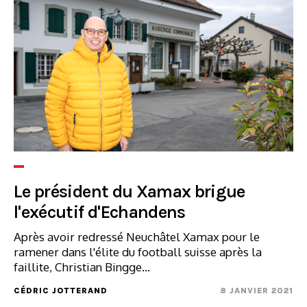
Le président du Xamax brigue
l'exécutif d'Echandens
Après avoir redressé Neuchâtel Xamax pour le
ramener dans l'élite du football suisse après la
faillite, Christian Bingge...
CÉDRIC JOTTERAND
8 JANVIER 2021