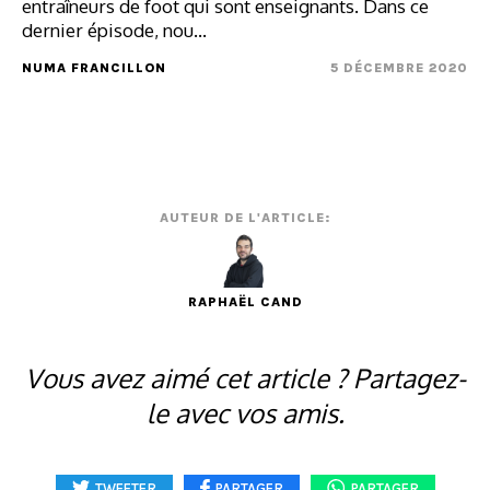
entraîneurs de foot qui sont enseignants. Dans ce
dernier épisode, nou...
NUMA FRANCILLON
5 DÉCEMBRE 2020
AUTEUR DE L'ARTICLE:
RAPHAËL CAND
Vous avez aimé cet article ? Partagez-
le avec vos amis.
TWEETER
PARTAGER
PARTAGER