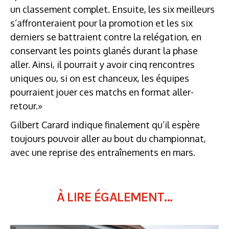
un classement complet. Ensuite, les six meilleurs
s’affronteraient pour la promotion et les six
derniers se battraient contre la relégation, en
conservant les points glanés durant la phase
aller. Ainsi, il pourrait y avoir cinq rencontres
uniques ou, si on est chanceux, les équipes
pourraient jouer ces matchs en format aller-
retour.»
Gilbert Carard indique finalement qu’il espère
toujours pouvoir aller au bout du championnat,
avec une reprise des entraînements en mars.
À LIRE ÉGALEMENT...