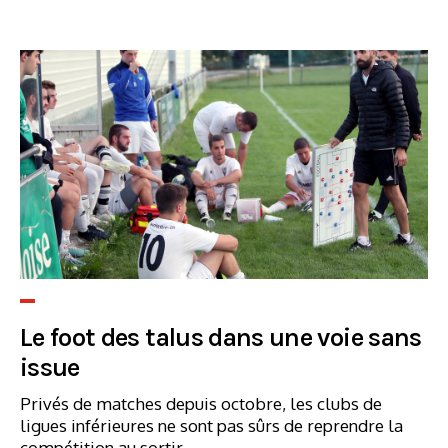
Le foot des talus dans une voie sans
issue
Privés de matches depuis octobre, les clubs de
ligues inférieures ne sont pas sûrs de reprendre la
compétition au sortir...