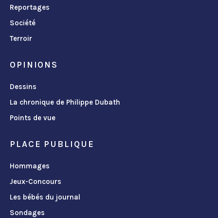
Reportages
Société
Terroir
OPINIONS
Dessins
La chronique de Philippe Dubath
Points de vue
PLACE PUBLIQUE
Hommages
Jeux-Concours
Les bébés du journal
Sondages