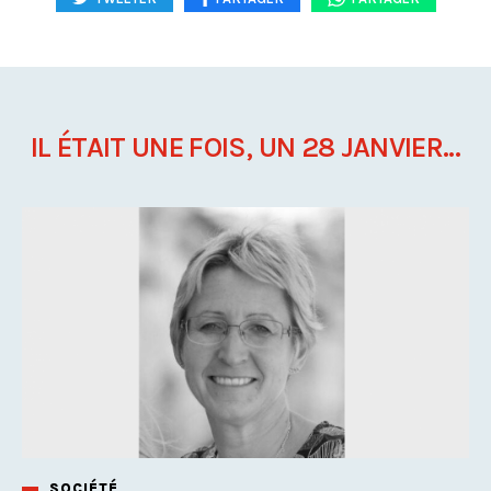
IL ÉTAIT UNE FOIS, UN 28 JANVIER...
SOCIÉTÉ