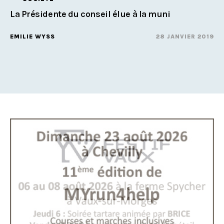
La Présidente du conseil élue à la muni
EMILIE WYSS
28 JANVIER 2019