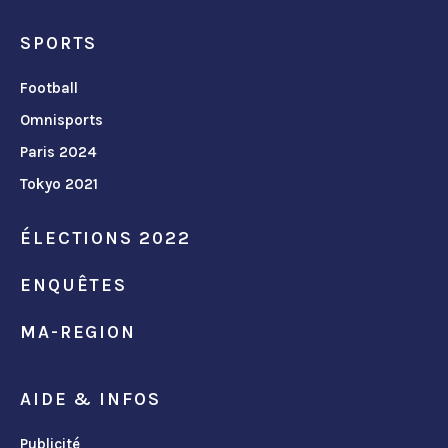
SPORTS
Football
Omnisports
Paris 2024
Tokyo 2021
ÉLECTIONS 2022
ENQUÊTES
MA-REGION
AIDE & INFOS
Publicité