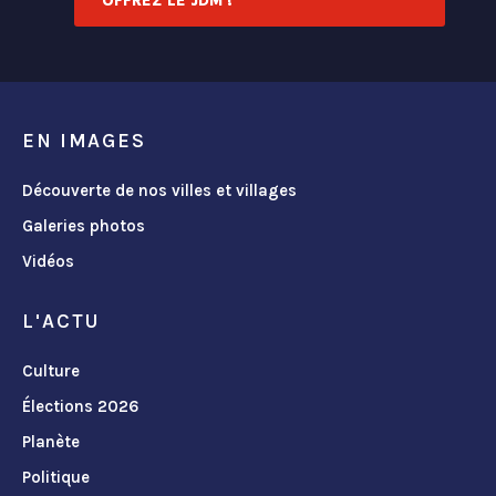
OFFREZ LE JDM !
EN IMAGES
Découverte de nos villes et villages
Galeries photos
Vidéos
L'ACTU
Culture
Élections 2026
Planète
Politique