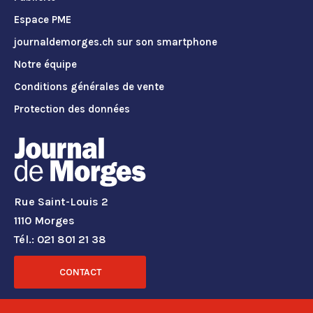
Espace PME
journaldemorges.ch sur son smartphone
Notre équipe
Conditions générales de vente
Protection des données
Rue Saint-Louis 2
1110 Morges
Tél.: 021 801 21 38
CONTACT
RÉSEAUX SOCIAUX