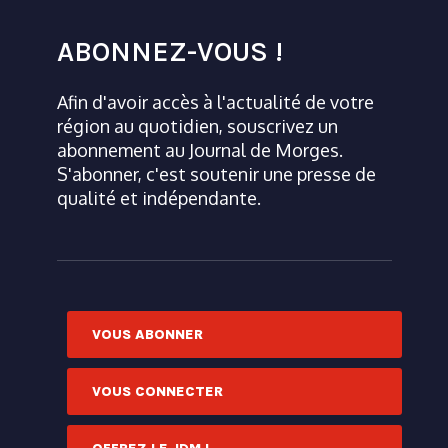
ABONNEZ-VOUS !
Afin d'avoir accès à l'actualité de votre
région au quotidien, souscrivez un
abonnement au Journal de Morges.
S'abonner, c'est soutenir une presse de
qualité et indépendante.
VOUS ABONNER
VOUS CONNECTER