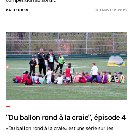
24 HEURES
6 JANVIER 2021
"Du ballon rond à la craie", épisode 4
«Du ballon rond à la craie» est une série sur les