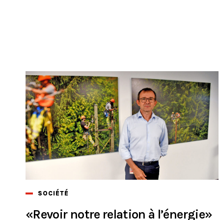
SOCIÉTÉ
«Revoir notre relation à l’énergie»