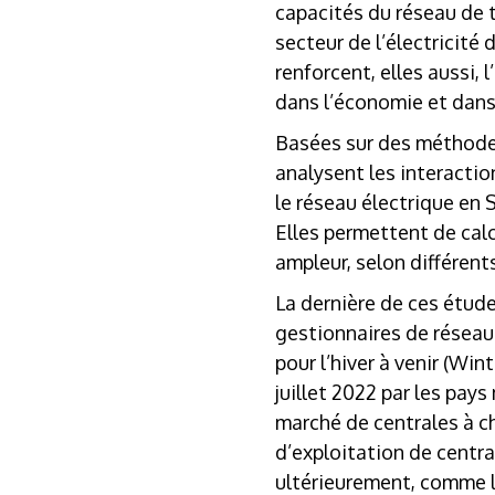
capacités du réseau de 
secteur de l’électricité
renforcent, elles aussi,
dans l’économie et dans
Basées sur des méthodes
analysent les interactio
le réseau électrique en S
Elles permettent de calcu
ampleur, selon différent
La dernière de ces étud
gestionnaires de réseau
pour l’hiver à venir (
Wint
juillet 2022 par les pay
marché de centrales à c
d’exploitation de centra
ultérieurement, comme l