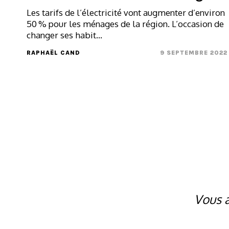
Les tarifs de l’électricité vont augmenter d’environ
50 % pour les ménages de la région. L’occasion de
changer ses habit...
RAPHAËL CAND
9 SEPTEMBRE 2022
Vous a