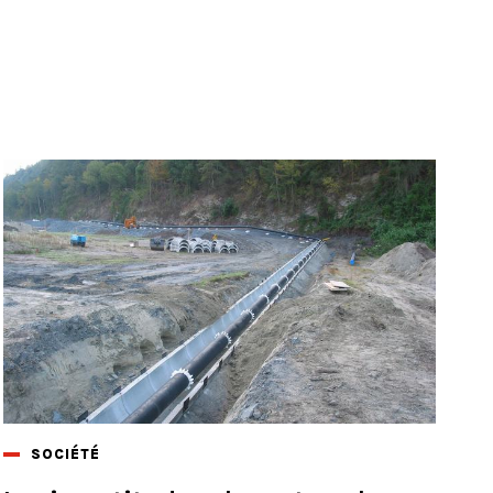
SOCIÉTÉ