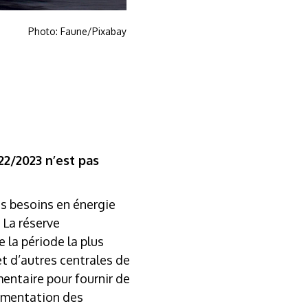
Photo: Faune/Pixabay
22/2023 n’est pas
es besoins en énergie
 La réserve
e la période la plus
et d’autres centrales de
entaire pour fournir de
ugmentation des