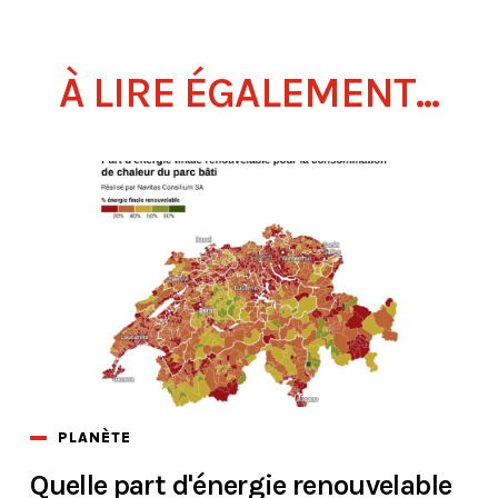
À LIRE ÉGALEMENT...
PLANÈTE
Quelle part d'énergie renouvelable