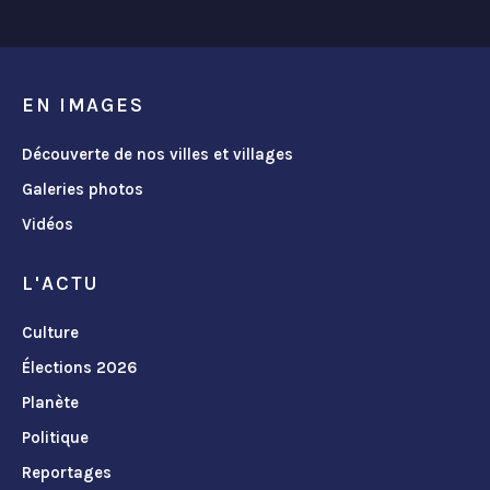
EN IMAGES
Découverte de nos villes et villages
Galeries photos
Vidéos
L'ACTU
Culture
Élections 2026
Planète
Politique
Reportages