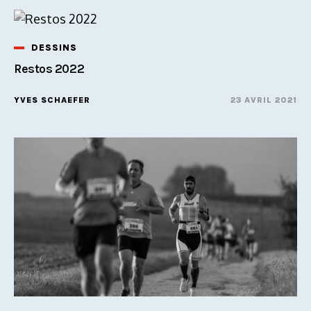
DESSINS
Restos 2022
YVES SCHAEFER
23 AVRIL 2021