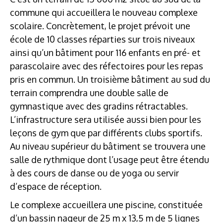
commune qui accueillera le nouveau complexe
scolaire. Concrètement, le projet prévoit une
école de 10 classes réparties sur trois niveaux
ainsi qu’un bâtiment pour 116 enfants en pré- et
parascolaire avec des réfectoires pour les repas
pris en commun. Un troisième bâtiment au sud du
terrain comprendra une double salle de
gymnastique avec des gradins rétractables.
L’infrastructure sera utilisée aussi bien pour les
leçons de gym que par différents clubs sportifs.
Au niveau supérieur du bâtiment se trouvera une
salle de rythmique dont l’usage peut être étendu
à des cours de danse ou de yoga ou servir
d’espace de réception.
Le complexe accueillera une piscine, constituée
d’un bassin nageur de 25 m x 13,5 m de 5 lignes