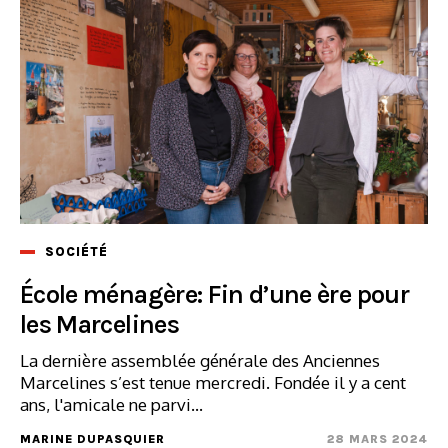
SOCIÉTÉ
École ménagère: Fin d’une ère pour
les Marcelines
La dernière assemblée générale des Anciennes
Marcelines s’est tenue mercredi. Fondée il y a cent
ans, l'amicale ne parvi...
MARINE DUPASQUIER
28 MARS 2024