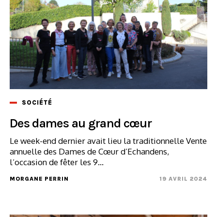
SOCIÉTÉ
Des dames au grand cœur
Le week-end dernier avait lieu la traditionnelle Vente
annuelle des Dames de Cœur d’Echandens,
l’occasion de fêter les 9...
MORGANE PERRIN
19 AVRIL 2024