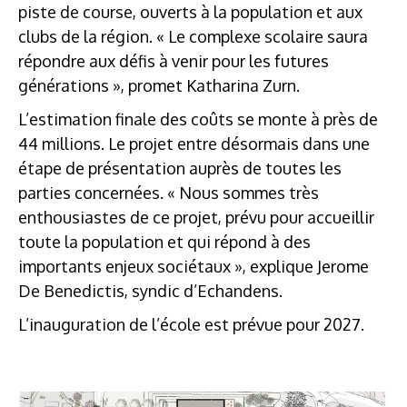
piste de course, ouverts à la population et aux
clubs de la région. « Le complexe scolaire saura
répondre aux défis à venir pour les futures
générations », promet Katharina Zurn.
L’estimation finale des coûts se monte à près de
44 millions. Le projet entre désormais dans une
étape de présentation auprès de toutes les
parties concernées. « Nous sommes très
enthousiastes de ce projet, prévu pour accueillir
toute la population et qui répond à des
importants enjeux sociétaux », explique Jerome
De Benedictis, syndic d’Echandens.
L’inauguration de l’école est prévue pour 2027.