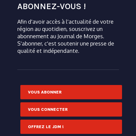
ABONNEZ-VOUS !
Afin d'avoir accès à l'actualité de votre
région au quotidien, souscrivez un
abonnement au Journal de Morges.
S'abonner, c'est soutenir une presse de
qualité et indépendante.
VOUS ABONNER
VOUS CONNECTER
OFFREZ LE JDM !