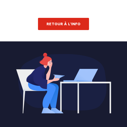
RETOUR À L'INFO