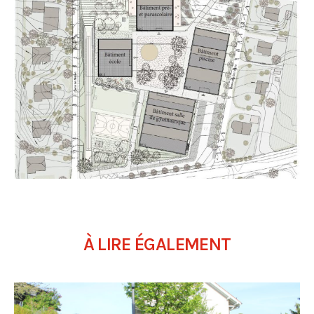
À LIRE ÉGALEMENT