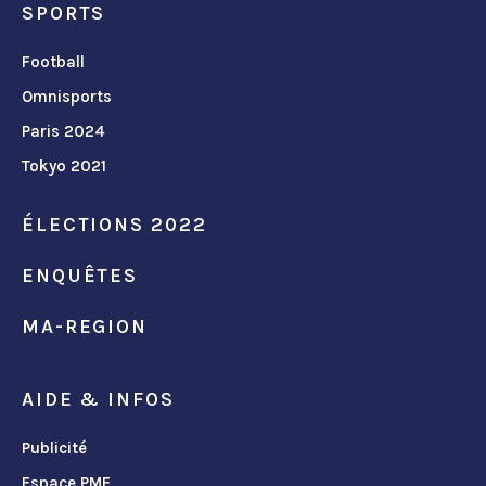
SPORTS
Football
Omnisports
Paris 2024
Tokyo 2021
ÉLECTIONS 2022
ENQUÊTES
MA-REGION
AIDE & INFOS
Publicité
Espace PME