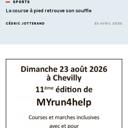
SPORTS
La course à pied retrouve son souffle
CÉDRIC JOTTERAND
23 AVRIL 2022