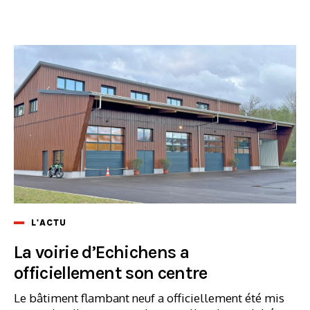
L'ACTU
La voirie d’Echichens a
officiellement son centre
Le bâtiment flambant neuf a officiellement été mis