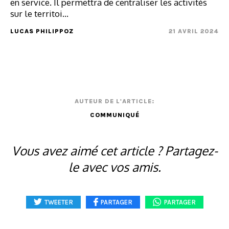
en service. Il permettra de centraliser les activités
sur le territoi...
LUCAS PHILIPPOZ
21 AVRIL 2024
AUTEUR DE L'ARTICLE:
COMMUNIQUÉ
Vous avez aimé cet article ? Partagez-
le avec vos amis.
TWEETER
PARTAGER
PARTAGER