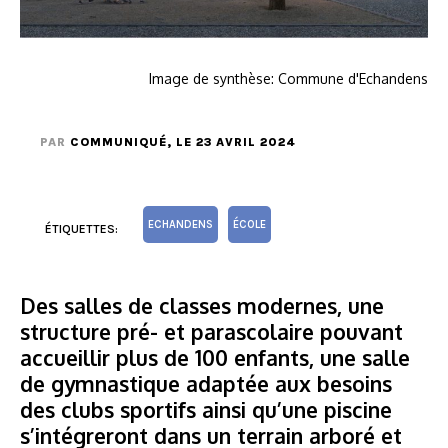
Image de synthèse: Commune d'Echandens
PAR
COMMUNIQUÉ
, LE 23 AVRIL 2024
ECHANDENS
ÉCOLE
ÉTIQUETTES:
Des salles de classes modernes, une
structure pré- et parascolaire pouvant
accueillir plus de 100 enfants, une salle
de gymnastique adaptée aux besoins
des clubs sportifs ainsi qu’une piscine
s’intégreront dans un terrain arboré et