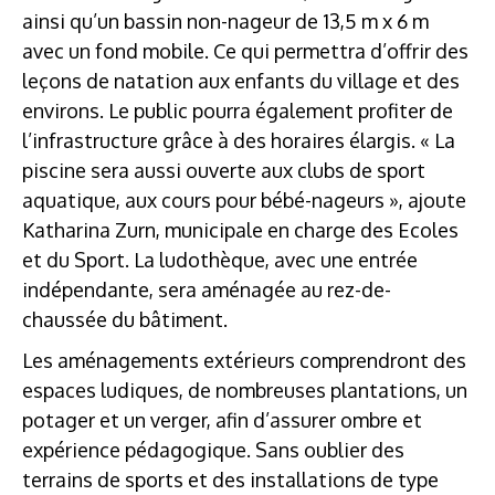
ainsi qu’un bassin non-nageur de 13,5 m x 6 m
avec un fond mobile. Ce qui permettra d’offrir des
leçons de natation aux enfants du village et des
environs. Le public pourra également profiter de
l’infrastructure grâce à des horaires élargis. « La
piscine sera aussi ouverte aux clubs de sport
aquatique, aux cours pour bébé-nageurs », ajoute
Katharina Zurn, municipale en charge des Ecoles
et du Sport. La ludothèque, avec une entrée
indépendante, sera aménagée au rez-de-
chaussée du bâtiment.
Les aménagements extérieurs comprendront des
espaces ludiques, de nombreuses plantations, un
potager et un verger, afin d’assurer ombre et
expérience pédagogique. Sans oublier des
terrains de sports et des installations de type