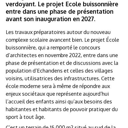
verdoyant. Le projet Ecole buissonnière
entre dans une phase de présentation
avant son inauguration en 2027.
Les travaux préparatoires autour du nouveau
complexe scolaire avancent bien. Le projet École
buissonnière, qui a remporté le concours
d’architectes en novembre 2022, entre dans une
phase de présentation et de discussions avec la
population d’Echandens et celles des villages
voisins, utilisatrices des infrastructures. Cette
école moderne sera à même de répondre aux
enjeux sociétaux que représente aujourd’hui
l’accueil des enfants ainsi qu’aux besoins des
habitantes et habitants de pouvoir pratiquer du
sport à tout âge.
C’est un terrain de 15 000 m2 situé au sud de la