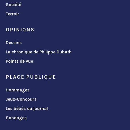
Société
Terroir
OPINIONS
Dessins
La chronique de Philippe Dubath
Points de vue
PLACE PUBLIQUE
Hommages
Jeux-Concours
Les bébés du journal
Sondages