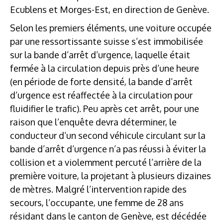
Ecublens et Morges-Est, en direction de Genève.
Selon les premiers éléments, une voiture occupée
par une ressortissante suisse s’est immobilisée
sur la bande d’arrêt d’urgence, laquelle était
fermée à la circulation depuis près d’une heure
(en période de forte densité, la bande d’arrêt
d’urgence est réaffectée à la circulation pour
fluidifier le trafic). Peu après cet arrêt, pour une
raison que l’enquête devra déterminer, le
conducteur d’un second véhicule circulant sur la
bande d’arrêt d’urgence n’a pas réussi à éviter la
collision et a violemment percuté l’arrière de la
première voiture, la projetant à plusieurs dizaines
de mètres. Malgré l’intervention rapide des
secours, l’occupante, une femme de 28 ans
résidant dans le canton de Genève, est décédée