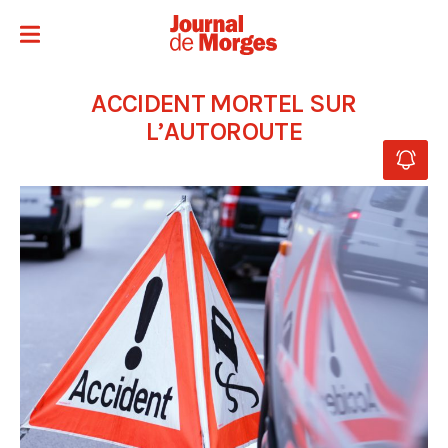
ACCIDENT MORTEL SUR
L’AUTOROUTE