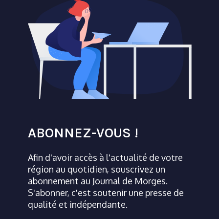
ABONNEZ-VOUS !
Afin d'avoir accès à l'actualité de votre
région au quotidien, souscrivez un
abonnement au Journal de Morges.
S'abonner, c'est soutenir une presse de
qualité et indépendante.