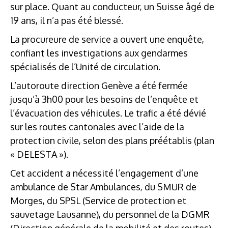
sur place. Quant au conducteur, un Suisse âgé de
19 ans, il n’a pas été blessé.
La procureure de service a ouvert une enquête,
confiant les investigations aux gendarmes
spécialisés de l’Unité de circulation.
L’autoroute direction Genève a été fermée
jusqu’à 3h00 pour les besoins de l’enquête et
l’évacuation des véhicules. Le trafic a été dévié
sur les routes cantonales avec l’aide de la
protection civile, selon des plans préétablis (plan
« DELESTA »).
Cet accident a nécessité l’engagement d’une
ambulance de Star Ambulances, du SMUR de
Morges, du SPSL (Service de protection et
sauvetage Lausanne), du personnel de la DGMR
(Direction générale de la mobilité et des routes),