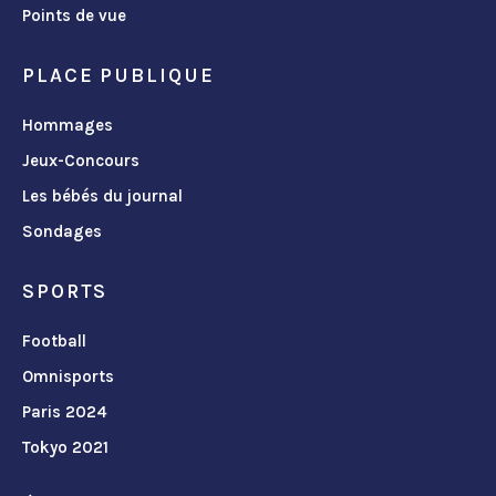
Points de vue
PLACE PUBLIQUE
Hommages
Jeux-Concours
Les bébés du journal
Sondages
SPORTS
Football
Omnisports
Paris 2024
Tokyo 2021