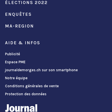
ÉLECTIONS 2022
ENQUÊTES
MA-REGION
AIDE & INFOS
Publicité
Espace PME
journaldemorges.ch sur son smartphone
Notre équipe
Conditions générales de vente
Protection des données