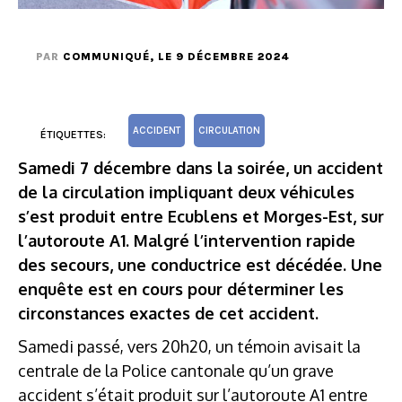
PAR
COMMUNIQUÉ
, LE 9 DÉCEMBRE 2024
ACCIDENT
CIRCULATION
ÉTIQUETTES:
Samedi 7 décembre dans la soirée, un accident
de la circulation impliquant deux véhicules
s’est produit entre Ecublens et Morges-Est, sur
l’autoroute A1. Malgré l’intervention rapide
des secours, une conductrice est décédée.
Une
enquête est en cours pour déterminer les
circonstances exactes de cet accident.
Samedi passé, vers 20h20, un témoin avisait la
centrale de la Police cantonale qu’un grave
accident s’était produit sur l’autoroute A1 entre