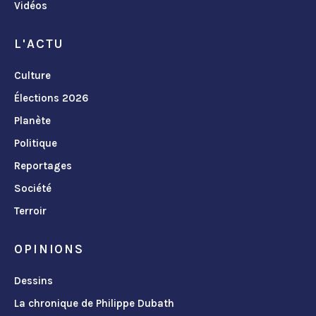
Vidéos
L'ACTU
Culture
Élections 2026
Planète
Politique
Reportages
Société
Terroir
OPINIONS
Dessins
La chronique de Philippe Dubath