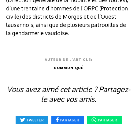
d’une trentaine d’hommes de l’ORPC (Protection
civile) des districts de Morges et de l’Ouest
lausannois, ainsi que de plusieurs patrouilles de
la gendarmerie vaudoise.
AUTEUR DE L'ARTICLE:
COMMUNIQUÉ
Vous avez aimé cet article ? Partagez-
le avec vos amis.
TWEETER
PARTAGER
PARTAGER