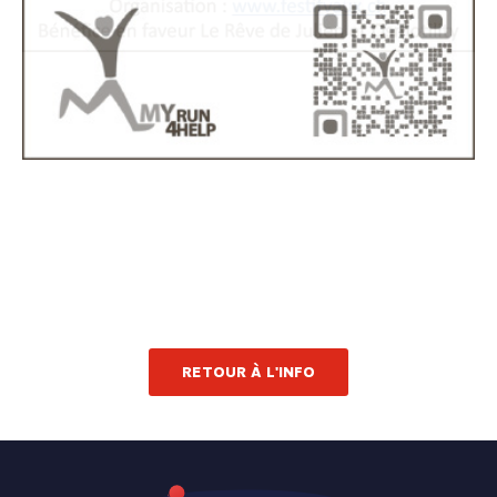
RETOUR À L'INFO