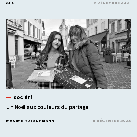
ATS
9 DÉCEMBRE 2021
SOCIÉTÉ
Un Noël aux couleurs du partage
MAXIME RUTSCHMANN
9 DÉCEMBRE 2023