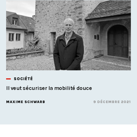
SOCIÉTÉ
Il veut sécuriser la mobilité douce
MAXIME SCHWARB
9 DÉCEMBRE 2021