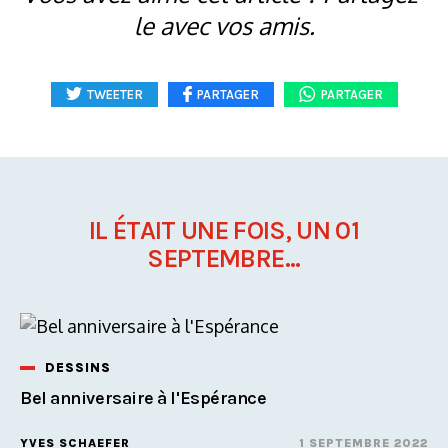
le avec vos amis.
TWEETER
PARTAGER
PARTAGER
IL ÉTAIT UNE FOIS, UN 01
SEPTEMBRE...
DESSINS
Bel anniversaire à l'Espérance
YVES SCHAEFER
1 SEPTEMBRE 2022