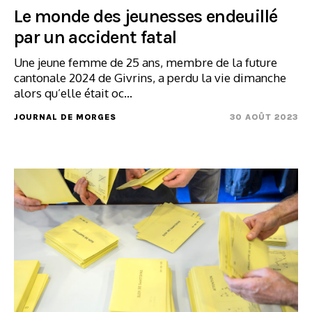
Le monde des jeunesses endeuillé
par un accident fatal
Une jeune femme de 25 ans, membre de la future
cantonale 2024 de Givrins, a perdu la vie dimanche
alors qu’elle était oc...
JOURNAL DE MORGES
30 AOÛT 2023