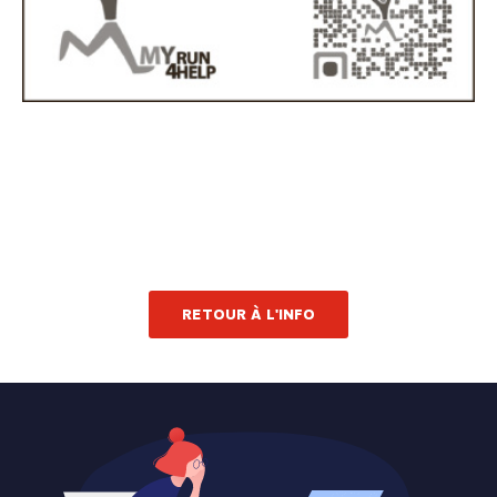
RETOUR À L'INFO