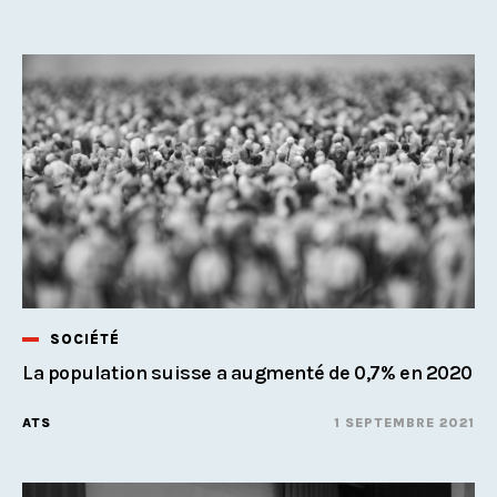
SOCIÉTÉ
La population suisse a augmenté de 0,7% en 2020
ATS
1 SEPTEMBRE 2021