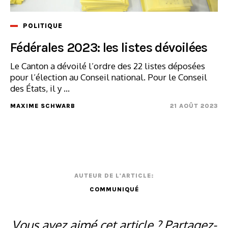
POLITIQUE
Fédérales 2023: les listes dévoilées
Le Canton a dévoilé l’ordre des 22 listes déposées
pour l’élection au Conseil national. Pour le Conseil
des États, il y ...
MAXIME SCHWARB
21 AOÛT 2023
AUTEUR DE L'ARTICLE:
COMMUNIQUÉ
Vous avez aimé cet article ? Partagez-