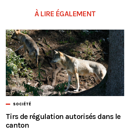
À LIRE ÉGALEMENT
SOCIÉTÉ
Tirs de régulation autorisés dans le
canton