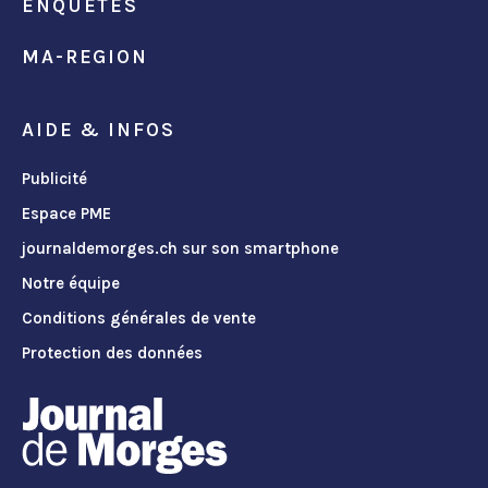
ENQUÊTES
MA-REGION
AIDE & INFOS
Publicité
Espace PME
journaldemorges.ch sur son smartphone
Notre équipe
Conditions générales de vente
Protection des données