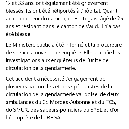
19 et 33 ans, ont également été grièvement
blessés. Ils ont été héliportés à l’hôpital. Quant
au conducteur du camion, un Portugais, âgé de 25
ans et résidant dans le canton de Vaud, il n’a pas
été blessé.
Le Ministère public a été informé et la procureure
de service a ouvert une enquête. Elle a confié les
investigations aux enquêteurs de l’unité de
circulation de la gendarmerie.
Cet accident a nécessité l’engagement de
plusieurs patrouilles et des spécialistes de la
circulation de la gendarmerie vaudoise, de deux
ambulances du CS Morges-Aubonne et du TCS,
du SMUR, des sapeurs-pompiers du SPSL et d’un
hélicoptère de la REGA.