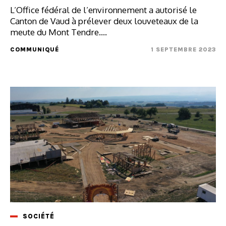
L’Office fédéral de l’environnement a autorisé le
Canton de Vaud à prélever deux louveteaux de la
meute du Mont Tendre....
COMMUNIQUÉ
1 SEPTEMBRE 2023
SOCIÉTÉ