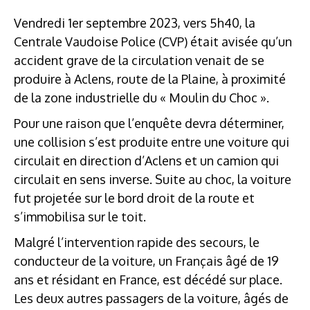
Vendredi 1er septembre 2023, vers 5h40, la
Centrale Vaudoise Police (CVP) était avisée qu’un
accident grave de la circulation venait de se
produire à Aclens, route de la Plaine, à proximité
de la zone industrielle du « Moulin du Choc ».
Pour une raison que l’enquête devra déterminer,
une collision s’est produite entre une voiture qui
circulait en direction d’Aclens et un camion qui
circulait en sens inverse. Suite au choc, la voiture
fut projetée sur le bord droit de la route et
s’immobilisa sur le toit.
Malgré l’intervention rapide des secours, le
conducteur de la voiture, un Français âgé de 19
ans et résidant en France, est décédé sur place.
Les deux autres passagers de la voiture, âgés de