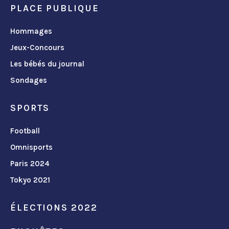
PLACE PUBLIQUE
Hommages
Jeux-Concours
Les bébés du journal
Sondages
SPORTS
Football
Omnisports
Paris 2024
Tokyo 2021
ÉLECTIONS 2022