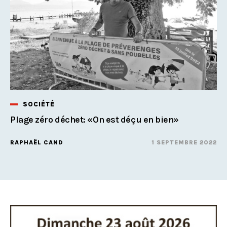
SOCIÉTÉ
Plage zéro déchet: «On est déçu en bien»
RAPHAËL CAND
1 SEPTEMBRE 2022