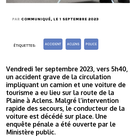
PAR
COMMUNIQUÉ
, LE 1 SEPTEMBRE 2023
ACCIDENT
ACLENS
POLICE
ÉTIQUETTES:
Vendredi 1er septembre 2023, vers 5h40,
un accident grave de la circulation
impliquant un camion et une voiture de
tourisme a eu lieu sur la route de la
Plaine à Aclens. Malgré l’intervention
rapide des secours, le conducteur de la
voiture est décédé sur place. Une
enquête pénale a été ouverte par le
Ministère public.