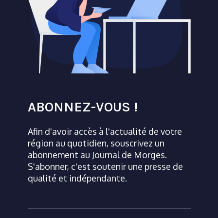
ABONNEZ-VOUS !
Afin d'avoir accès à l'actualité de votre
région au quotidien, souscrivez un
abonnement au Journal de Morges.
S'abonner, c'est soutenir une presse de
qualité et indépendante.