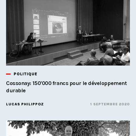
POLITIQUE
Cossonay: 150'000 francs pour le développement
durable
LUCAS PHILIPPOZ
1 SEPTEMBRE 2020