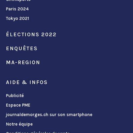
Paris 2024
Tokyo 2021
ÉLECTIONS 2022
ENQUÊTES
MA-REGION
AIDE & INFOS
Publicité
Espace PME
journaldemorges.ch sur son smartphone
Notre équipe