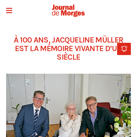
À 100 ANS, JACQUELINE MÜLLER
EST LA MÉMOIRE VIVANTE D’UN
SIÈCLE