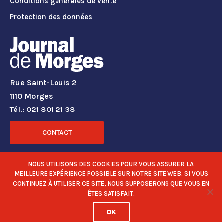
Conditions générales de vente
Protection des données
Rue Saint-Louis 2
1110 Morges
Tél.: 021 801 21 38
CONTACT
RÉSEAUX SOCIAUX
NOUS UTILISONS DES COOKIES POUR VOUS ASSURER LA
MEILLEURE EXPÉRIENCE POSSIBLE SUR NOTRE SITE WEB. SI VOUS
CONTINUEZ À UTILISER CE SITE, NOUS SUPPOSERONS QUE VOUS EN
ÊTES SATISFAIT.
OK