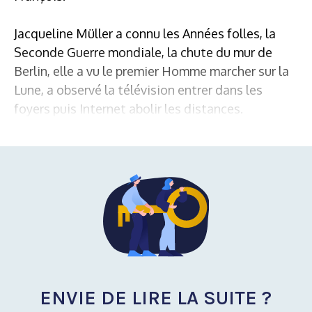
Jacqueline Müller a connu les Années folles, la
Seconde Guerre mondiale, la chute du mur de
Berlin, elle a vu le premier Homme marcher sur la
Lune, a observé la télévision entrer dans les
foyers puis Internet abolir les distances.
ENVIE DE LIRE LA SUITE ?