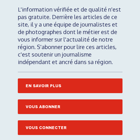
L'information vérifiée et de qualité n'est
pas gratuite. Derrière les articles de ce
site, il y a une équipe de journalistes et
de photographes dont le métier est de
vous informer sur l'actualité de notre
région. S'abonner pour lire ces articles,
c'est soutenir un journalisme
indépendant et ancré dans sa région.
EN SAVOIR PLUS
VOUS ABONNER
VOUS CONNECTER