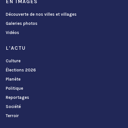
EN IMAGES
Découverte de nos villes et villages
Galeries photos
Vidéos
L'ACTU
Culture
Élections 2026
Planète
Politique
Reportages
Société
Terroir