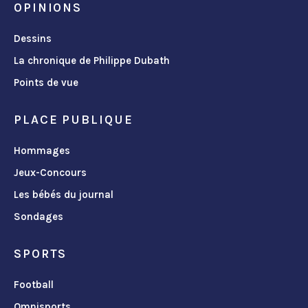
OPINIONS
Dessins
La chronique de Philippe Dubath
Points de vue
PLACE PUBLIQUE
Hommages
Jeux-Concours
Les bébés du journal
Sondages
SPORTS
Football
Omnisports