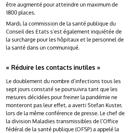
être augmenté pour atteindre un maximum de
1800 places.
Mardi, la commission de la santé publique du
Conseil des Etats s’est également inquiétée de
la surcharge pour les hôpitaux et le personnel de
la santé dans un communiqué.
« Réduire les contacts inutiles »
Le doublement du nombre d’infections tous les
sept jours constaté se poursuivra tant que les
mesures décidées pour freiner la pandémie ne
monteront pas leur effet, a averti Stefan Kuster,
lors de la même conférence de presse. Le chef de
la division Maladies transmissibles de l’Office
fédéral de la santé publique (OFSP) a appelé la