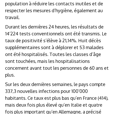
population à réduire les contacts inutiles et de
respecter les mesures d’hygiène, également au
travail.
Durant les dernières 24 heures, les résultats de
14’224 tests conventionnels ont été transmis. Le
taux de positivité s’élève à 21,14%. Huit décès
supplémentaires sont à déplorer et 53 malades
ont été hospitalisés. Toutes les classes d’âge
sont touchées, mais les hospitalisations
concernent avant tout les personnes de 60 ans et
plus.
Sur les deux dernières semaines, le pays compte
337,3 nouvelles infections pour 100’000
habitants. Ce taux est plus bas qu’en France (414),
mais deux fois plus élevé qu’en Italie et quatre
fois plus important qu’en Allemagne, a précisé