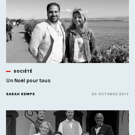
SOCIÉTÉ
Un Noël pour tous
SARAH REMPE
20 OCTOBRE 2017