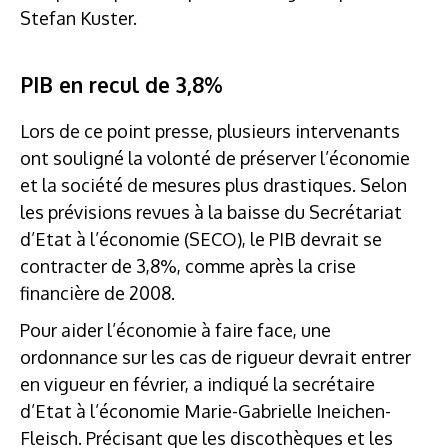
Stefan Kuster.
PIB en recul de 3,8%
Lors de ce point presse, plusieurs intervenants
ont souligné la volonté de préserver l’économie
et la société de mesures plus drastiques. Selon
les prévisions revues à la baisse du Secrétariat
d’Etat à l’économie (SECO), le PIB devrait se
contracter de 3,8%, comme après la crise
financière de 2008.
Pour aider l’économie à faire face, une
ordonnance sur les cas de rigueur devrait entrer
en vigueur en février, a indiqué la secrétaire
d’Etat à l’économie Marie-Gabrielle Ineichen-
Fleisch. Précisant que les discothèques et les