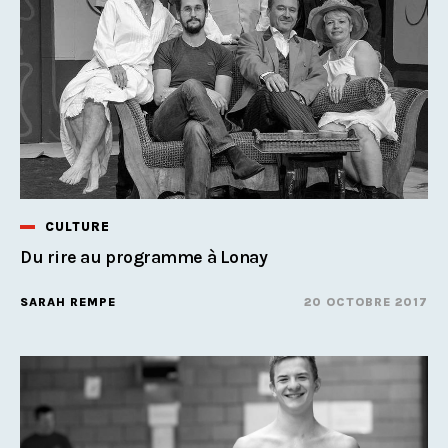
CULTURE
Du rire au programme à Lonay
SARAH REMPE
20 OCTOBRE 2017