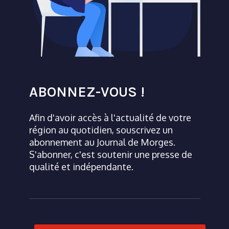
ABONNEZ-VOUS !
Afin d'avoir accès à l'actualité de votre
région au quotidien, souscrivez un
abonnement au Journal de Morges.
S'abonner, c'est soutenir une presse de
qualité et indépendante.