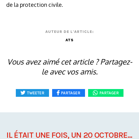
de la protection civile.
AUTEUR DE L'ARTICLE:
ATS
Vous avez aimé cet article ? Partagez-
le avec vos amis.
TWEETER
PARTAGER
PARTAGER
IL ÉTAIT UNE FOIS, UN 20 OCTOBRE...