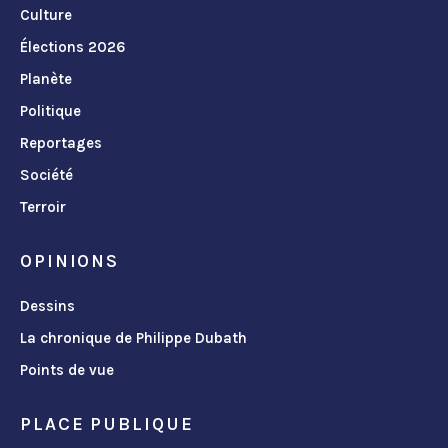
Culture
Élections 2026
Planète
Politique
Reportages
Société
Terroir
OPINIONS
Dessins
La chronique de Philippe Dubath
Points de vue
PLACE PUBLIQUE