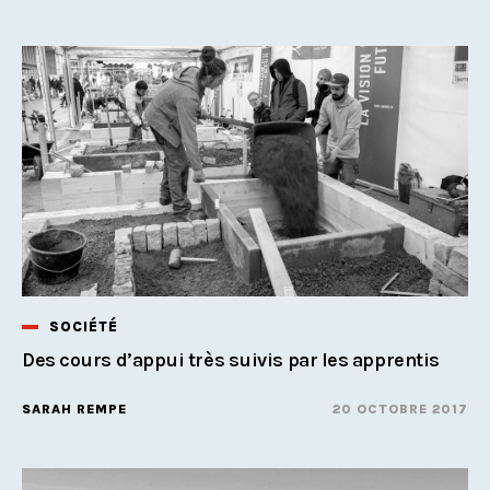
SOCIÉTÉ
Des cours d’appui très suivis par les apprentis
SARAH REMPE
20 OCTOBRE 2017