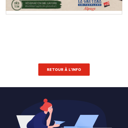
RETOUR À L'INFO