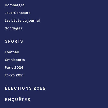
Hommages
Jeux-Concours
Les bébés du journal
Sondages
SPORTS
Football
Omnisports
Paris 2024
Tokyo 2021
ÉLECTIONS 2022
ENQUÊTES