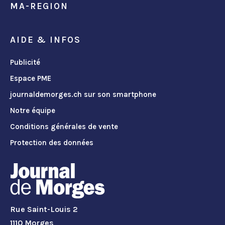
MA-REGION
AIDE & INFOS
Publicité
Espace PME
journaldemorges.ch sur son smartphone
Notre équipe
Conditions générales de vente
Protection des données
Rue Saint-Louis 2
1110 Morges