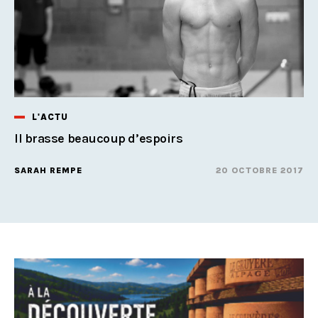
L'ACTU
Il brasse beaucoup d’espoirs
SARAH REMPE
20 OCTOBRE 2017