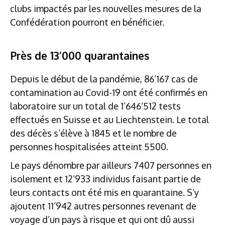
clubs impactés par les nouvelles mesures de la
Confédération pourront en bénéficier.
Près de 13’000 quarantaines
Depuis le début de la pandémie, 86’167 cas de
contamination au Covid-19 ont été confirmés en
laboratoire sur un total de 1’646’512 tests
effectués en Suisse et au Liechtenstein. Le total
des décès s’élève à 1845 et le nombre de
personnes hospitalisées atteint 5500.
Le pays dénombre par ailleurs 7407 personnes en
isolement et 12’933 individus faisant partie de
leurs contacts ont été mis en quarantaine. S’y
ajoutent 11’942 autres personnes revenant de
voyage d’un pays à risque et qui ont dû aussi