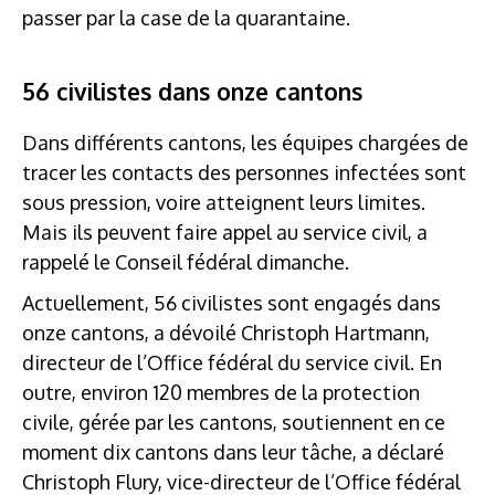
passer par la case de la quarantaine.
56 civilistes dans onze cantons
Dans différents cantons, les équipes chargées de
tracer les contacts des personnes infectées sont
sous pression, voire atteignent leurs limites.
Mais ils peuvent faire appel au service civil, a
rappelé le Conseil fédéral dimanche.
Actuellement, 56 civilistes sont engagés dans
onze cantons, a dévoilé Christoph Hartmann,
directeur de l’Office fédéral du service civil. En
outre, environ 120 membres de la protection
civile, gérée par les cantons, soutiennent en ce
moment dix cantons dans leur tâche, a déclaré
Christoph Flury, vice-directeur de l’Office fédéral