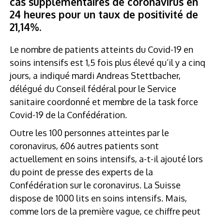
cas supplémentaires de coronavirus en
24 heures pour un taux de positivité de
21,14%.
Le nombre de patients atteints du Covid-19 en
soins intensifs est 1,5 fois plus élevé qu’il y a cinq
jours, a indiqué mardi Andreas Stettbacher,
délégué du Conseil fédéral pour le Service
sanitaire coordonné et membre de la task force
Covid-19 de la Confédération.
Outre les 100 personnes atteintes par le
coronavirus, 606 autres patients sont
actuellement en soins intensifs, a-t-il ajouté lors
du point de presse des experts de la
Confédération sur le coronavirus. La Suisse
dispose de 1000 lits en soins intensifs. Mais,
comme lors de la première vague, ce chiffre peut