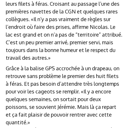
leurs filets à féras. Croisant au passage l’une des
premières navettes de la CGN et quelques rares
collègues. «Il n’y a pas vraiment de règles sur
l’endroit où faire des prises, affirme Nicolas. Le
lac est grand et on n’a pas de “territoire” attribué.
C’est un peu premier arrivé, premier servi, mais
toujours dans la bonne humeur et le respect du
travail des autres.»
Grâce à la balise GPS accrochée à un drapeau, on
retrouve sans problème le premier des huit filets
à féras. Et pas besoin d’attendre très longtemps
pour voir les cageots se remplir. «Il y a encore
quelques semaines, on sortait pour deux
poissons, se souvient Jérémie. Mais là ça repart
et ça fait plaisir de pouvoir rentrer avec cette
quantité.»