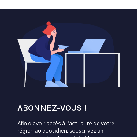
ABONNEZ-VOUS !
Afin d'avoir accès à l'actualité de votre
région au quotidien, souscrivez un