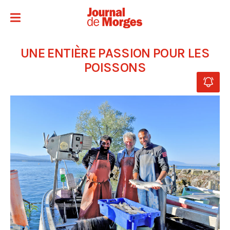
UNE ENTIÈRE PASSION POUR LES
POISSONS