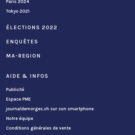
Paris 2024
Tokyo 2021
ÉLECTIONS 2022
ENQUÊTES
MA-REGION
AIDE & INFOS
Publicité
Espace PME
journaldemorges.ch sur son smartphone
Notre équipe
Conditions générales de vente