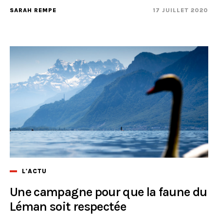
SARAH REMPE
17 JUILLET 2020
L'ACTU
Une campagne pour que la faune du
Léman soit respectée