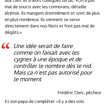
aux Clerc et à leurs collègues du lac. «On a pas
mal de soucis avec les cormorans, détaille
Jérémie. Ils mangent énormément et sont de plus
en plus nombreux. Ils viennent se servir
directement dans nos filets et font pas mal de
dégâts.»
Une idée serait de faire
comme on faisait avec les
cygnes à une époque et de
contrôler le nombre dès le nid.
Mais ça n’est pas autorisé pour
le moment
Frédéric Clerc, pêcheur
Et son papa de compléter: «Il y a des vols