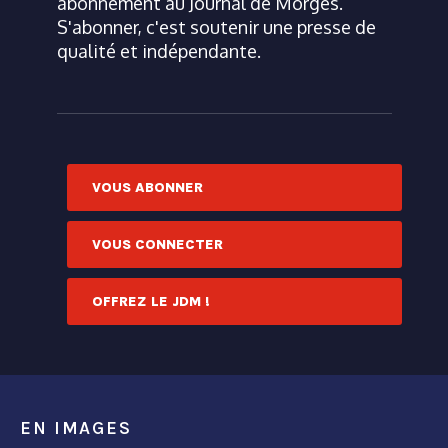
abonnement au Journal de Morges.
S'abonner, c'est soutenir une presse de
qualité et indépendante.
VOUS ABONNER
VOUS CONNECTER
OFFREZ LE JDM !
EN IMAGES