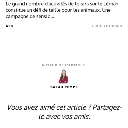
Le grand nombre d'activités de loisirs sur le Léman
constitue un défi de taille pour les animaux. Une
campagne de sensib...
ATS
7 JUILLET 2020
AUTEUR DE L'ARTICLE:
SARAH REMPE
Vous avez aimé cet article ? Partagez-
le avec vos amis.