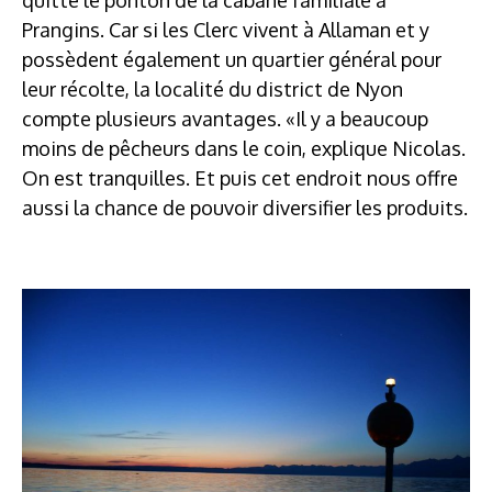
Prangins. Car si les Clerc vivent à Allaman et y
possèdent également un quartier général pour
leur récolte, la localité du district de Nyon
compte plusieurs avantages. «Il y a beaucoup
moins de pêcheurs dans le coin, explique Nicolas.
On est tranquilles. Et puis cet endroit nous offre
aussi la chance de pouvoir diversifier les produits.