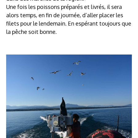
Une fois les poissons préparés et livrés, il sera
alors temps, en fin de journée, d’aller placer les
filets pour le lendemain. En espérant toujours que
la pêche soit bonne.