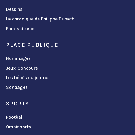
Dessins
La chronique de Philippe Dubath
Points de vue
PLACE PUBLIQUE
Hommages
Jeux-Concours
Les bébés du journal
Sondages
SPORTS
Football
Omnisports