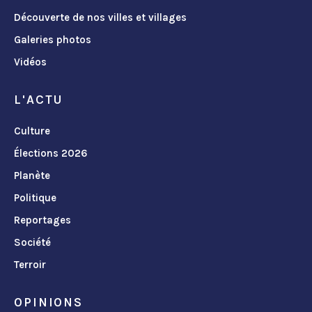
Découverte de nos villes et villages
Galeries photos
Vidéos
L'ACTU
Culture
Élections 2026
Planète
Politique
Reportages
Société
Terroir
OPINIONS