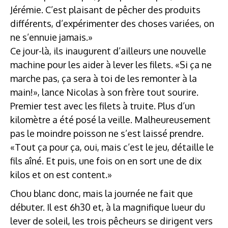
Jérémie. C’est plaisant de pêcher des produits
différents, d’expérimenter des choses variées, on
ne s’ennuie jamais.»
Ce jour-là, ils inaugurent d’ailleurs une nouvelle
machine pour les aider à lever les filets. «Si ça ne
marche pas, ça sera à toi de les remonter à la
main!», lance Nicolas à son frère tout sourire.
Premier test avec les filets à truite. Plus d’un
kilomètre a été posé la veille. Malheureusement
pas le moindre poisson ne s’est laissé prendre.
«Tout ça pour ça, oui, mais c’est le jeu, détaille le
fils aîné. Et puis, une fois on en sort une de dix
kilos et on est content.»
Chou blanc donc, mais la journée ne fait que
débuter. Il est 6h30 et, à la magnifique lueur du
lever de soleil, les trois pêcheurs se dirigent vers