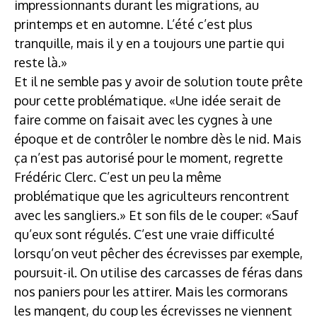
impressionnants durant les migrations, au
printemps et en automne. L’été c’est plus
tranquille, mais il y en a toujours une partie qui
reste là.»
Et il ne semble pas y avoir de solution toute prête
pour cette problématique. «Une idée serait de
faire comme on faisait avec les cygnes à une
époque et de contrôler le nombre dès le nid. Mais
ça n’est pas autorisé pour le moment, regrette
Frédéric Clerc. C’est un peu la même
problématique que les agriculteurs rencontrent
avec les sangliers.» Et son fils de le couper: «Sauf
qu’eux sont régulés. C’est une vraie difficulté
lorsqu’on veut pêcher des écrevisses par exemple,
poursuit-il. On utilise des carcasses de féras dans
nos paniers pour les attirer. Mais les cormorans
les mangent, du coup les écrevisses ne viennent