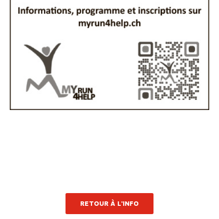
RETOUR À L'INFO