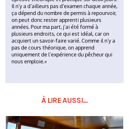
Il n’y a d’ailleurs pas d’examen chaque année,
ça dépend du nombre de permis à repourvoir,
on peut donc rester apprenti plusieurs
années. Pour ma part, j’ai été formé à
plusieurs endroits, ce qui est idéal, car on
acquiert un savoir-faire varié. Comme il n’y a
pas de cours théorique, on apprend
uniquement de l’expérience du pêcheur qui
nous emploie.»
À LIRE AUSSI...