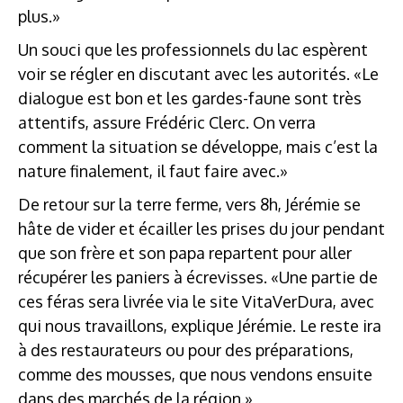
plus.»
Un souci que les professionnels du lac espèrent
voir se régler en discutant avec les autorités. «Le
dialogue est bon et les gardes-faune sont très
attentifs, assure Frédéric Clerc. On verra
comment la situation se développe, mais c’est la
nature finalement, il faut faire avec.»
De retour sur la terre ferme, vers 8h, Jérémie se
hâte de vider et écailler les prises du jour pendant
que son frère et son papa repartent pour aller
récupérer les paniers à écrevisses. «Une partie de
ces féras sera livrée via le site VitaVerDura, avec
qui nous travaillons, explique Jérémie. Le reste ira
à des restaurateurs ou pour des préparations,
comme des mousses, que nous vendons ensuite
dans des marchés de la région.»