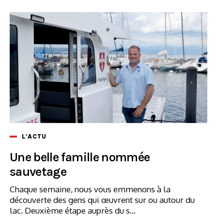
L'ACTU
Une belle famille nommée
sauvetage
Chaque semaine, nous vous emmenons à la
découverte des gens qui œuvrent sur ou autour du
lac. Deuxième étape auprès du s...