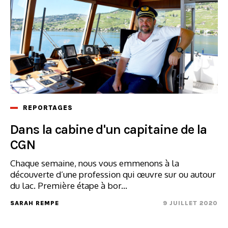
REPORTAGES
Dans la cabine d'un capitaine de la
CGN
Chaque semaine, nous vous emmenons à la
découverte d’une profession qui œuvre sur ou autour
du lac. Première étape à bor...
SARAH REMPE
9 JUILLET 2020