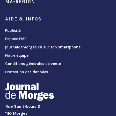
MA-REGION
AIDE & INFOS
Publicité
Espace PME
journaldemorges.ch sur son smartphone
Notre équipe
Conditions générales de vente
Protection des données
Rue Saint-Louis 2
1110 Morges