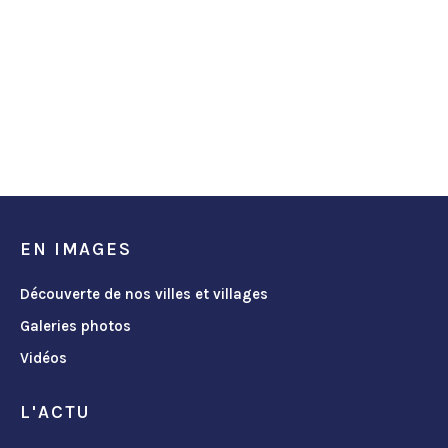
EN IMAGES
Découverte de nos villes et villages
Galeries photos
Vidéos
L'ACTU