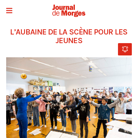
L’AUBAINE DE LA SCÈNE POUR LES
JEUNES