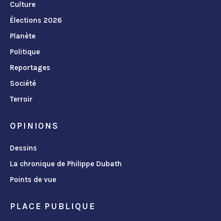
Culture
Élections 2026
Planète
Politique
Reportages
Société
Terroir
OPINIONS
Dessins
La chronique de Philippe Dubath
Points de vue
PLACE PUBLIQUE