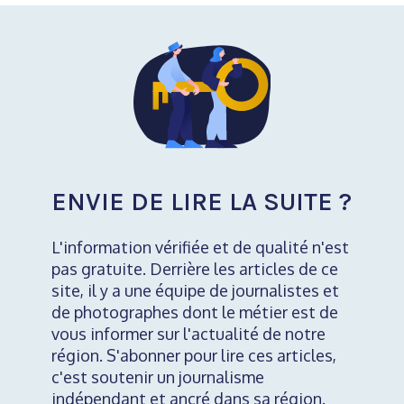
ENVIE DE LIRE LA SUITE ?
L'information vérifiée et de qualité n'est
pas gratuite. Derrière les articles de ce
site, il y a une équipe de journalistes et
de photographes dont le métier est de
vous informer sur l'actualité de notre
région. S'abonner pour lire ces articles,
c'est soutenir un journalisme
indépendant et ancré dans sa région.