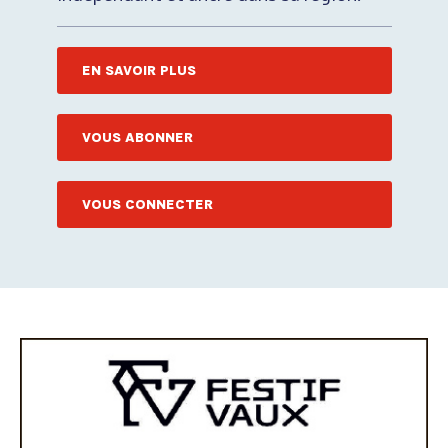
EN SAVOIR PLUS
VOUS ABONNER
VOUS CONNECTER