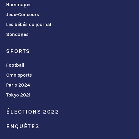
Hommages
Jeux-Concours
Les bébés du journal
Sondages
SPORTS
Football
Omnisports
Paris 2024
Tokyo 2021
ÉLECTIONS 2022
ENQUÊTES