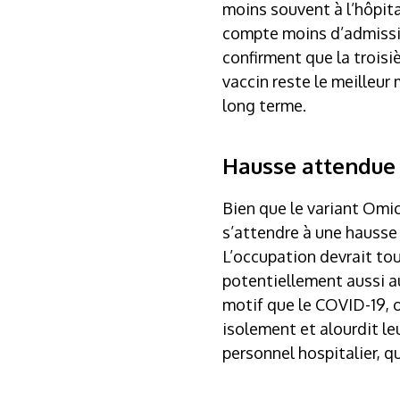
moins souvent à l’hôpita
compte moins d’admission
confirment que la trois
vaccin reste le meilleur
long terme.
Hausse attendue 
Bien que le variant Omic
s’attendre à une hausse
L’occupation devrait tou
potentiellement aussi a
motif que le COVID-19, 
isolement et alourdit le
personnel hospitalier, qu