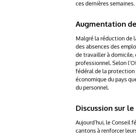
ces dernières semaines.
Augmentation des
Malgré la réduction de l
des absences des employé
de travailler à domicile,
professionnel. Selon l’O
fédéral de la protection
économique du pays que 
du personnel.
Discussion sur le
Aujourd’hui, le Conseil 
cantons à renforcer leur