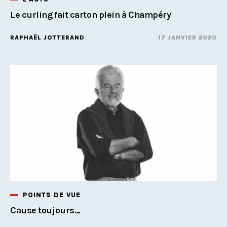
Le curling fait carton plein à Champéry
RAPHAËL JOTTERAND
17 JANVIER 2020
POINTS DE VUE
Cause toujours…