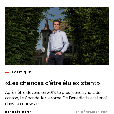
POLITIQUE
«Les chances d’être élu existent»
Après être devenu en 2018 le plus jeune syndic du
canton, le Chandelier Jerome De Benedictis est lancé
dans la course au...
RAPHAËL CAND
16 DÉCEMBRE 2021