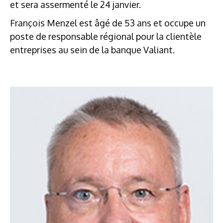
et sera assermenté le 24 janvier.
François Menzel est âgé de 53 ans et occupe un
poste de responsable régional pour la clientèle
entreprises au sein de la banque Valiant.