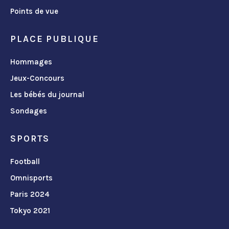
Points de vue
PLACE PUBLIQUE
Hommages
Jeux-Concours
Les bébés du journal
Sondages
SPORTS
Football
Omnisports
Paris 2024
Tokyo 2021