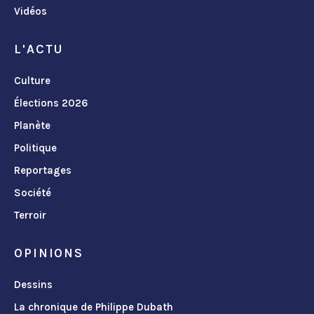
Vidéos
L'ACTU
Culture
Élections 2026
Planète
Politique
Reportages
Société
Terroir
OPINIONS
Dessins
La chronique de Philippe Dubath