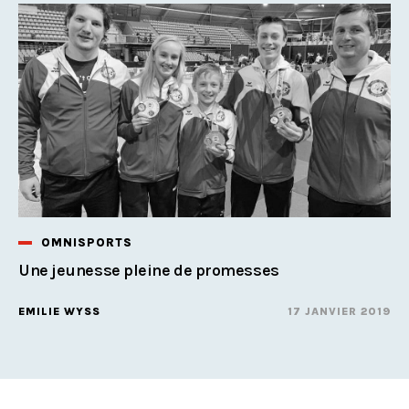
OMNISPORTS
Une jeunesse pleine de promesses
EMILIE WYSS
17 JANVIER 2019