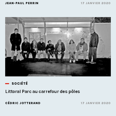
JEAN-PAUL PERRIN
17 JANVIER 2020
SOCIÉTÉ
Littoral Parc au carrefour des pôles
CÉDRIC JOTTERAND
17 JANVIER 2020