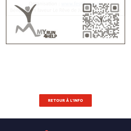
RETOUR À L'INFO