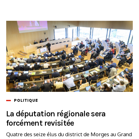
POLITIQUE
La députation régionale sera
forcément revisitée
Quatre des seize élus du district de Morges au Grand