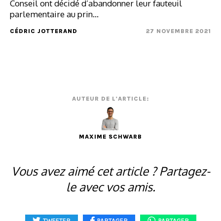
Conseil ont décidé d’abandonner leur fauteuil
parlementaire au prin...
CÉDRIC JOTTERAND
27 NOVEMBRE 2021
AUTEUR DE L'ARTICLE:
MAXIME SCHWARB
Vous avez aimé cet article ? Partagez-
le avec vos amis.
TWEETER
PARTAGER
PARTAGER