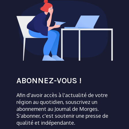
ABONNEZ-VOUS !
Afin d'avoir accès à l'actualité de votre
région au quotidien, souscrivez un
abonnement au Journal de Morges.
S'abonner, c'est soutenir une presse de
qualité et indépendante.