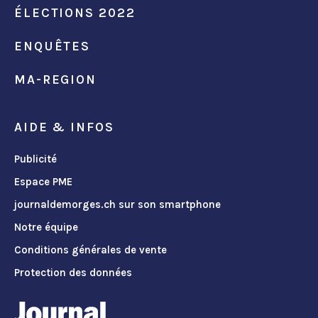
ÉLECTIONS 2022
ENQUÊTES
MA-REGION
AIDE & INFOS
Publicité
Espace PME
journaldemorges.ch sur son smartphone
Notre équipe
Conditions générales de vente
Protection des données