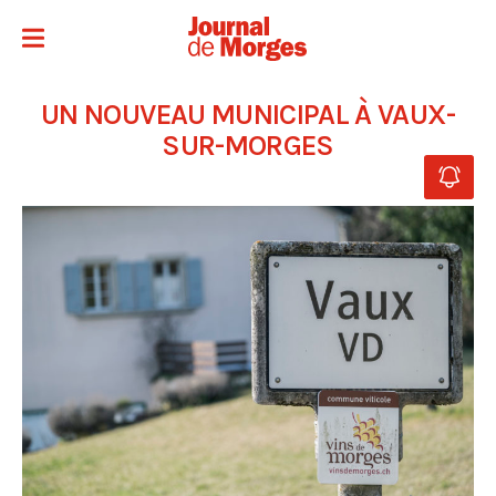
UN NOUVEAU MUNICIPAL À VAUX-
SUR-MORGES