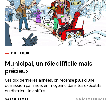
POLITIQUE
Municipal, un rôle difficile mais
précieux
Ces dix dernières années, on recense plus d’une
démission par mois en moyenne dans les exécutifs
du district. Un chiffre...
SARAH REMPE
3 DÉCEMBRE 2021