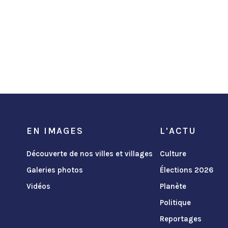
EN IMAGES
L'ACTU
Découverte de nos villes et villages
Culture
Galeries photos
Élections 2026
Vidéos
Planète
Politique
Reportages