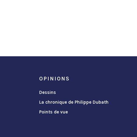
OPINIONS
Dessins
La chronique de Philippe Dubath
Points de vue