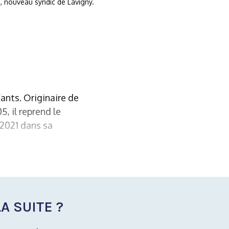
, nouveau syndic de Lavigny.
ants. Originaire de
5, il reprend le
 2021 dans sa
A SUITE ?