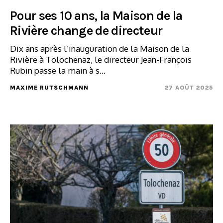
Pour ses 10 ans, la Maison de la
Rivière change de directeur
Dix ans après l’inauguration de la Maison de la
Rivière à Tolochenaz, le directeur Jean-François
Rubin passe la main à s...
MAXIME RUTSCHMANN
27 AOÛT 2025