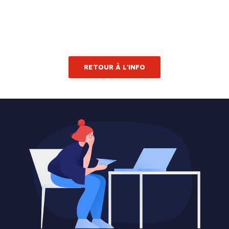
RETOUR À L'INFO