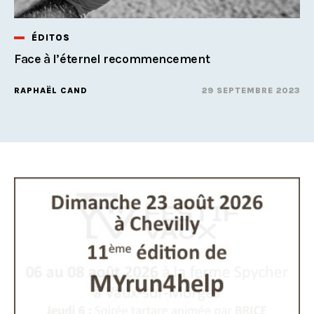
ÉDITOS
Face à l’éternel recommencement
RAPHAËL CAND
29 SEPTEMBRE 2023