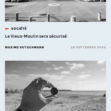
SOCIÉTÉ
Le Vieux-Moulin sera sécurisé
MAXIME RUTSCHMANN
29 SEPTEMBRE 2024