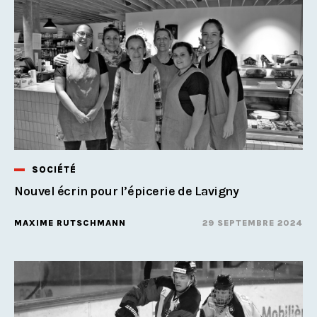
SOCIÉTÉ
Nouvel écrin pour l’épicerie de Lavigny
MAXIME RUTSCHMANN
29 SEPTEMBRE 2024