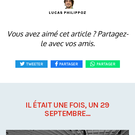
LUCAS PHILIPPOZ
Vous avez aimé cet article ? Partagez-
le avec vos amis.
TWEETER
PARTAGER
PARTAGER
IL ÉTAIT UNE FOIS, UN 29
SEPTEMBRE...