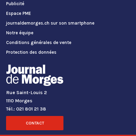
Publicité
Espace PME
journaldemorges.ch sur son smartphone
Notre équipe
Conditions générales de vente
Protection des données
Rue Saint-Louis 2
1110 Morges
Tél.: 021 801 21 38
CONTACT