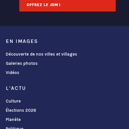
OFFREZ LE JDM !
EN IMAGES
Découverte de nos villes et villages
Galeries photos
Vidéos
L'ACTU
Culture
Élections 2026
Planète
Politique