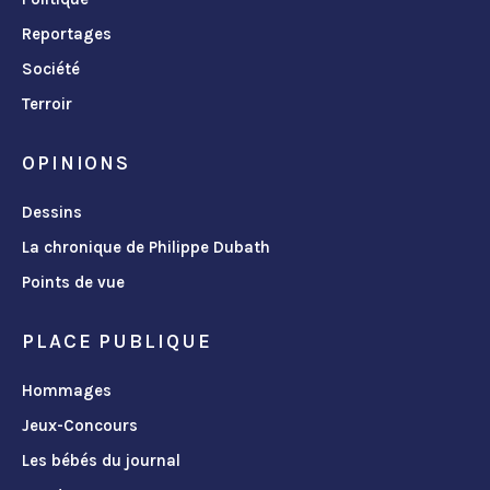
Reportages
Société
Terroir
OPINIONS
Dessins
La chronique de Philippe Dubath
Points de vue
PLACE PUBLIQUE
Hommages
Jeux-Concours
Les bébés du journal