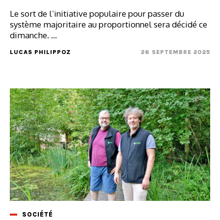
Le sort de l’initiative populaire pour passer du
système majoritaire au proportionnel sera décidé ce
dimanche. ...
LUCAS PHILIPPOZ
26 SEPTEMBRE 2025
SOCIÉTÉ