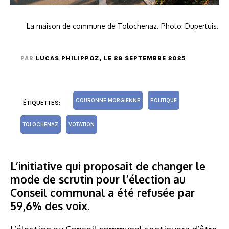
La maison de commune de Tolochenaz. Photo: Dupertuis.
PAR
LUCAS PHILIPPOZ
, LE 29 SEPTEMBRE 2025
COURONNE MORGIENNE
POLITIQUE
ÉTIQUETTES:
TOLOCHENAZ
VOTATION
L’initiative qui proposait de changer le
mode de scrutin pour l’élection au
Conseil communal a été refusée par
59,6% des voix.