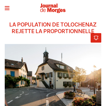
LA POPULATION DE TOLOCHENAZ
REJETTE LA PROPORTIONNELLE