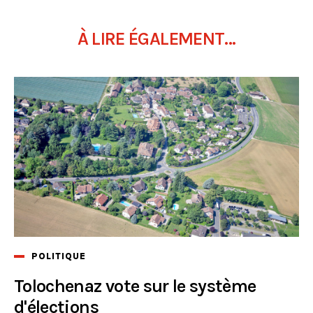
À LIRE ÉGALEMENT...
POLITIQUE
Tolochenaz vote sur le système
d'élections