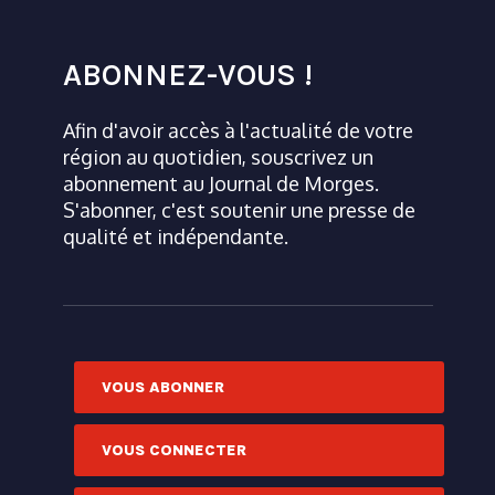
ABONNEZ-VOUS !
Afin d'avoir accès à l'actualité de votre
région au quotidien, souscrivez un
abonnement au Journal de Morges.
S'abonner, c'est soutenir une presse de
qualité et indépendante.
VOUS ABONNER
VOUS CONNECTER