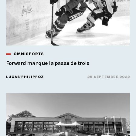
OMNISPORTS
Forward manque la passe de trois
LUCAS PHILIPPOZ
29 SEPTEMBRE 2022