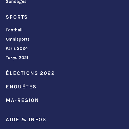
Sondages
SPORTS
Football
Omnisports
Paris 2024
Tokyo 2021
ÉLECTIONS 2022
ENQUÊTES
MA-REGION
AIDE & INFOS