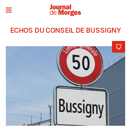
ECHOS DU CONSEIL DE BUSSIGNY