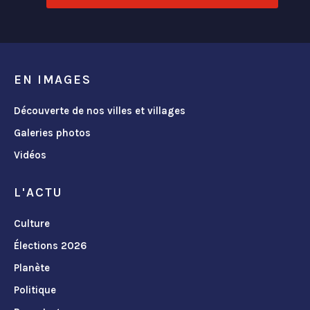
EN IMAGES
Découverte de nos villes et villages
Galeries photos
Vidéos
L'ACTU
Culture
Élections 2026
Planète
Politique