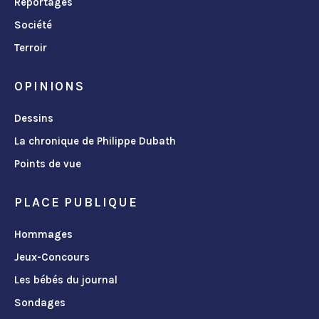
Reportages
Société
Terroir
OPINIONS
Dessins
La chronique de Philippe Dubath
Points de vue
PLACE PUBLIQUE
Hommages
Jeux-Concours
Les bébés du journal
Sondages