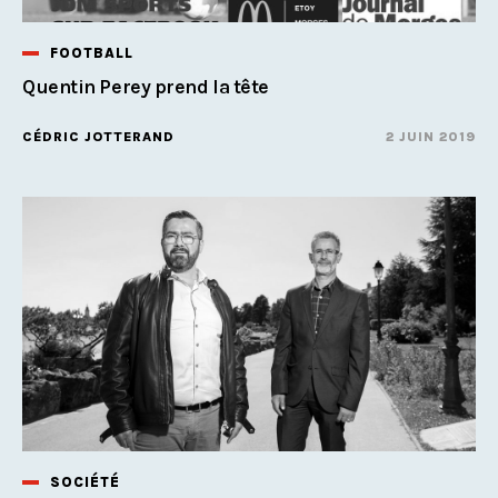
FOOTBALL
Quentin Perey prend la tête
CÉDRIC JOTTERAND
2 JUIN 2019
SOCIÉTÉ