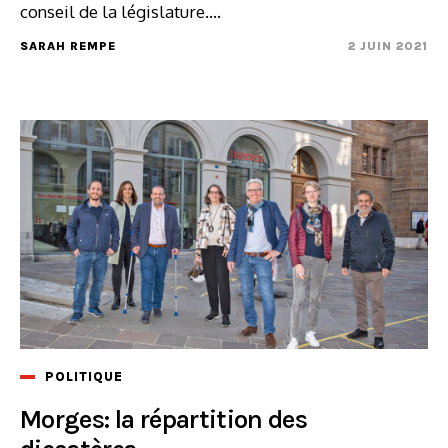
conseil de la législature....
SARAH REMPE
2 JUIN 2021
POLITIQUE
Morges: la répartition des