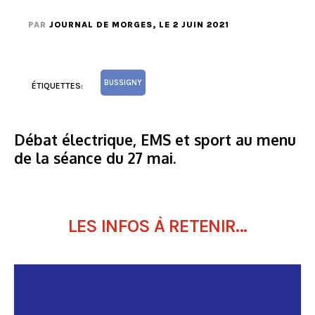
PAR
JOURNAL DE MORGES
, LE 2 JUIN 2021
BUSSIGNY
ÉTIQUETTES:
Débat électrique, EMS et sport au menu
de la séance du 27 mai.
LES INFOS À RETENIR...