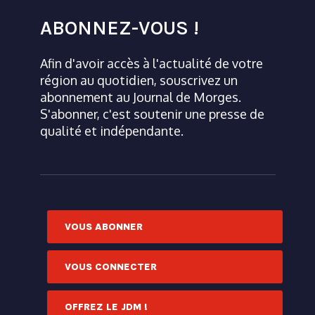
ABONNEZ-VOUS !
Afin d'avoir accès à l'actualité de votre
région au quotidien, souscrivez un
abonnement au Journal de Morges.
S'abonner, c'est soutenir une presse de
qualité et indépendante.
VOUS ABONNER
VOUS CONNECTER
OFFREZ LE JDM !