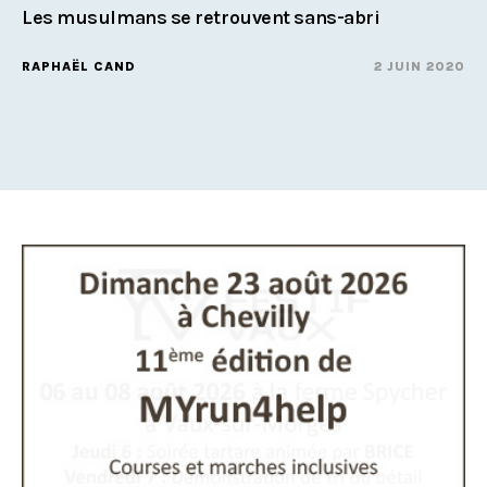
Les musulmans se retrouvent sans-abri
RAPHAËL CAND
2 JUIN 2020