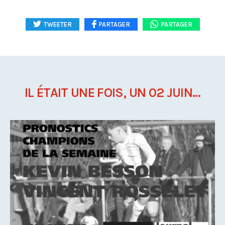
TWEETER
PARTAGER
PARTAGER
IL ÉTAIT UNE FOIS, UN 02 JUIN...