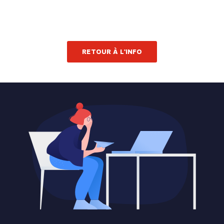
RETOUR À L'INFO