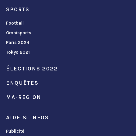
SPORTS
Football
Omnisports
Paris 2024
Tokyo 2021
ÉLECTIONS 2022
ENQUÊTES
MA-REGION
AIDE & INFOS
Publicité