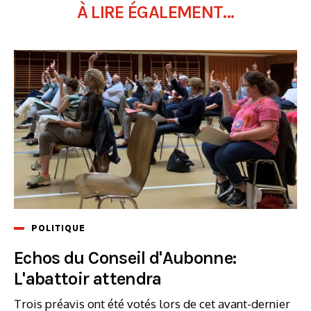
À LIRE ÉGALEMENT...
POLITIQUE
Echos du Conseil d'Aubonne:
L'abattoir attendra
Trois préavis ont été votés lors de cet avant-dernier