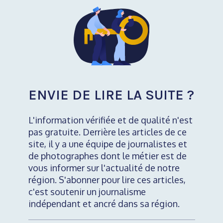
ENVIE DE LIRE LA SUITE ?
L'information vérifiée et de qualité n'est
pas gratuite. Derrière les articles de ce
site, il y a une équipe de journalistes et
de photographes dont le métier est de
vous informer sur l'actualité de notre
région. S'abonner pour lire ces articles,
c'est soutenir un journalisme
indépendant et ancré dans sa région.