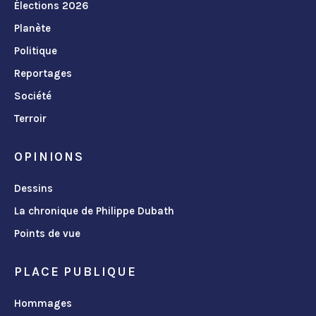
Élections 2026
Planète
Politique
Reportages
Société
Terroir
OPINIONS
Dessins
La chronique de Philippe Dubath
Points de vue
PLACE PUBLIQUE
Hommages