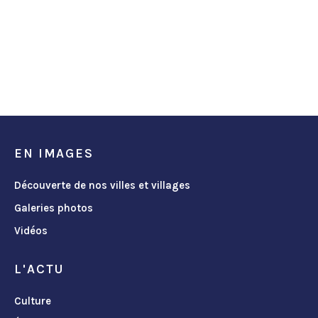
EN IMAGES
Découverte de nos villes et villages
Galeries photos
Vidéos
L'ACTU
Culture