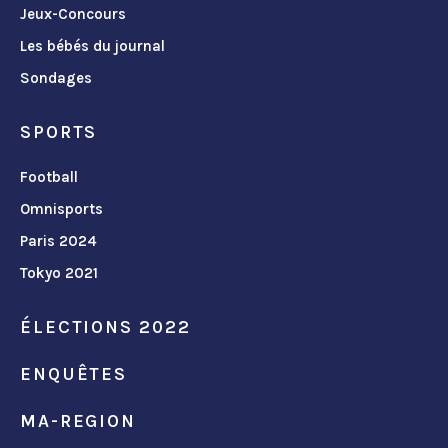
Jeux-Concours
Les bébés du journal
Sondages
SPORTS
Football
Omnisports
Paris 2024
Tokyo 2021
ÉLECTIONS 2022
ENQUÊTES
MA-REGION