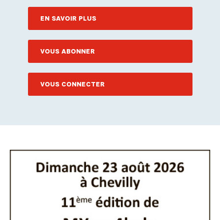
EN SAVOIR PLUS
VOUS ABONNER
VOUS CONNECTER