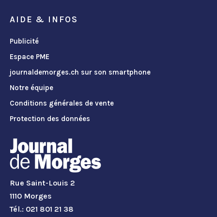
AIDE & INFOS
Publicité
Espace PME
journaldemorges.ch sur son smartphone
Notre équipe
Conditions générales de vente
Protection des données
Rue Saint-Louis 2
1110 Morges
Tél.: 021 801 21 38