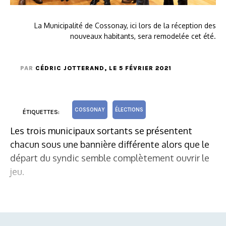
La Municipalité de Cossonay, ici lors de la réception des
nouveaux habitants, sera remodelée cet été.
PAR
CÉDRIC JOTTERAND
, LE 5 FÉVRIER 2021
COSSONAY
ÉLECTIONS
ÉTIQUETTES:
Les trois municipaux sortants se présentent
chacun sous une bannière différente alors que le
départ du syndic semble complètement ouvrir le
jeu.