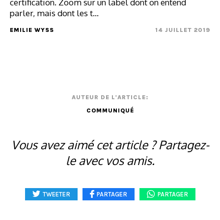
certification. Zoom sur un label dont on entend
parler, mais dont les t...
EMILIE WYSS
14 JUILLET 2019
AUTEUR DE L'ARTICLE:
COMMUNIQUÉ
Vous avez aimé cet article ? Partagez-
le avec vos amis.
TWEETER
PARTAGER
PARTAGER