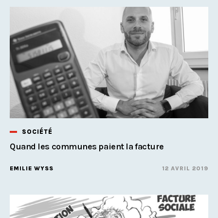
SOCIÉTÉ
Quand les communes paient la facture
EMILIE WYSS
12 AVRIL 2019