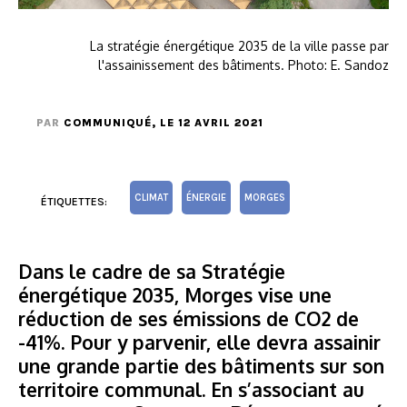
La stratégie énergétique 2035 de la ville passe par
l'assainissement des bâtiments. Photo: E. Sandoz
PAR
COMMUNIQUÉ
, LE 12 AVRIL 2021
CLIMAT
ÉNERGIE
MORGES
ÉTIQUETTES:
Dans le cadre de sa Stratégie
énergétique 2035, Morges vise une
réduction de ses émissions de CO2 de
-41%. Pour y parvenir, elle devra assainir
une grande partie des bâtiments sur son
territoire communal. En s’associant au