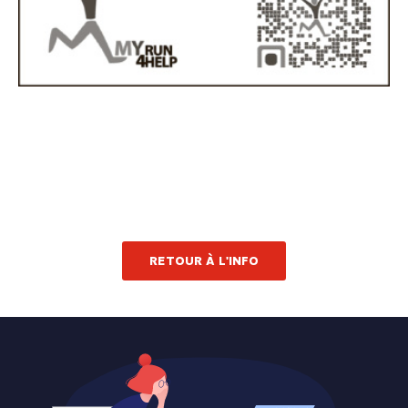
RETOUR À L'INFO