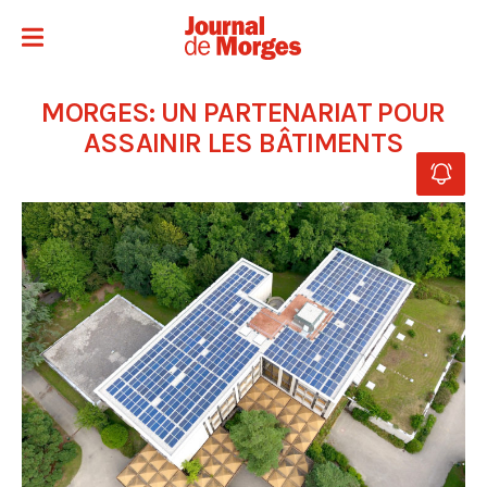
MORGES: UN PARTENARIAT POUR
ASSAINIR LES BÂTIMENTS