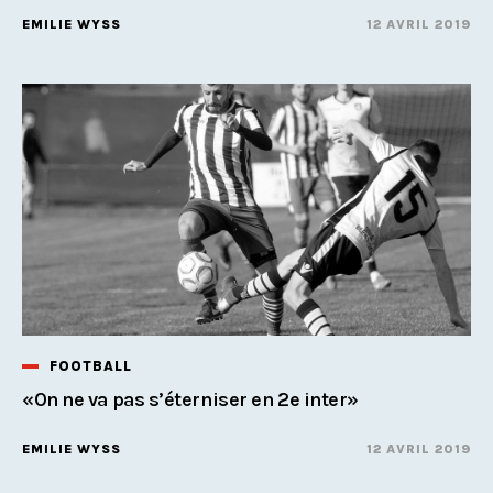
EMILIE WYSS
12 AVRIL 2019
FOOTBALL
«On ne va pas s’éterniser en 2e inter»
EMILIE WYSS
12 AVRIL 2019