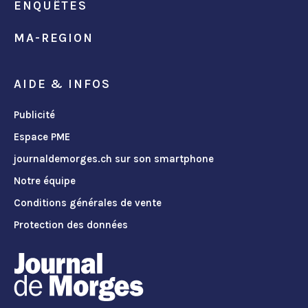
ENQUÊTES
MA-REGION
AIDE & INFOS
Publicité
Espace PME
journaldemorges.ch sur son smartphone
Notre équipe
Conditions générales de vente
Protection des données