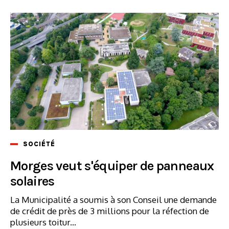
SOCIÉTÉ
Morges veut s'équiper de panneaux
solaires
La Municipalité a soumis à son Conseil une demande
de crédit de près de 3 millions pour la réfection de
plusieurs toitur...