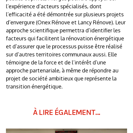
l’expérience d’acteurs spécialisés, dont
l’efficacité a été démontrée sur plusieurs projets
d’envergure (Onex Rénove et Lancy Rénove). Leur
approche scientifique permettra d’identifier les
facteurs qui facilitent la rénovation énergétique
et d’assurer que le processus puisse être réalisé
sur d’autres territoires communaux aussi. Elle
témoigne de la force et de l’intérêt d’une
approche partenariale, à même de répondre au
projet de société ambitieux que représente la
transition énergétique.
À LIRE ÉGALEMENT...