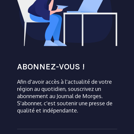
ABONNEZ-VOUS !
Afin d'avoir accès à l'actualité de votre
région au quotidien, souscrivez un
abonnement au Journal de Morges.
S'abonner, c'est soutenir une presse de
qualité et indépendante.