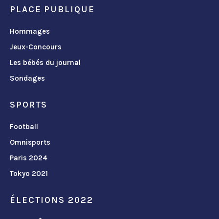
PLACE PUBLIQUE
Hommages
Jeux-Concours
Les bébés du journal
Sondages
SPORTS
Football
Omnisports
Paris 2024
Tokyo 2021
ÉLECTIONS 2022