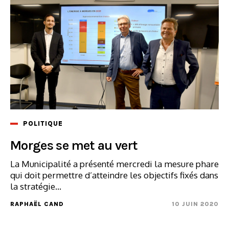
POLITIQUE
Morges se met au vert
La Municipalité a présenté mercredi la mesure phare
qui doit permettre d’atteindre les objectifs fixés dans
la stratégie...
RAPHAËL CAND
10 JUIN 2020