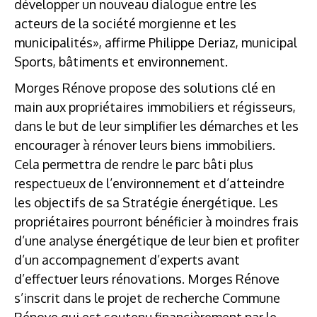
développer un nouveau dialogue entre les
acteurs de la société morgienne et les
municipalités», affirme Philippe Deriaz, municipal
Sports, bâtiments et environnement.
Morges Rénove propose des solutions clé en
main aux propriétaires immobiliers et régisseurs,
dans le but de leur simplifier les démarches et les
encourager à rénover leurs biens immobiliers.
Cela permettra de rendre le parc bâti plus
respectueux de l’environnement et d’atteindre
les objectifs de sa Stratégie énergétique. Les
propriétaires pourront bénéficier à moindres frais
d’une analyse énergétique de leur bien et profiter
d’un accompagnement d’experts avant
d’effectuer leurs rénovations. Morges Rénove
s’inscrit dans le projet de recherche Commune
Rénove qui est soutenu financièrement par le