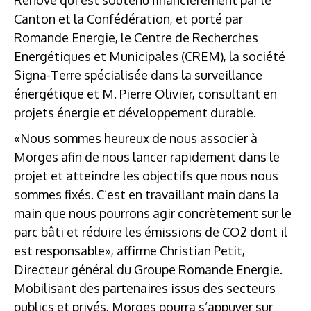
Canton et la Confédération, et porté par
Romande Energie, le Centre de Recherches
Energétiques et Municipales (CREM), la société
Signa-Terre spécialisée dans la surveillance
énergétique et M. Pierre Olivier, consultant en
projets énergie et développement durable.
«Nous sommes heureux de nous associer à
Morges afin de nous lancer rapidement dans le
projet et atteindre les objectifs que nous nous
sommes fixés. C’est en travaillant main dans la
main que nous pourrons agir concrètement sur le
parc bâti et réduire les émissions de CO2 dont il
est responsable», affirme Christian Petit,
Directeur général du Groupe Romande Energie.
Mobilisant des partenaires issus des secteurs
publics et privés, Morges pourra s’appuyer sur