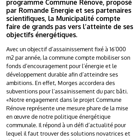
programme Commune Rénove, proposé
par Romande Energie et ses partenaires
scientifiques, la Municipalité compte
faire de grands pas vers l’atteinte de ses
objectifs énergétiques.
Avec un objectif d’assainissement fixé à 16’000
m2 par année, la commune compte mobiliser son
fonds d’encouragement pour l’énergie et le
développement durable afin d’atteindre ses
ambitions. En effet, Morges accordera des
subventions pour l’assainissement du parc bâti.
«Notre engagement dans le projet Commune
Rénove représente une mesure phare de la mise
en œuvre de notre politique énergétique
communale. Il répond à un défi d’actualité pour
lequel il faut trouver des solutions novatrices et