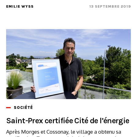
EMILIE WYSS
13 SEPTEMBRE 2019
SOCIÉTÉ
Saint-Prex certifiée Cité de l’énergie
Après Morges et Cossonay, le village a obtenu sa