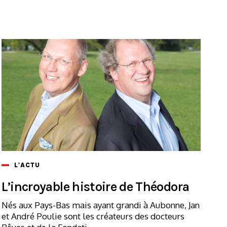
L'ACTU
L’incroyable histoire de Théodora
Nés aux Pays-Bas mais ayant grandi à Aubonne, Jan
et André Poulie sont les créateurs des docteurs