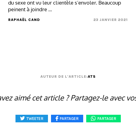
du sexe ont vu leur clientèle s’envoler. Beaucoup
peinent à joindre ...
RAPHAËL CAND
23 JANVIER 2021
AUTEUR DE L'ARTICLE:
ATS
vez aimé cet article ? Partagez-le avec vo
TWEETER
PARTAGER
PARTAGER