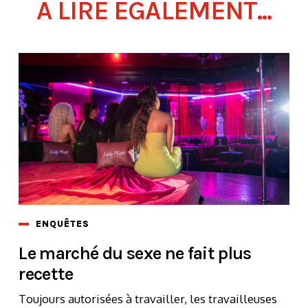
À LIRE ÉGALEMENT...
ENQUÊTES
Le marché du sexe ne fait plus
recette
Toujours autorisées à travailler, les travailleuses