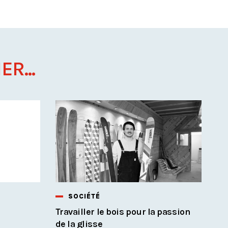
ER...
SOCIÉTÉ
Travailler le bois pour la passion
de la glisse