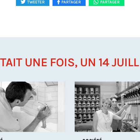
TWEETER
PARTAGER
PARTAGER
ÉTAIT UNE FOIS, UN 14 JUILLE