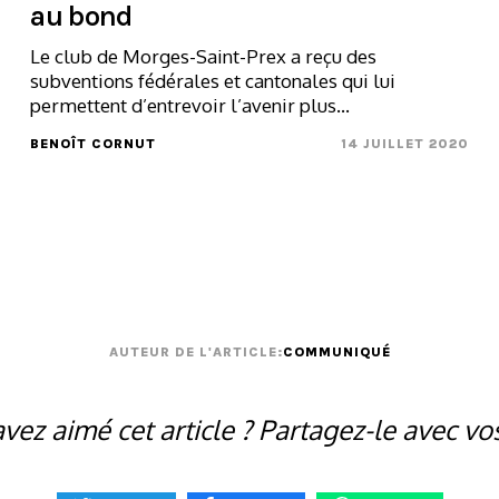
au bond
Le club de Morges-Saint-Prex a reçu des
subventions fédérales et cantonales qui lui
permettent d’entrevoir l’avenir plus...
BENOÎT CORNUT
14 JUILLET 2020
AUTEUR DE L'ARTICLE:
COMMUNIQUÉ
vez aimé cet article ? Partagez-le avec vo