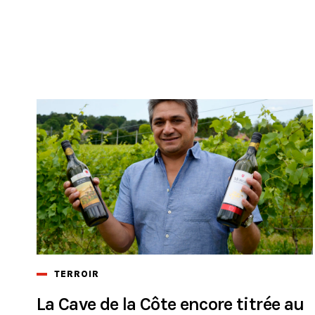
TERROIR
La Cave de la Côte encore titrée au