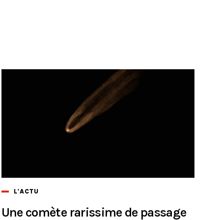
L'ACTU
Une comète rarissime de passage