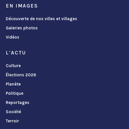
EN IMAGES
Découverte de nos villes et villages
Galeries photos
Vidéos
L'ACTU
Culture
Élections 2026
Planète
Politique
Reportages
Société
Terroir