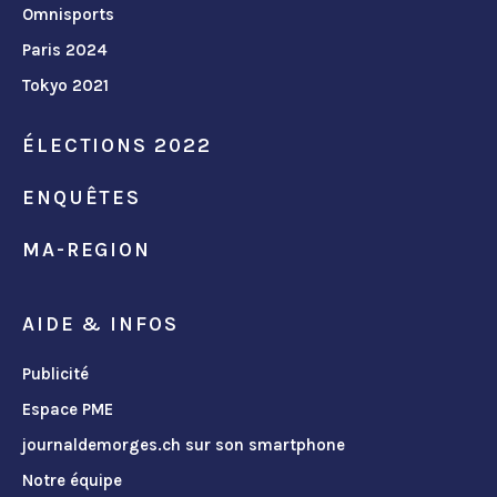
Omnisports
Paris 2024
Tokyo 2021
ÉLECTIONS 2022
ENQUÊTES
MA-REGION
AIDE & INFOS
Publicité
Espace PME
journaldemorges.ch sur son smartphone
Notre équipe