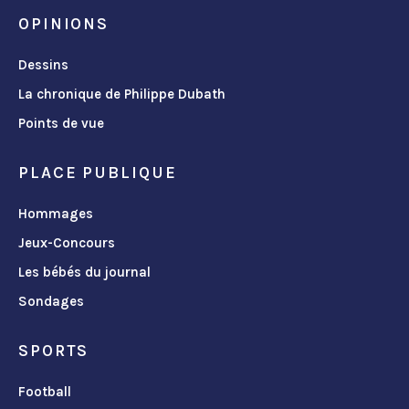
OPINIONS
Dessins
La chronique de Philippe Dubath
Points de vue
PLACE PUBLIQUE
Hommages
Jeux-Concours
Les bébés du journal
Sondages
SPORTS
Football