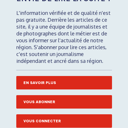
L'information vérifiée et de qualité n'est
pas gratuite. Derrière les articles de ce
site, il y a une équipe de journalistes et
de photographes dont le métier est de
vous informer sur l'actualité de notre
région. S'abonner pour lire ces articles,
c'est soutenir un journalisme
indépendant et ancré dans sa région.
EN SAVOIR PLUS
VOUS ABONNER
VOUS CONNECTER