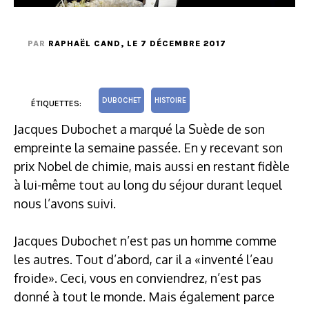
PAR
RAPHAËL CAND
, LE 7 DÉCEMBRE 2017
DUBOCHET
HISTOIRE
ÉTIQUETTES:
Jacques Dubochet a marqué la Suède de son
empreinte la semaine passée. En y recevant son
prix Nobel de chimie, mais aussi en restant fidèle
à lui-même tout au long du séjour durant lequel
nous l’avons suivi.
Jacques Dubochet n’est pas un homme comme
les autres. Tout d’abord, car il a «inventé l’eau
froide». Ceci, vous en conviendrez, n’est pas
donné à tout le monde. Mais également parce