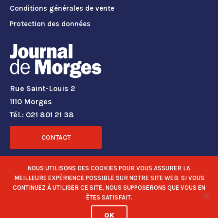
Conditions générales de vente
Protection des données
Rue Saint-Louis 2
1110 Morges
Tél.: 021 801 21 38
CONTACT
RÉSEAUX SOCIAUX
NOUS UTILISONS DES COOKIES POUR VOUS ASSURER LA
MEILLEURE EXPÉRIENCE POSSIBLE SUR NOTRE SITE WEB. SI VOUS
CONTINUEZ À UTILISER CE SITE, NOUS SUPPOSERONS QUE VOUS EN
ÊTES SATISFAIT.
OK