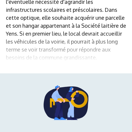
l'éventuelle nécessité d'agrandir les
infrastructures scolaires et préscolaires. Dans
cette optique, elle souhaite acquérir une parcelle
et son hangar appartenant à la Société laitière de
Yens. Si en premier lieu, le local devrait accueillir
les véhicules de la voirie, il pourrait à plus long
terme se voir transformé pour répondre aux
besoins de la commune grandissante.