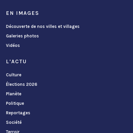
EN IMAGES
Découverte de nos villes et villages
Galeries photos
Vidéos
L'ACTU
Culture
Élections 2026
Planète
Politique
Reportages
Société
Terroir