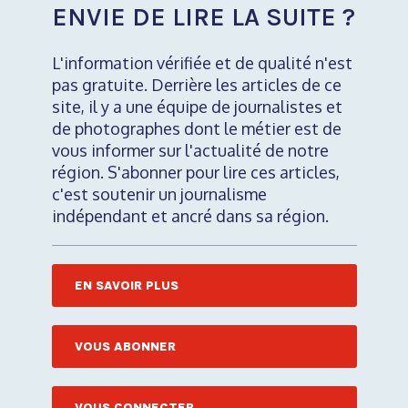
ENVIE DE LIRE LA SUITE ?
L'information vérifiée et de qualité n'est
pas gratuite. Derrière les articles de ce
site, il y a une équipe de journalistes et
de photographes dont le métier est de
vous informer sur l'actualité de notre
région. S'abonner pour lire ces articles,
c'est soutenir un journalisme
indépendant et ancré dans sa région.
EN SAVOIR PLUS
VOUS ABONNER
VOUS CONNECTER