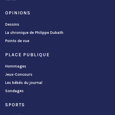
OPINIONS
Dessins
La chronique de Philippe Dubath
Points de vue
PLACE PUBLIQUE
Hommages
Jeux-Concours
Les bébés du journal
Sondages
SPORTS