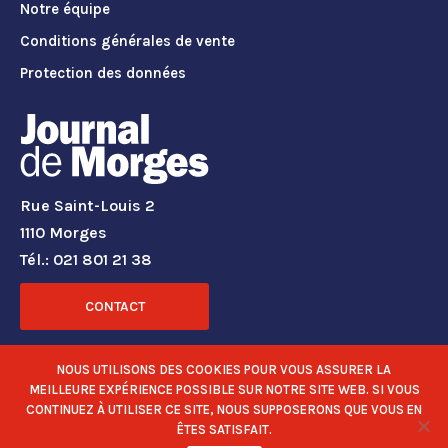
Notre équipe
Conditions générales de vente
Protection des données
Rue Saint-Louis 2
1110 Morges
Tél.: 021 801 21 38
CONTACT
RÉSEAUX SOCIAUX
NOUS UTILISONS DES COOKIES POUR VOUS ASSURER LA
MEILLEURE EXPÉRIENCE POSSIBLE SUR NOTRE SITE WEB. SI VOUS
CONTINUEZ À UTILISER CE SITE, NOUS SUPPOSERONS QUE VOUS EN
ÊTES SATISFAIT.