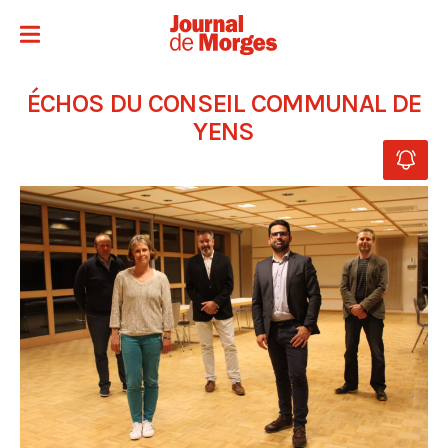
ÉCHOS DU CONSEIL COMMUNAL DE
YENS