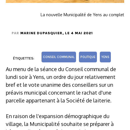
La nouvelle Municipalité de Yens au complet
PAR
MARINE DUPASQUIER
, LE 4 MAI 2021
CONSEIL COMMUNAL
POLITIQUE
YENS
ÉTIQUETTES:
Au menu de la séance du Conseil communal de
lundi soir à Yens, un ordre du jour relativement
bref et le vote unanime des conseillers sur un
préavis municipal concernant le rachat d'une
parcelle appartenant à la Société de laiterie.
En raison de l'expansion démographique du
village, la Municipalité souhaite se préparer à