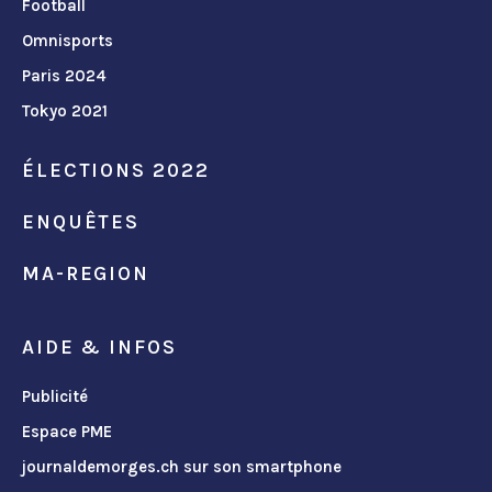
Football
Omnisports
Paris 2024
Tokyo 2021
ÉLECTIONS 2022
ENQUÊTES
MA-REGION
AIDE & INFOS
Publicité
Espace PME
journaldemorges.ch sur son smartphone