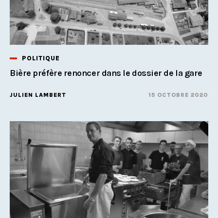
POLITIQUE
Bière préfère renoncer dans le dossier de la gare
JULIEN LAMBERT
15 OCTOBRE 2020