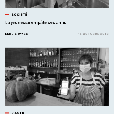
SOCIÉTÉ
La jeunesse empâte ses amis
EMILIE WYSS
15 OCTOBRE 2018
L'ACTU