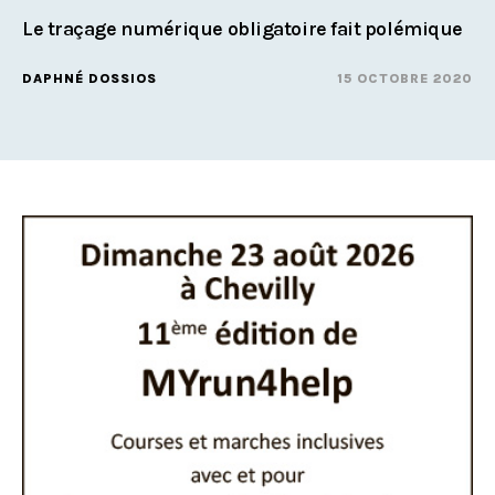
Le traçage numérique obligatoire fait polémique
DAPHNÉ DOSSIOS
15 OCTOBRE 2020