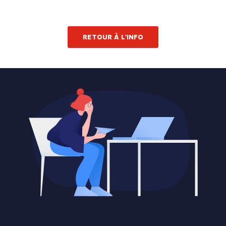
RETOUR À L'INFO