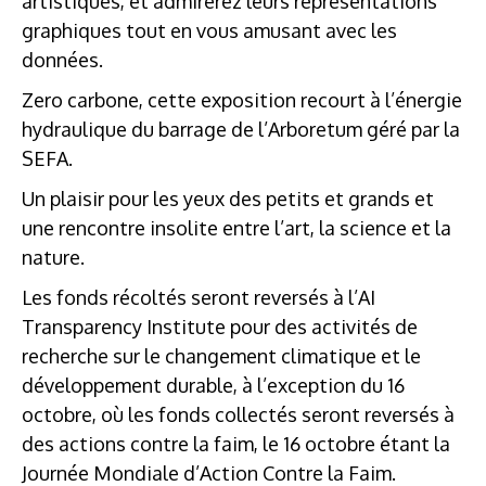
artistiques, et admirerez leurs représentations
graphiques tout en vous amusant avec les
données.
Zero carbone, cette exposition recourt à l’énergie
hydraulique du barrage de l’Arboretum géré par la
SEFA.
Un plaisir pour les yeux des petits et grands et
une rencontre insolite entre l’art, la science et la
nature.
Les fonds récoltés seront reversés à l’AI
Transparency Institute pour des activités de
recherche sur le changement climatique et le
développement durable, à l’exception du 16
octobre, où les fonds collectés seront reversés à
des actions contre la faim, le 16 octobre étant la
Journée Mondiale d’Action Contre la Faim.