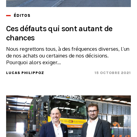
ÉDITOS
Ces défauts qui sont autant de
chances
Nous regrettons tous, à des fréquences diverses, l’un
de nos achats ou certaines de nos décisions.
Pourquoi alors exiger...
LUCAS PHILIPPOZ
15 OCTOBRE 2021