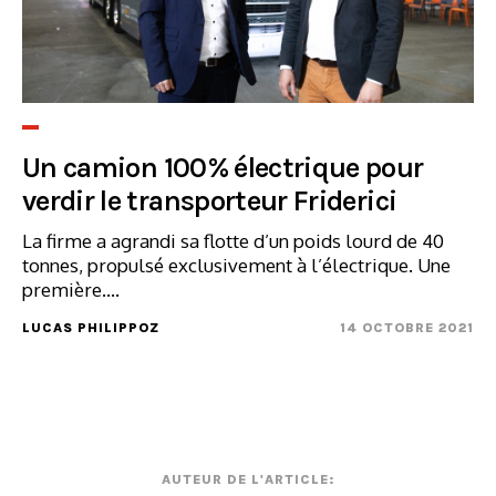
Un camion 100% électrique pour
verdir le transporteur Friderici
La firme a agrandi sa flotte d’un poids lourd de 40
tonnes, propulsé exclusivement à l’électrique. Une
première....
LUCAS PHILIPPOZ
14 OCTOBRE 2021
AUTEUR DE L'ARTICLE: