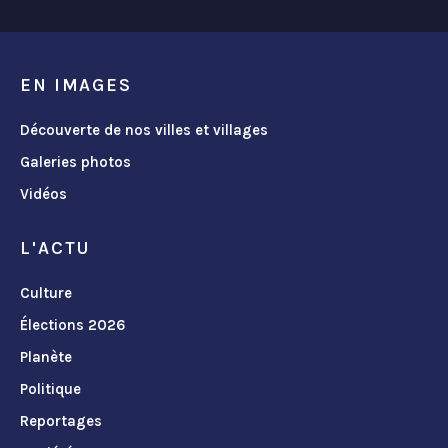
EN IMAGES
Découverte de nos villes et villages
Galeries photos
Vidéos
L'ACTU
Culture
Élections 2026
Planète
Politique
Reportages