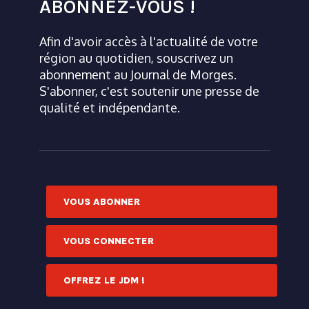
ABONNEZ-VOUS !
Afin d'avoir accès à l'actualité de votre
région au quotidien, souscrivez un
abonnement au Journal de Morges.
S'abonner, c'est soutenir une presse de
qualité et indépendante.
VOUS ABONNER
VOUS CONNECTER
OFFREZ LE JDM !