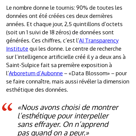
Le nombre donne le tournis: 90% de toutes les
données ont été créées ces deux dernières
années. Et chaque jour, 2,5 quintillons d’octets
(soit un 1 suivi de 18 zéros) de données sont
générées. Ces chiffres, c’est l’
AI Transparency
Institute
qui les donne. Le centre de recherche
sur l’intelligence artificielle créé il y a deux ans à
Saint-Sulpice fait sa première exposition à
l’
Arboretum d’Aubonne
– «Data Blossom» – pour
se faire connaître, mais aussi révéler la dimension
esthétique des données.
«Nous avons choisi de montrer
l’esthétique pour interpeller
sans effrayer. On n’apprend
pas quand on a peur.»