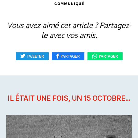
COMMUNIQUÉ
Vous avez aimé cet article ? Partagez-
le avec vos amis.
TWEETER
PARTAGER
PARTAGER
IL ÉTAIT UNE FOIS, UN 15 OCTOBRE...