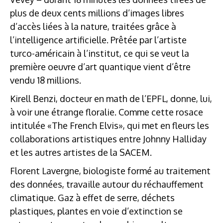
plus de deux cents millions d’images libres
d’accès liées à la nature, traitées grâce à
l’intelligence artificielle. Prêtée par l’artiste
turco-américain à l’institut, ce qui se veut la
première oeuvre d’art quantique vient d’être
vendu 18 millions.
Kirell Benzi, docteur en math de l’EPFL, donne, lui,
à voir une étrange floralie. Comme cette rosace
intitulée «The French Elvis», qui met en fleurs les
collaborations artistiques entre Johnny Halliday
et les autres artistes de la SACEM.
Florent Lavergne, biologiste formé au traitement
des données, travaille autour du réchauffement
climatique. Gaz à effet de serre, déchets
plastiques, plantes en voie d’extinction se