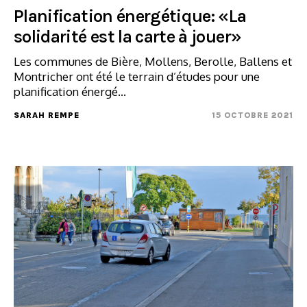
Planification énergétique: «La
solidarité est la carte à jouer»
Les communes de Bière, Mollens, Berolle, Ballens et
Montricher ont été le terrain d’études pour une
planification énergé...
SARAH REMPE
15 OCTOBRE 2021