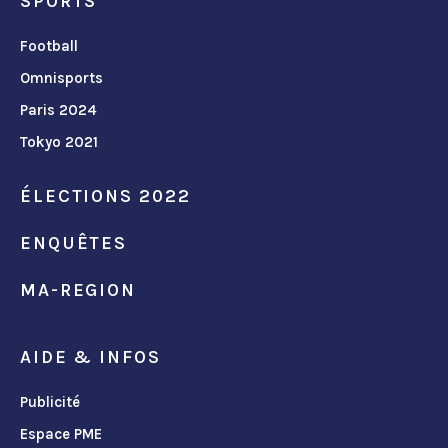
SPORTS
Football
Omnisports
Paris 2024
Tokyo 2021
ÉLECTIONS 2022
ENQUÊTES
MA-REGION
AIDE & INFOS
Publicité
Espace PME