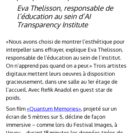
Eva Thelisson, responsable de
l’éducation au sein d’AI
Transparency Institute
«Nous avons choisi de montrer l’esthétique pour
interpeller sans effrayer, explique Eva Thelisson,
responsable de l’éducation au sein de l’institut.
On n’apprend pas quand on a peur.» Trois artistes
digitaux mettent leurs oeuvres à disposition
gracieusement, dans une salle au 1er étage de
l’accueil. Avec Refik Anadol en guest star de
poids.
Son film
«Quantum Memories»
, projeté sur un
écran de 5 mètres sur 5, décline de façon
immersive – comme lors du Festival Images, à
Vevey – durant 18 minutes les données tirées de