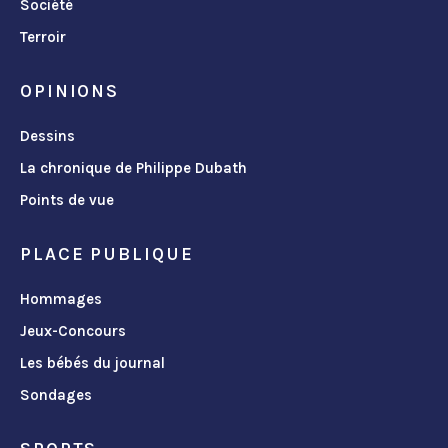
Société
Terroir
OPINIONS
Dessins
La chronique de Philippe Dubath
Points de vue
PLACE PUBLIQUE
Hommages
Jeux-Concours
Les bébés du journal
Sondages