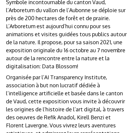
Symbole incontournable du canton Vaud,
l’Arboretum du vallon de l’Aubonne se déploie sur
près de 200 hectares de forêt et de prairie.
L’Arboretum est aujourd’hui connu pour ses
animations et visites guidées tous publics autour
de la nature. Il propose, pour sa saison 2021, une
exposition originale du 16 octobre au 7 novembre
autour de la rencontre entre la nature et la
digitalisation: Data Blossom!
Organisée par l’AI Transparency Institute,
association à but non lucratif dédiée à
l’intelligence artificielle et basée dans le canton
de Vaud, cette exposition vous invite à découvrir
les origines de l’histoire de l’art digital, à travers
des oeuvres de Refik Anadol, Kirell Benzi et
Florent Lavergne. Vous vivrez leurs aventures