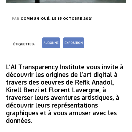
PAR
COMMUNIQUÉ
, LE 15 OCTOBRE 2021
AUBONNE
EXPOSITION
ÉTIQUETTES:
L’AI Transparency Institute vous invite à
découvrir les origines de l’art digital à
travers des oeuvres de Refik Anadol,
Kirell Benzi et Florent Lavergne, à
traverser leurs aventures artistiques, à
découvrir leurs représentations
graphiques et à vous amuser avec les
données.