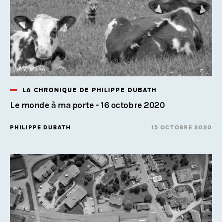
LA CHRONIQUE DE PHILIPPE DUBATH
Le monde à ma porte - 16 octobre 2020
PHILIPPE DUBATH
15 OCTOBRE 2020