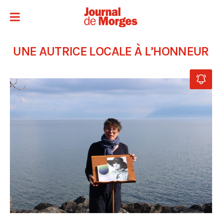
UNE AUTRICE LOCALE À L’HONNEUR