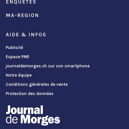
ENQUÊTES
MA-REGION
AIDE & INFOS
Publicité
Espace PME
journaldemorges.ch sur son smartphone
Notre équipe
Conditions générales de vente
Protection des données