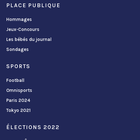
PLACE PUBLIQUE
Hommages
Jeux-Concours
Les bébés du journal
Sondages
SPORTS
Football
Omnisports
Paris 2024
Tokyo 2021
ÉLECTIONS 2022