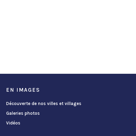
EN IMAGES
Découverte de nos villes et villages
Galeries photos
Vidéos