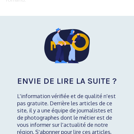
ENVIE DE LIRE LA SUITE ?
L'information vérifiée et de qualité n'est
pas gratuite. Derrière les articles de ce
site, il y a une équipe de journalistes et
de photographes dont le métier est de
vous informer sur l'actualité de notre
région. S'abonner pour lire ces articles,