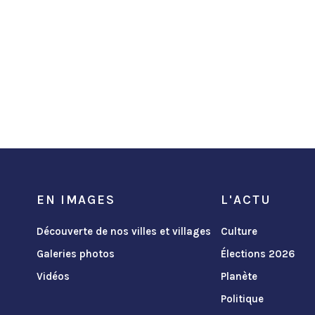
EN IMAGES
L'ACTU
Découverte de nos villes et villages
Culture
Galeries photos
Élections 2026
Vidéos
Planète
Politique