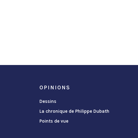
OPINIONS
Dessins
La chronique de Philippe Dubath
Points de vue