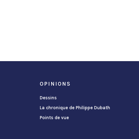
OPINIONS
Dessins
La chronique de Philippe Dubath
Points de vue