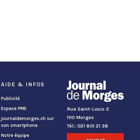
AIDE & INFOS
Publicité
Espace PME
Rue Saint-Louis 2
1110 Morges
journaldemorges.ch sur
son smartphone
Tél.: 021 801 21 38
Notre équipe