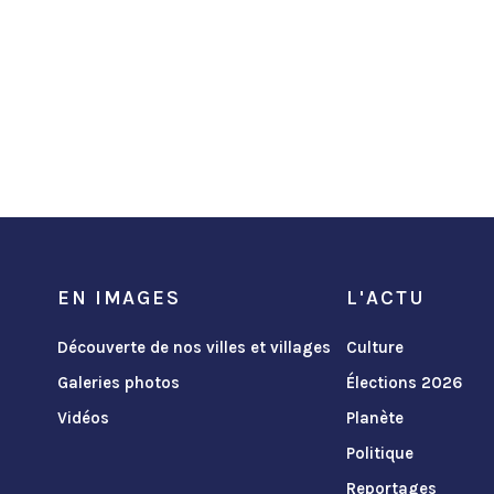
EN IMAGES
L'ACTU
Découverte de nos villes et villages
Culture
Galeries photos
Élections 2026
Vidéos
Planète
Politique
Reportages