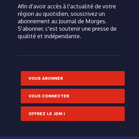
Afin d'avoir accès à l'actualité de votre
région au quotidien, souscrivez un
abonnement au Journal de Morges.
S'abonner, c'est soutenir une presse de
qualité et indépendante.
VOUS ABONNER
VOUS CONNECTER
OFFREZ LE JDM !