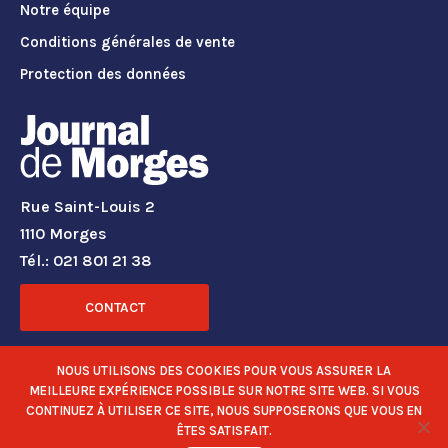
Notre équipe
Conditions générales de vente
Protection des données
Rue Saint-Louis 2
1110 Morges
Tél.: 021 801 21 38
CONTACT
RÉSEAUX SOCIAUX
NOUS UTILISONS DES COOKIES POUR VOUS ASSURER LA
MEILLEURE EXPÉRIENCE POSSIBLE SUR NOTRE SITE WEB. SI VOUS
CONTINUEZ À UTILISER CE SITE, NOUS SUPPOSERONS QUE VOUS EN
ÊTES SATISFAIT.