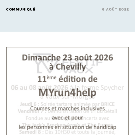
COMMUNIQUÉ
6 AOÛT 2022