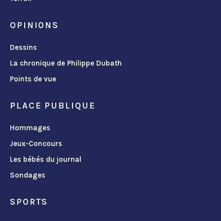
OPINIONS
Dessins
La chronique de Philippe Dubath
Points de vue
PLACE PUBLIQUE
Hommages
Jeux-Concours
Les bébés du journal
Sondages
SPORTS