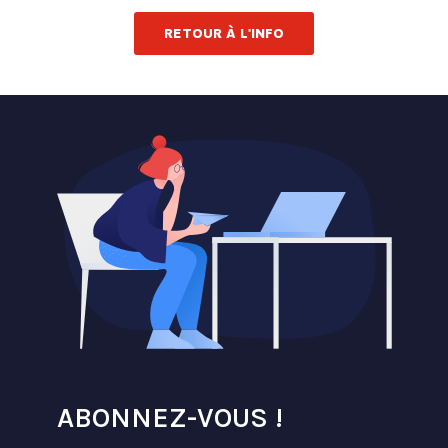
RETOUR À L'INFO
ABONNEZ-VOUS !