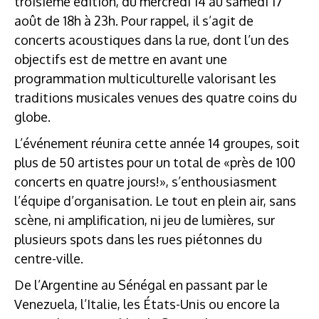
troisième édition, du mercredi 14 au samedi 17
août de 18h à 23h. Pour rappel, il s’agit de
concerts acoustiques dans la rue, dont l’un des
objectifs est de mettre en avant une
programmation multiculturelle valorisant les
traditions musicales venues des quatre coins du
globe.
L’événement réunira cette année 14 groupes, soit
plus de 50 artistes pour un total de «près de 100
concerts en quatre jours!», s’enthousiasment
l’équipe d’organisation. Le tout en plein air, sans
scène, ni amplification, ni jeu de lumières, sur
plusieurs spots dans les rues piétonnes du
centre-ville.
De l’Argentine au Sénégal en passant par le
Venezuela, l’Italie, les États-Unis ou encore la