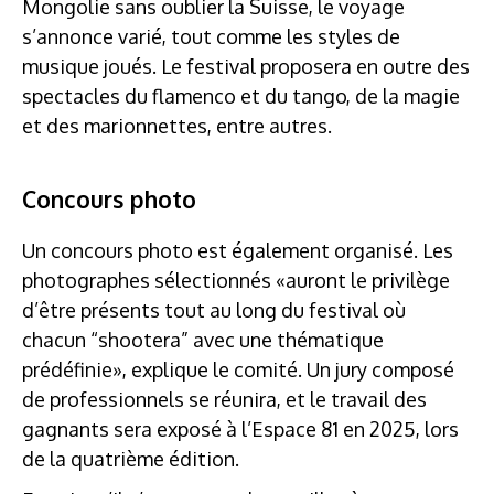
Mongolie sans oublier la Suisse, le voyage
s’annonce varié, tout comme les styles de
musique joués. Le festival proposera en outre des
spectacles du flamenco et du tango, de la magie
et des marionnettes, entre autres.
Concours photo
Un concours photo est également organisé. Les
photographes sélectionnés «auront le privilège
d’être présents tout au long du festival où
chacun “shootera” avec une thématique
prédéfinie», explique le comité. Un jury composé
de professionnels se réunira, et le travail des
gagnants sera exposé à l’Espace 81 en 2025, lors
de la quatrième édition.