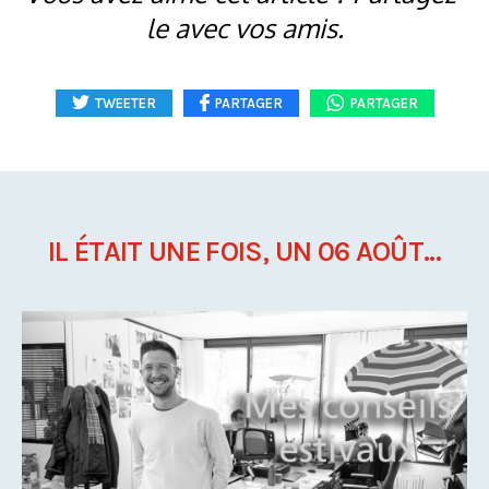
le avec vos amis.
TWEETER
PARTAGER
PARTAGER
IL ÉTAIT UNE FOIS, UN 06 AOÛT...