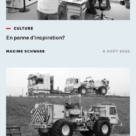
CULTURE
En panne d'inspiration?
MAXIME SCHWARB
6 AOÛT 2022