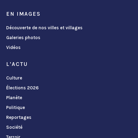
EN IMAGES
Découverte de nos villes et villages
Galeries photos
Vidéos
L'ACTU
Culture
Élections 2026
Planète
Politique
Reportages
Société
Terroir