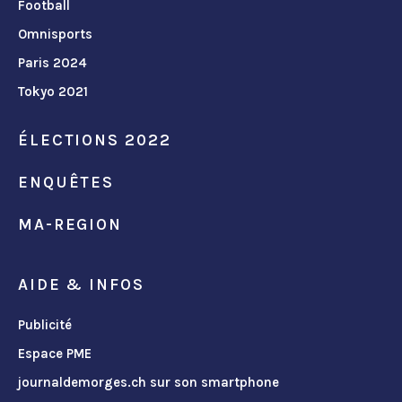
Football
Omnisports
Paris 2024
Tokyo 2021
ÉLECTIONS 2022
ENQUÊTES
MA-REGION
AIDE & INFOS
Publicité
Espace PME
journaldemorges.ch sur son smartphone