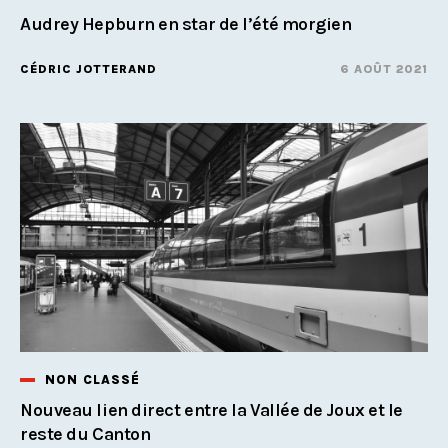
Audrey Hepburn en star de l’été morgien
CÉDRIC JOTTERAND
6 AOÛT 2021
NON CLASSÉ
Nouveau lien direct entre la Vallée de Joux et le
reste du Canton