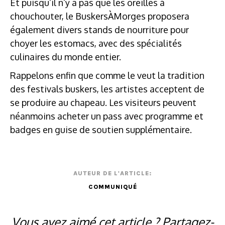
Et puisqu’il n’y a pas que les oreilles à
chouchouter, le BuskersÀMorges proposera
également divers stands de nourriture pour
choyer les estomacs, avec des spécialités
culinaires du monde entier.
Rappelons enfin que comme le veut la tradition
des festivals buskers, les artistes acceptent de
se produire au chapeau. Les visiteurs peuvent
néanmoins acheter un pass avec programme et
badges en guise de soutien supplémentaire.
AUTEUR DE L'ARTICLE:
COMMUNIQUÉ
Vous avez aimé cet article ? Partagez-