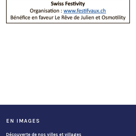
EN IMAGES
Découverte de nos villes et villages