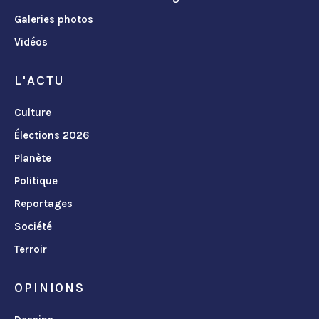
Galeries photos
Vidéos
L'ACTU
Culture
Élections 2026
Planète
Politique
Reportages
Société
Terroir
OPINIONS