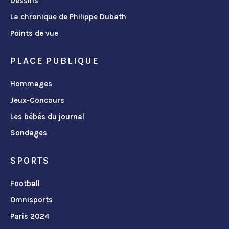
Dessins
La chronique de Philippe Dubath
Points de vue
PLACE PUBLIQUE
Hommages
Jeux-Concours
Les bébés du journal
Sondages
SPORTS
Football
Omnisports
Paris 2024