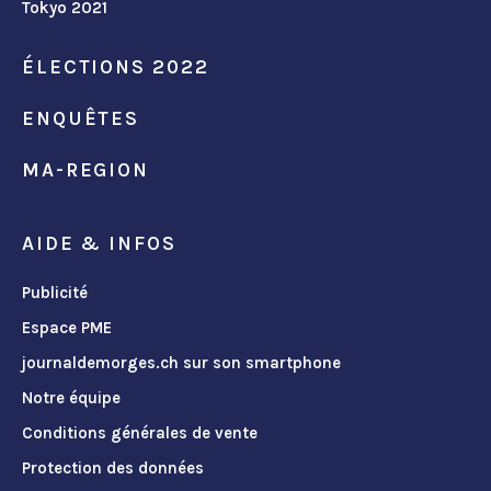
Tokyo 2021
ÉLECTIONS 2022
ENQUÊTES
MA-REGION
AIDE & INFOS
Publicité
Espace PME
journaldemorges.ch sur son smartphone
Notre équipe
Conditions générales de vente
Protection des données