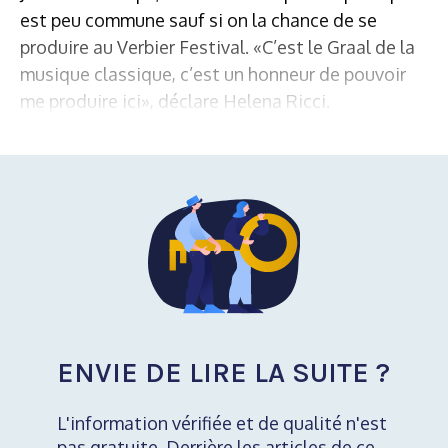
est peu commune sauf si on la chance de se
produire au Verbier Festival. «C’est le Graal de la
musique classique, c’est un honneur de pouvoir
me produire ici», déclare Helena Ricci.
ENVIE DE LIRE LA SUITE ?
L'information vérifiée et de qualité n'est
pas gratuite. Derrière les articles de ce