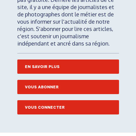
site, il y a une équipe de journalistes et
de photographes dont le métier est de
vous informer sur l'actualité de notre
région. S'abonner pour lire ces articles,
c'est soutenir un journalisme
indépendant et ancré dans sa région.
EN SAVOIR PLUS
VOUS ABONNER
VOUS CONNECTER