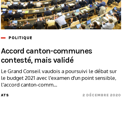
POLITIQUE
Accord canton-communes
contesté, mais validé
Le Grand Conseil vaudois a poursuivi le débat sur
le budget 2021 avec l'examen d'un point sensible,
l'accord canton-comm...
ATS
2 DÉCEMBRE 2020