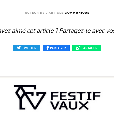
AUTEUR DE L'ARTICLE:
COMMUNIQUÉ
vez aimé cet article ? Partagez-le avec vo
TWEETER
PARTAGER
PARTAGER