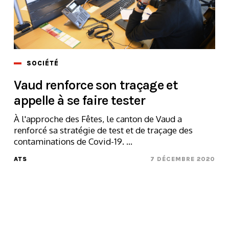
SOCIÉTÉ
Vaud renforce son traçage et
appelle à se faire tester
À l'approche des Fêtes, le canton de Vaud a
renforcé sa stratégie de test et de traçage des
contaminations de Covid-19. ...
ATS
7 DÉCEMBRE 2020