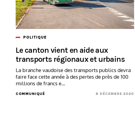
POLITIQUE
Le canton vient en aide aux
transports régionaux et urbains
La branche vaudoise des transports publics devra
faire face cette année à des pertes de près de 100
millions de francs e...
COMMUNIQUÉ
8 DÉCEMBRE 2020