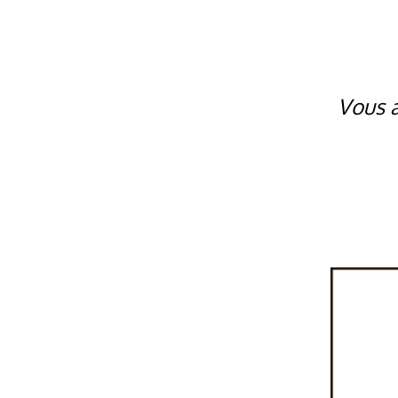
Vous a