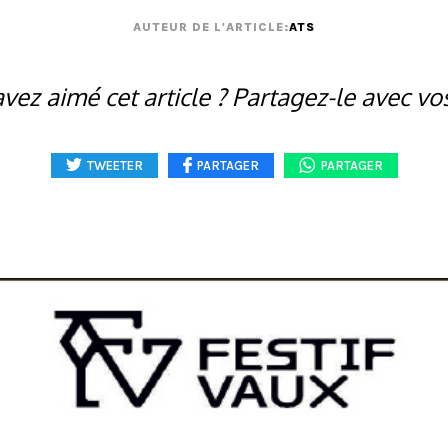
AUTEUR DE L'ARTICLE:
ATS
vez aimé cet article ? Partagez-le avec vo
TWEETER
PARTAGER
PARTAGER