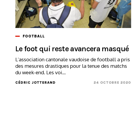
FOOTBALL
Le foot qui reste avancera masqué
L’association cantonale vaudoise de football a pris
des mesures drastiques pour la tenue des matchs
du week-end. Les voi...
CÉDRIC JOTTERAND
24 OCTOBRE 2020