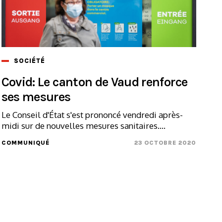
SOCIÉTÉ
Covid: Le canton de Vaud renforce
ses mesures
Le Conseil d'État s'est prononcé vendredi après-
midi sur de nouvelles mesures sanitaires....
COMMUNIQUÉ
23 OCTOBRE 2020