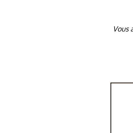
Vous a