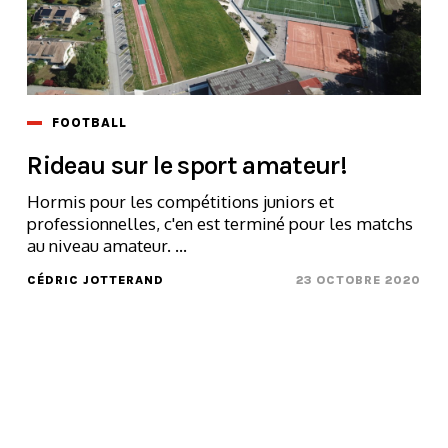
FOOTBALL
Rideau sur le sport amateur!
Hormis pour les compétitions juniors et
professionnelles, c'en est terminé pour les matchs
au niveau amateur. ...
CÉDRIC JOTTERAND
23 OCTOBRE 2020