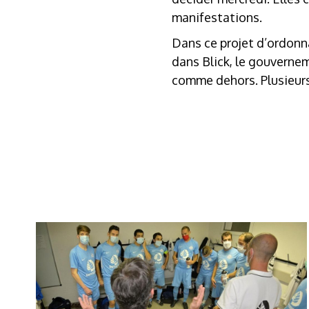
manifestations.
Dans ce projet d’ordonn
dans Blick, le gouvernem
comme dehors. Plusieurs