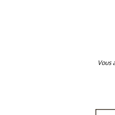
Vous a