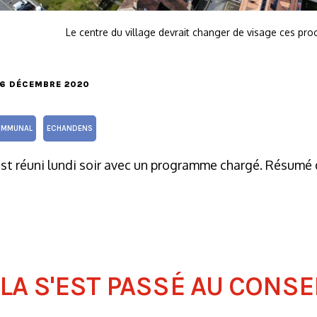
Le centre du village devrait changer de visage ces pr
 16 DÉCEMBRE 2020
OMMUNAL
ECHANDENS
st réuni lundi soir avec un programme chargé. Résumé 
LA S'EST PASSÉ AU CONSEIL