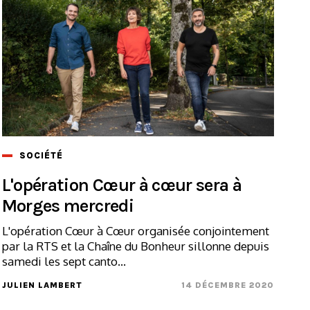
SOCIÉTÉ
L'opération Cœur à cœur sera à
Morges mercredi
L'opération Cœur à Cœur organisée conjointement
par la RTS et la Chaîne du Bonheur sillonne depuis
samedi les sept canto...
JULIEN LAMBERT
14 DÉCEMBRE 2020