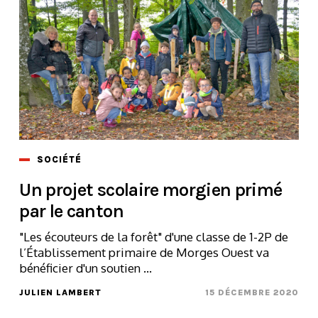
SOCIÉTÉ
Un projet scolaire morgien primé
par le canton
"Les écouteurs de la forêt" d'une classe de 1-2P de
l’Établissement primaire de Morges Ouest va
bénéficier d'un soutien ...
JULIEN LAMBERT
15 DÉCEMBRE 2020