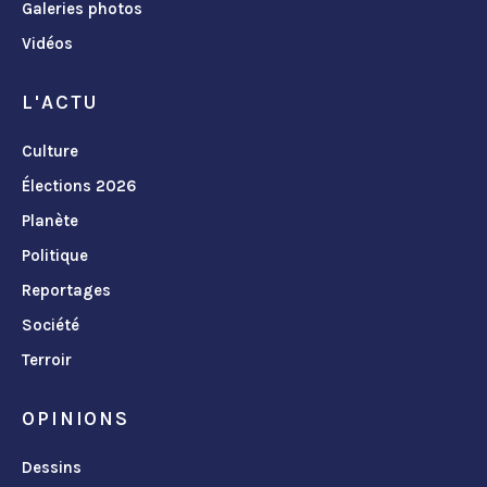
Galeries photos
Vidéos
L'ACTU
Culture
Élections 2026
Planète
Politique
Reportages
Société
Terroir
OPINIONS
Dessins