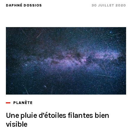
DAPHNÉ DOSSIOS
30 JUILLET 2020
PLANÈTE
Une pluie d’étoiles filantes bien
visible