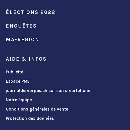
ÉLECTIONS 2022
ENQUÊTES
MA-REGION
AIDE & INFOS
Publicité
Espace PME
journaldemorges.ch sur son smartphone
Notre équipe
Conditions générales de vente
Protection des données