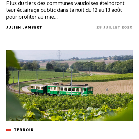
Plus du tiers des communes vaudoises éteindront
leur éclairage public dans la nuit du 12 au 13 août
pour profiter au mie...
JULIEN LAMBERT
28 JUILLET 2020
TERROIR