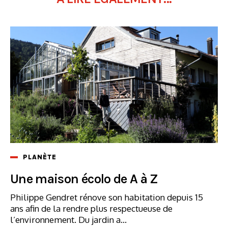
PLANÈTE
Une maison écolo de A à Z
Philippe Gendret rénove son habitation depuis 15
ans afin de la rendre plus respectueuse de
l’environnement. Du jardin a...