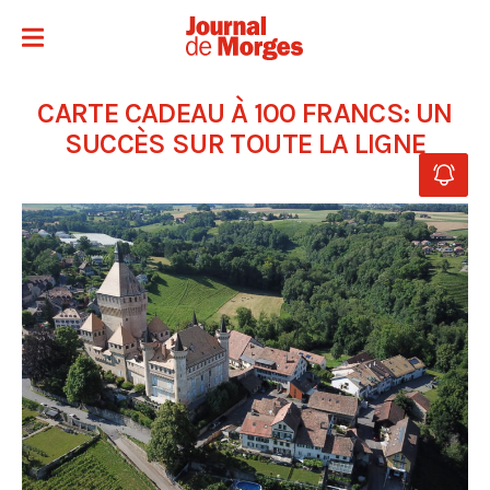
CARTE CADEAU À 100 FRANCS: UN
SUCCÈS SUR TOUTE LA LIGNE