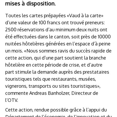
mises à disposition.
Toutes les cartes prépayées «Vaud à la carte»
d’une valeur de 100 francs ont trouvé preneurs:
2500 réservations d’au minimum deux nuits ont
été effectuées dans le canton, soit près de 10000
nuitées hôtelières générées en l’espace d’à peine
un mois. «Nous sommes ravis du succès rapide de
cette action, qui d’une part soutient la branche
hôtelière en cette période de crise, et d’autre
part stimule la demande auprès des prestataires
touristiques tels que restaurants, musées,
vignerons, transports ou sites touristiques»,
commente Andreas Banholzer, Directeur de
l’OTV.
Cette action, rendue possible grâce à l’appui du
Département de l’économie, de l’innovation et du