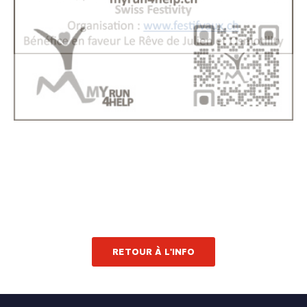
RETOUR À L'INFO