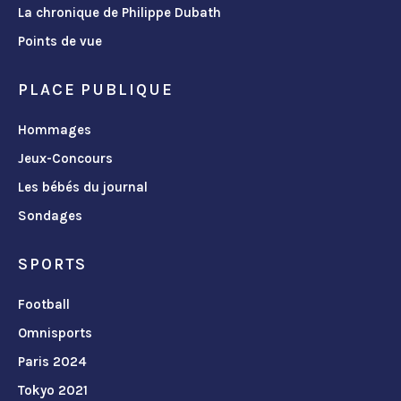
La chronique de Philippe Dubath
Points de vue
PLACE PUBLIQUE
Hommages
Jeux-Concours
Les bébés du journal
Sondages
SPORTS
Football
Omnisports
Paris 2024
Tokyo 2021