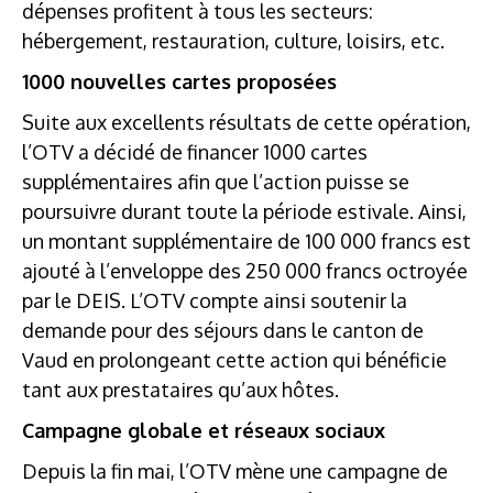
dépenses profitent à tous les secteurs:
hébergement, restauration, culture, loisirs, etc.
1000 nouvelles cartes proposées
Suite aux excellents résultats de cette opération,
l’OTV a décidé de financer 1000 cartes
supplémentaires afin que l’action puisse se
poursuivre durant toute la période estivale. Ainsi,
un montant supplémentaire de 100 000 francs est
ajouté à l’enveloppe des 250 000 francs octroyée
par le DEIS. L’OTV compte ainsi soutenir la
demande pour des séjours dans le canton de
Vaud en prolongeant cette action qui bénéficie
tant aux prestataires qu’aux hôtes.
Campagne globale et réseaux sociaux
Depuis la fin mai, l’OTV mène une campagne de