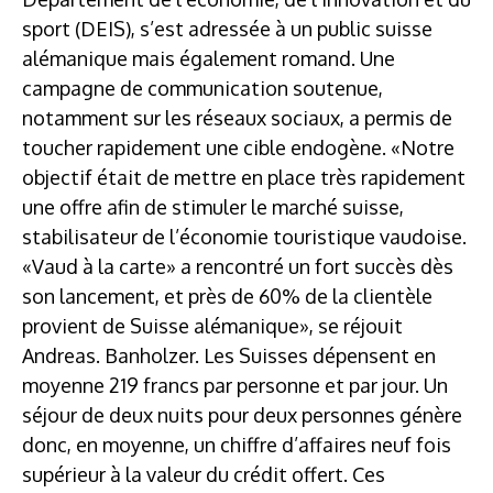
sport (DEIS), s’est adressée à un public suisse
alémanique mais également romand. Une
campagne de communication soutenue,
notamment sur les réseaux sociaux, a permis de
toucher rapidement une cible endogène. «Notre
objectif était de mettre en place très rapidement
une offre afin de stimuler le marché suisse,
stabilisateur de l’économie touristique vaudoise.
«Vaud à la carte» a rencontré un fort succès dès
son lancement, et près de 60% de la clientèle
provient de Suisse alémanique», se réjouit
Andreas. Banholzer. Les Suisses dépensent en
moyenne 219 francs par personne et par jour. Un
séjour de deux nuits pour deux personnes génère
donc, en moyenne, un chiffre d’affaires neuf fois
supérieur à la valeur du crédit offert. Ces