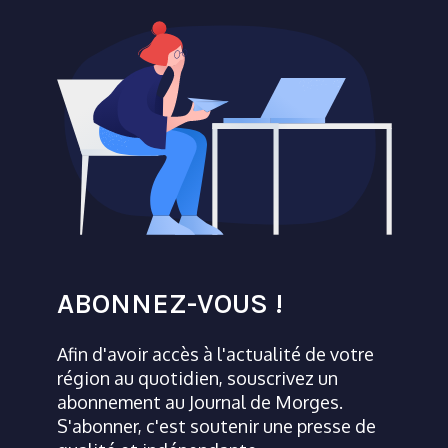
ABONNEZ-VOUS !
Afin d'avoir accès à l'actualité de votre
région au quotidien, souscrivez un
abonnement au Journal de Morges.
S'abonner, c'est soutenir une presse de