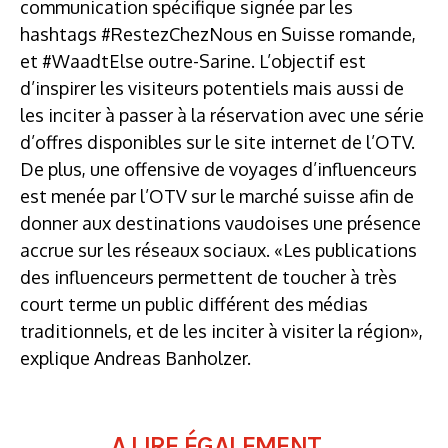
communication spécifique signée par les
hashtags #RestezChezNous en Suisse romande,
et #WaadtElse outre-Sarine. L’objectif est
d’inspirer les visiteurs potentiels mais aussi de
les inciter à passer à la réservation avec une série
d’offres disponibles sur le site internet de l’OTV.
De plus, une offensive de voyages d’influenceurs
est menée par l’OTV sur le marché suisse afin de
donner aux destinations vaudoises une présence
accrue sur les réseaux sociaux. «Les publications
des influenceurs permettent de toucher à très
court terme un public différent des médias
traditionnels, et de les inciter à visiter la région»,
explique Andreas Banholzer.
A LIRE ÉGALEMENT...