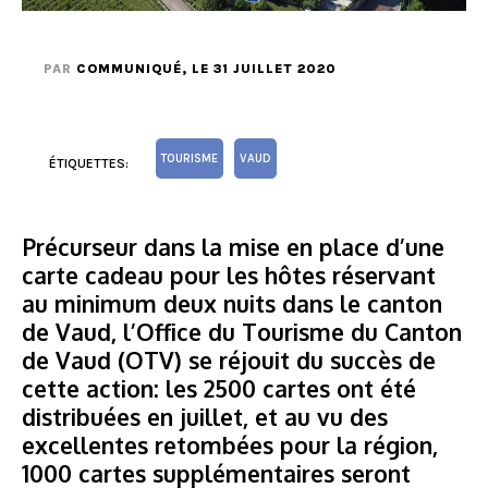
PAR
COMMUNIQUÉ
, LE 31 JUILLET 2020
TOURISME
VAUD
ÉTIQUETTES:
Précurseur dans la mise en place d’une
carte cadeau pour les hôtes réservant
au minimum deux nuits dans le canton
de Vaud, l’Office du Tourisme du Canton
de Vaud (OTV) se réjouit du succès de
cette action: les 2500 cartes ont été
distribuées en juillet, et au vu des
excellentes retombées pour la région,
1000 cartes supplémentaires seront