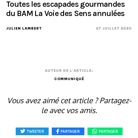
Toutes les escapades gourmandes
du BAM La Voie des Sens annulées
JULIEN LAMBERT
27 JUILLET 2020
AUTEUR DE L'ARTICLE:
COMMUNIQUÉ
Vous avez aimé cet article ? Partagez-
le avec vos amis.
TWEETER
PARTAGER
PARTAGER