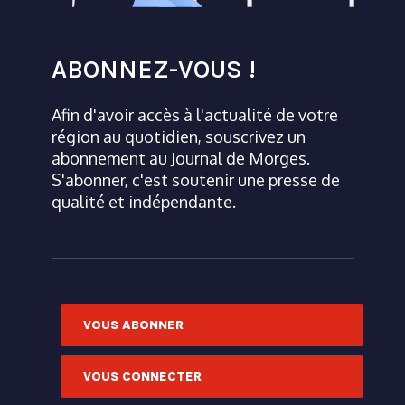
ABONNEZ-VOUS !
Afin d'avoir accès à l'actualité de votre
région au quotidien, souscrivez un
abonnement au Journal de Morges.
S'abonner, c'est soutenir une presse de
qualité et indépendante.
VOUS ABONNER
VOUS CONNECTER