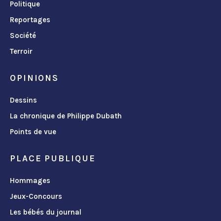
Politique
Reportages
Société
Terroir
OPINIONS
Dessins
La chronique de Philippe Dubath
Points de vue
PLACE PUBLIQUE
Hommages
Jeux-Concours
Les bébés du journal