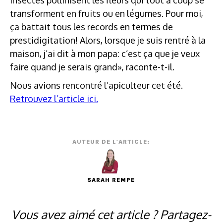
transforment en fruits ou en légumes. Pour moi,
ça battait tous les records en termes de
prestidigitation! Alors, lorsque je suis rentré à la
maison, j’ai dit à mon papa: c’est ça que je veux
faire quand je serais grand», raconte-t-il.
Nous avions rencontré l’apiculteur cet été.
Retrouvez l’article ici.
AUTEUR DE L'ARTICLE:
SARAH REMPE
Vous avez aimé cet article ? Partagez-