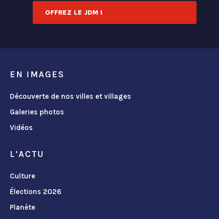
OFFREZ LE JDM !
EN IMAGES
Découverte de nos villes et villages
Galeries photos
Vidéos
L'ACTU
Culture
Élections 2026
Planète