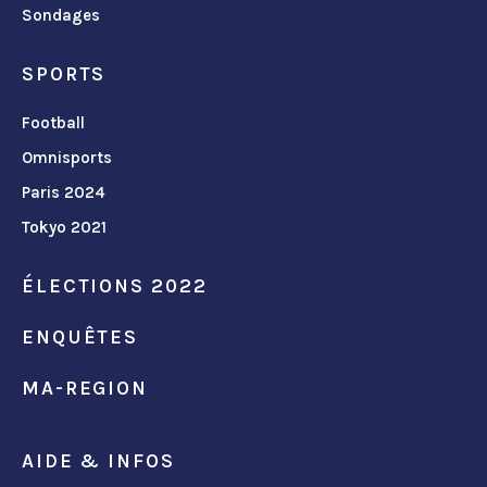
Sondages
SPORTS
Football
Omnisports
Paris 2024
Tokyo 2021
ÉLECTIONS 2022
ENQUÊTES
MA-REGION
AIDE & INFOS