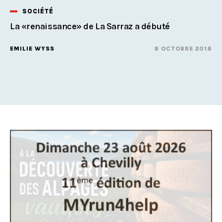
SOCIÉTÉ
La «renaissance» de La Sarraz a débuté
EMILIE WYSS
8 OCTOBRE 2018