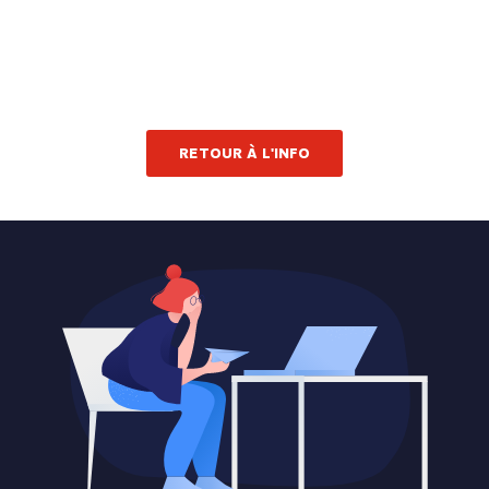
RETOUR À L'INFO