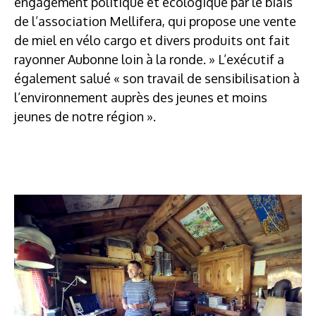
engagement politique et écologique par le biais
de l’association Mellifera, qui propose une vente
de miel en vélo cargo et divers produits ont fait
rayonner Aubonne loin à la ronde. » L’exécutif a
également salué « son travail de sensibilisation à
l’environnement auprès des jeunes et moins
jeunes de notre région ».