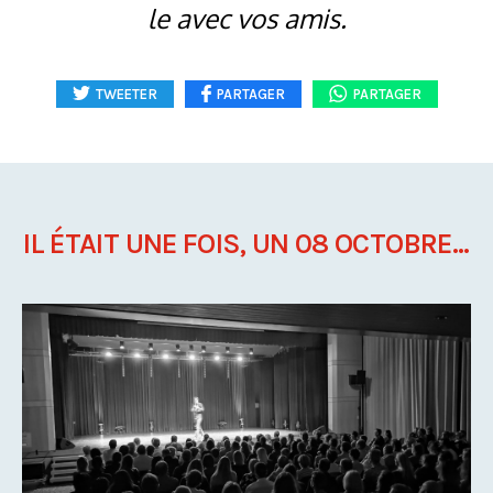
le avec vos amis.
TWEETER
PARTAGER
PARTAGER
IL ÉTAIT UNE FOIS, UN 08 OCTOBRE...