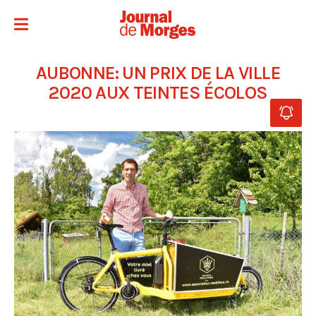
AUBONNE: UN PRIX DE LA VILLE
2020 AUX TEINTES ÉCOLOS