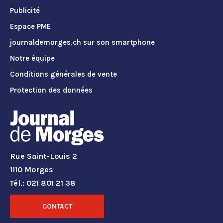
Publicité
Espace PME
journaldemorges.ch sur son smartphone
Notre équipe
Conditions générales de vente
Protection des données
Rue Saint-Louis 2
1110 Morges
Tél.: 021 801 21 38
CONTACT