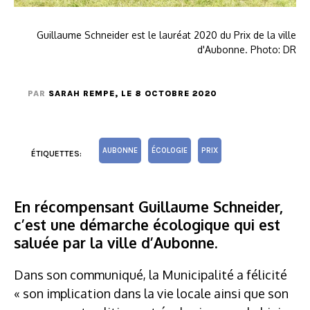
Guillaume Schneider est le lauréat 2020 du Prix de la ville
d'Aubonne. Photo: DR
PAR
SARAH REMPE
, LE 8 OCTOBRE 2020
AUBONNE
ÉCOLOGIE
PRIX
ÉTIQUETTES:
En récompensant Guillaume Schneider,
c’est une démarche écologique qui est
saluée par la ville d’Aubonne.
Dans son communiqué, la Municipalité a félicité
« son implication dans la vie locale ainsi que son