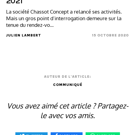
2021
La société Chassot Concept a relancé ses activités.
Mais un gros point d’interrogation demeure sur la
tenue du rendez-vo...
JULIEN LAMBERT
15 OCTOBRE 2020
AUTEUR DE L'ARTICLE:
COMMUNIQUÉ
Vous avez aimé cet article ? Partagez-
le avec vos amis.