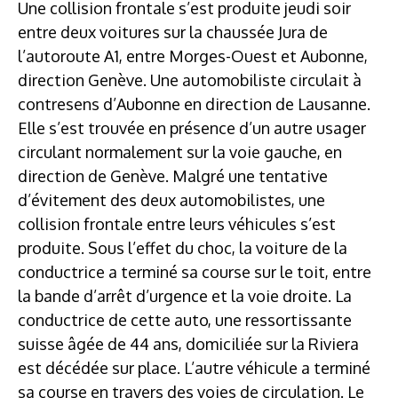
Une collision frontale s’est produite jeudi soir
entre deux voitures sur la chaussée Jura de
l’autoroute A1, entre Morges-Ouest et Aubonne,
direction Genève. Une automobiliste circulait à
contresens d’Aubonne en direction de Lausanne.
Elle s’est trouvée en présence d’un autre usager
circulant normalement sur la voie gauche, en
direction de Genève. Malgré une tentative
d’évitement des deux automobilistes, une
collision frontale entre leurs véhicules s’est
produite. Sous l’effet du choc, la voiture de la
conductrice a terminé sa course sur le toit, entre
la bande d’arrêt d’urgence et la voie droite. La
conductrice de cette auto, une ressortissante
suisse âgée de 44 ans, domiciliée sur la Riviera
est décédée sur place. L’autre véhicule a terminé
sa course en travers des voies de circulation. Le