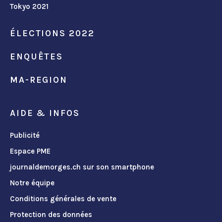
Tokyo 2021
ÉLECTIONS 2022
ENQUÊTES
MA-REGION
AIDE & INFOS
Publicité
Espace PME
journaldemorges.ch sur son smartphone
Notre équipe
Conditions générales de vente
Protection des données