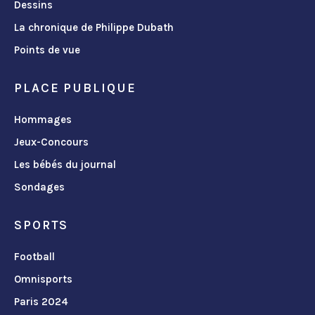
Dessins
La chronique de Philippe Dubath
Points de vue
PLACE PUBLIQUE
Hommages
Jeux-Concours
Les bébés du journal
Sondages
SPORTS
Football
Omnisports
Paris 2024