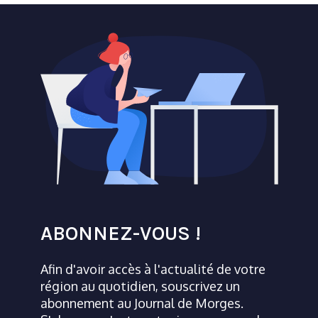
ABONNEZ-VOUS !
Afin d'avoir accès à l'actualité de votre
région au quotidien, souscrivez un
abonnement au Journal de Morges.