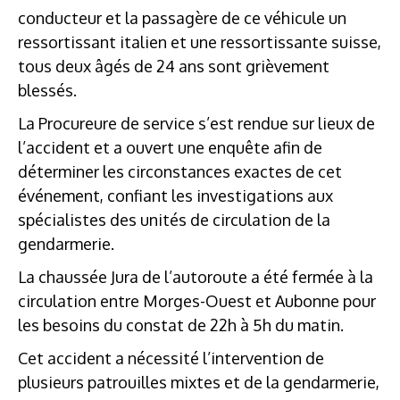
conducteur et la passagère de ce véhicule un
ressortissant italien et une ressortissante suisse,
tous deux âgés de 24 ans sont grièvement
blessés.
La Procureure de service s’est rendue sur lieux de
l’accident et a ouvert une enquête afin de
déterminer les circonstances exactes de cet
événement, confiant les investigations aux
spécialistes des unités de circulation de la
gendarmerie.
La chaussée Jura de l’autoroute a été fermée à la
circulation entre Morges-Ouest et Aubonne pour
les besoins du constat de 22h à 5h du matin.
Cet accident a nécessité l’intervention de
plusieurs patrouilles mixtes et de la gendarmerie,