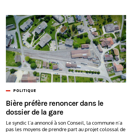
POLITIQUE
Bière préfère renoncer dans le
dossier de la gare
Le syndic l’a annoncé à son Conseil, la commune n’a
pas les moyens de prendre part au projet colossal de