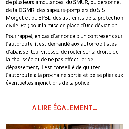
de plusieurs ambulances, du SMUR, du personnel
de la DGMR, des sapeurs-pompiers du SIS
Morget et du SPSL, des astreints de la protection
civile (Pci) pour la mise en place d’une déviation.
Pour rappel, en cas d’annonce d’un contresens sur
l’autoroute, il est demandé aux automobilistes
d’abaisser leur vitesse, de rouler sur la droite de
la chaussée et de ne pas effectuer de
dépassement, il est conseillé de quitter
l’autoroute à la prochaine sortie et de se plier aux
éventuelles injonctions de la police.
A LIRE ÉGALEMENT...