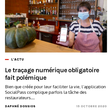
L'ACTU
Le traçage numérique obligatoire
fait polémique
Bien que créée pour leur faciliter la vie, l’application
SocialPass complique parfois la tâche des
restaurateurs....
DAPHNÉ DOSSIOS
15 OCTOBRE 2020