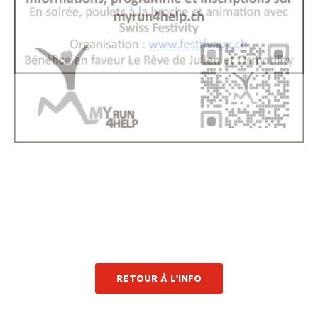
RETOUR À L'INFO