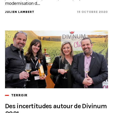
modernisation d...
JULIEN LAMBERT
15 OCTOBRE 2020
TERROIR
Des incertitudes autour de Divinum