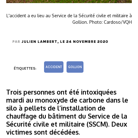
L'accident a eu lieu au Service de la Sécurité civile et militaire à
Gollion. Photo: Cardoso/VQH
PAR
JULIEN LAMBERT
, LE 24 NOVEMBRE 2020
ACCIDENT
GOLLION
ÉTIQUETTES:
Trois personnes ont été intoxiquées
mardi au monoxyde de carbone dans le
silo à pellets de l’installation de
chauffage du bâtiment du Service de la
Sécurité civile et militaire (SSCM). Deux
victimes sont décédées.