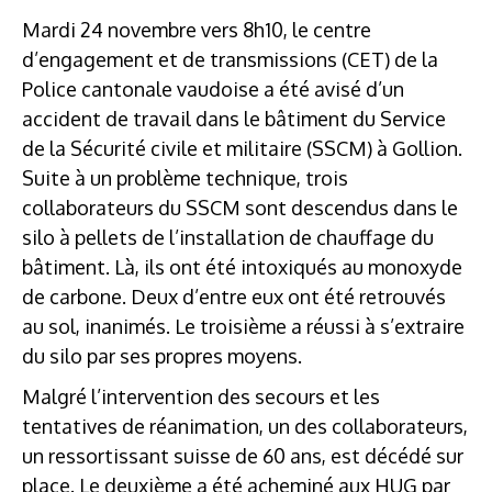
Mardi 24 novembre vers 8h10, le centre
d’engagement et de transmissions (CET) de la
Police cantonale vaudoise a été avisé d’un
accident de travail dans le bâtiment du Service
de la Sécurité civile et militaire (SSCM) à Gollion.
Suite à un problème technique, trois
collaborateurs du SSCM sont descendus dans le
silo à pellets de l’installation de chauffage du
bâtiment. Là, ils ont été intoxiqués au monoxyde
de carbone. Deux d’entre eux ont été retrouvés
au sol, inanimés. Le troisième a réussi à s’extraire
du silo par ses propres moyens.
Malgré l’intervention des secours et les
tentatives de réanimation, un des collaborateurs,
un ressortissant suisse de 60 ans, est décédé sur
place. Le deuxième a été acheminé aux HUG par