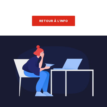
RETOUR À L'INFO