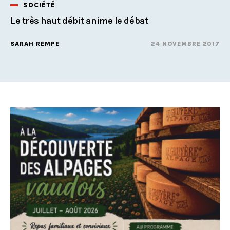
SOCIÉTÉ
Le très haut débit anime le débat
SARAH REMPE
24 NOVEMBRE 2017