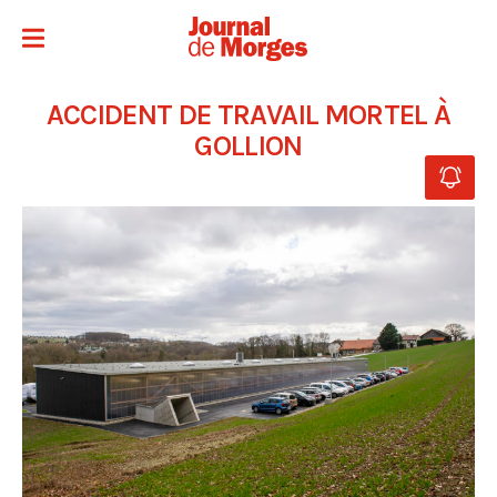
ACCIDENT DE TRAVAIL MORTEL À
GOLLION