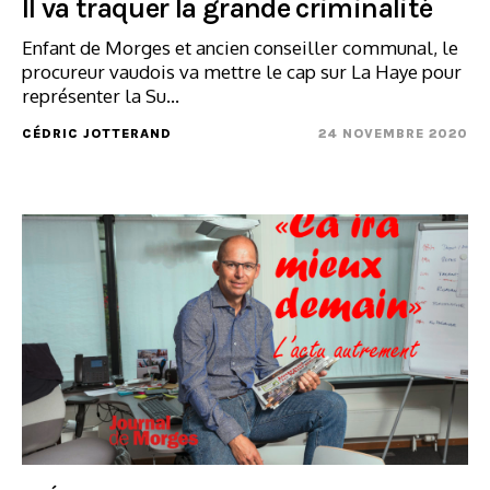
Il va traquer la grande criminalité
Enfant de Morges et ancien conseiller communal, le
procureur vaudois va mettre le cap sur La Haye pour
représenter la Su...
CÉDRIC JOTTERAND
24 NOVEMBRE 2020