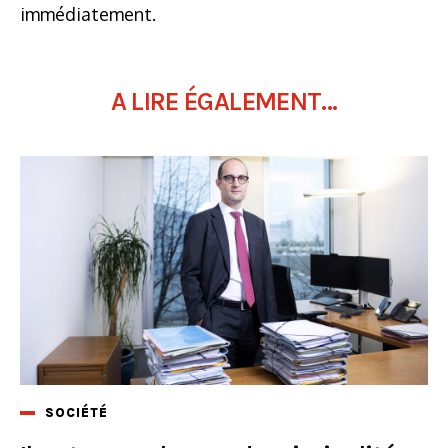
immédiatement.
A LIRE ÉGALEMENT...
SOCIÉTÉ