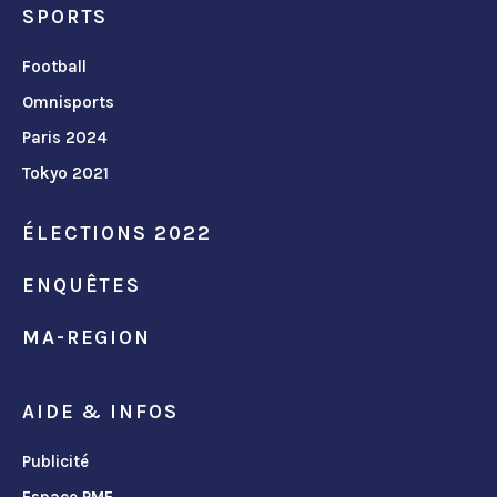
SPORTS
Football
Omnisports
Paris 2024
Tokyo 2021
ÉLECTIONS 2022
ENQUÊTES
MA-REGION
AIDE & INFOS
Publicité