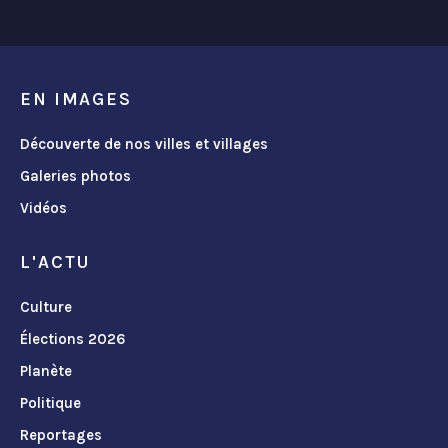
EN IMAGES
Découverte de nos villes et villages
Galeries photos
Vidéos
L'ACTU
Culture
Élections 2026
Planète
Politique
Reportages