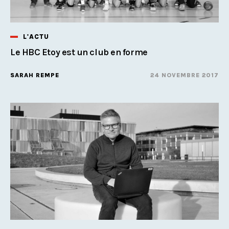
L'ACTU
Le HBC Etoy est un club en forme
SARAH REMPE
24 NOVEMBRE 2017