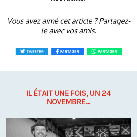
Vous avez aimé cet article ? Partagez-
le avec vos amis.
TWEETER
PARTAGER
PARTAGER
IL ÉTAIT UNE FOIS, UN 24
NOVEMBRE...