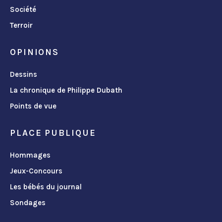
Société
Terroir
OPINIONS
Dessins
La chronique de Philippe Dubath
Points de vue
PLACE PUBLIQUE
Hommages
Jeux-Concours
Les bébés du journal
Sondages