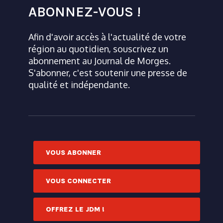
ABONNEZ-VOUS !
Afin d'avoir accès à l'actualité de votre
région au quotidien, souscrivez un
abonnement au Journal de Morges.
S'abonner, c'est soutenir une presse de
qualité et indépendante.
VOUS ABONNER
VOUS CONNECTER
OFFREZ LE JDM !