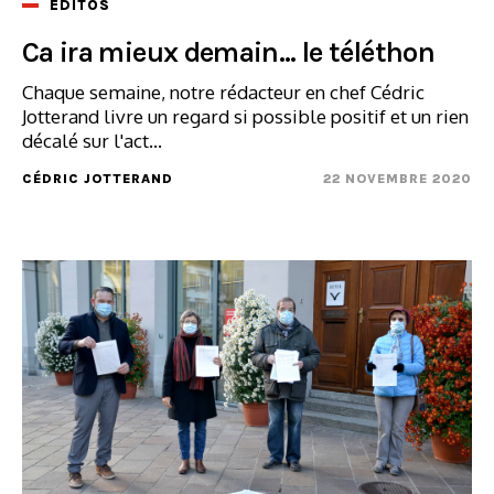
ÉDITOS
Ca ira mieux demain... le téléthon
Chaque semaine, notre rédacteur en chef Cédric
Jotterand livre un regard si possible positif et un rien
décalé sur l'act...
CÉDRIC JOTTERAND
22 NOVEMBRE 2020