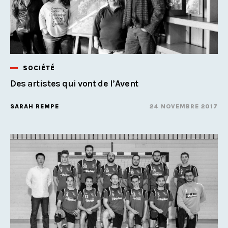
SOCIÉTÉ
Des artistes qui vont de l’Avent
SARAH REMPE
24 NOVEMBRE 2017