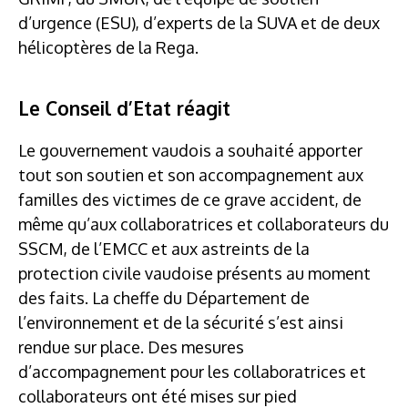
d’urgence (ESU), d’experts de la SUVA et de deux
hélicoptères de la Rega.
Le Conseil d’Etat réagit
Le gouvernement vaudois a souhaité apporter
tout son soutien et son accompagnement aux
familles des victimes de ce grave accident, de
même qu’aux collaboratrices et collaborateurs du
SSCM, de l’EMCC et aux astreints de la
protection civile vaudoise présents au moment
des faits. La cheffe du Département de
l’environnement et de la sécurité s’est ainsi
rendue sur place. Des mesures
d’accompagnement pour les collaboratrices et
collaborateurs ont été mises sur pied