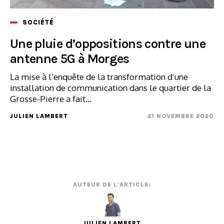
SOCIÉTÉ
Une pluie d’oppositions contre une
antenne 5G à Morges
La mise à l’enquête de la transformation d’une
installation de communication dans le quartier de la
Grosse-Pierre a fait...
JULIEN LAMBERT
21 NOVEMBRE 2020
AUTEUR DE L'ARTICLE:
JULIEN LAMBERT