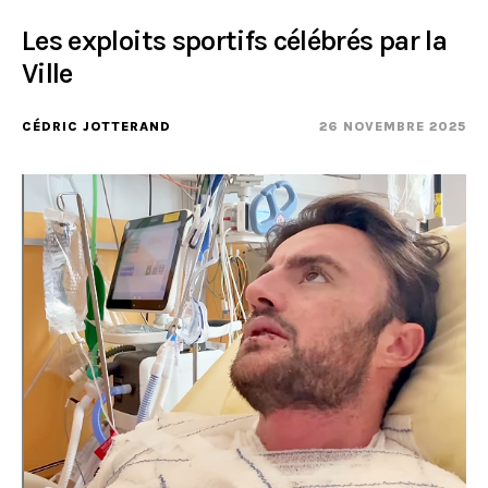
Les exploits sportifs célébrés par la
Ville
CÉDRIC JOTTERAND
26 NOVEMBRE 2025