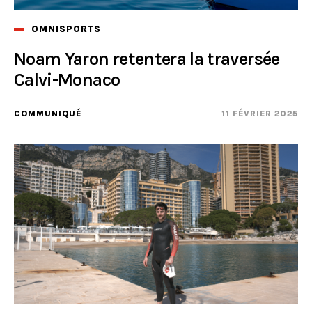
OMNISPORTS
Noam Yaron retentera la traversée
Calvi-Monaco
COMMUNIQUÉ
11 FÉVRIER 2025