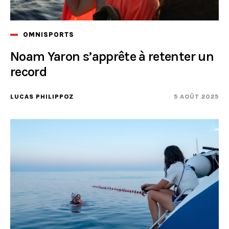
OMNISPORTS
Noam Yaron s’apprête à retenter un
record
LUCAS PHILIPPOZ
5 AOÛT 2025