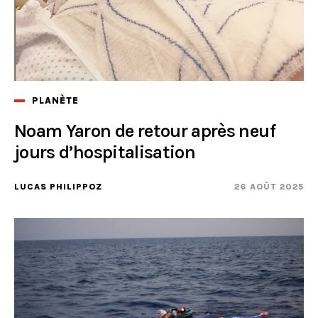
PLANÈTE
Noam Yaron de retour après neuf
jours d’hospitalisation
LUCAS PHILIPPOZ
26 AOÛT 2025