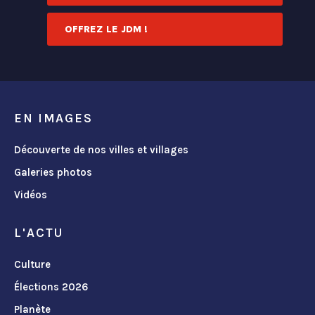
OFFREZ LE JDM !
EN IMAGES
Découverte de nos villes et villages
Galeries photos
Vidéos
L'ACTU
Culture
Élections 2026
Planète