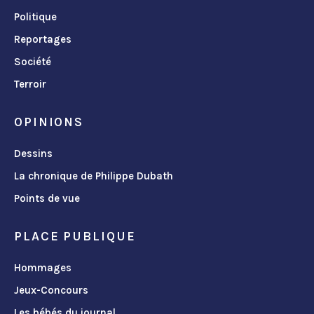
Politique
Reportages
Société
Terroir
OPINIONS
Dessins
La chronique de Philippe Dubath
Points de vue
PLACE PUBLIQUE
Hommages
Jeux-Concours
Les bébés du journal