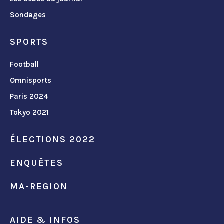
Sondages
SPORTS
Football
Omnisports
Paris 2024
Tokyo 2021
ÉLECTIONS 2022
ENQUÊTES
MA-REGION
AIDE & INFOS