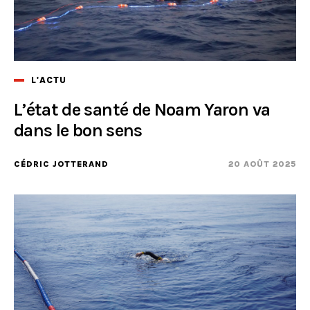
L'ACTU
L’état de santé de Noam Yaron va
dans le bon sens
CÉDRIC JOTTERAND
20 AOÛT 2025