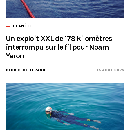
PLANÈTE
Un exploit XXL de 178 kilomètres
interrompu sur le fil pour Noam
Yaron
CÉDRIC JOTTERAND
15 AOÛT 2025