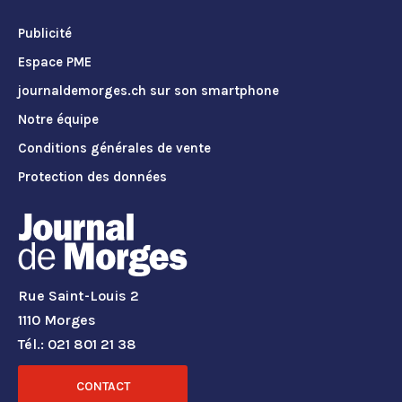
Publicité
Espace PME
journaldemorges.ch sur son smartphone
Notre équipe
Conditions générales de vente
Protection des données
Rue Saint-Louis 2
1110 Morges
Tél.: 021 801 21 38
CONTACT