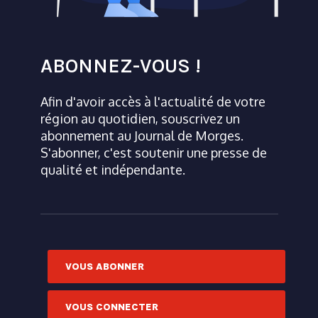
ABONNEZ-VOUS !
Afin d'avoir accès à l'actualité de votre
région au quotidien, souscrivez un
abonnement au Journal de Morges.
S'abonner, c'est soutenir une presse de
qualité et indépendante.
VOUS ABONNER
VOUS CONNECTER