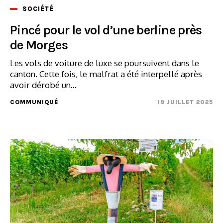
SOCIÉTÉ
Pincé pour le vol d’une berline près
de Morges
Les vols de voiture de luxe se poursuivent dans le
canton. Cette fois, le malfrat a été interpellé après
avoir dérobé un...
COMMUNIQUÉ
19 JUILLET 2025