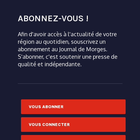
ABONNEZ-VOUS !
Afin d'avoir accès à l'actualité de votre
région au quotidien, souscrivez un
abonnement au Journal de Morges.
S'abonner, c'est soutenir une presse de
qualité et indépendante.
VOUS ABONNER
VOUS CONNECTER