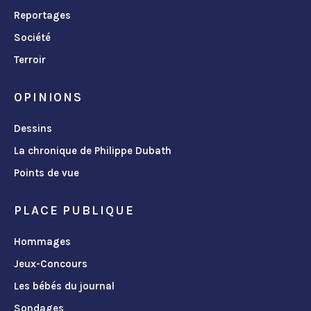
Reportages
Société
Terroir
OPINIONS
Dessins
La chronique de Philippe Dubath
Points de vue
PLACE PUBLIQUE
Hommages
Jeux-Concours
Les bébés du journal
Sondages