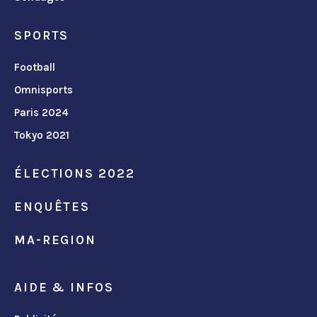
SPORTS
Football
Omnisports
Paris 2024
Tokyo 2021
ÉLECTIONS 2022
ENQUÊTES
MA-REGION
AIDE & INFOS