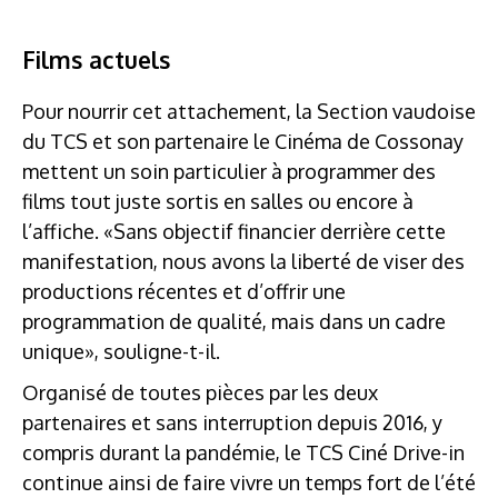
Films actuels
Pour nourrir cet attachement, la Section vaudoise
du TCS et son partenaire le Cinéma de Cossonay
mettent un soin particulier à programmer des
films tout juste sortis en salles ou encore à
l’affiche. «Sans objectif financier derrière cette
manifestation, nous avons la liberté de viser des
productions récentes et d’offrir une
programmation de qualité, mais dans un cadre
unique», souligne-t-il.
Organisé de toutes pièces par les deux
partenaires et sans interruption depuis 2016, y
compris durant la pandémie, le TCS Ciné Drive-in
continue ainsi de faire vivre un temps fort de l’été