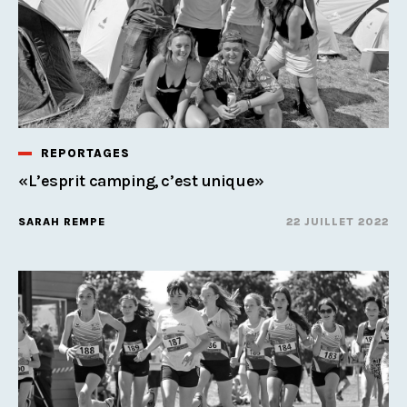
REPORTAGES
«L’esprit camping, c’est unique»
SARAH REMPE
22 JUILLET 2022