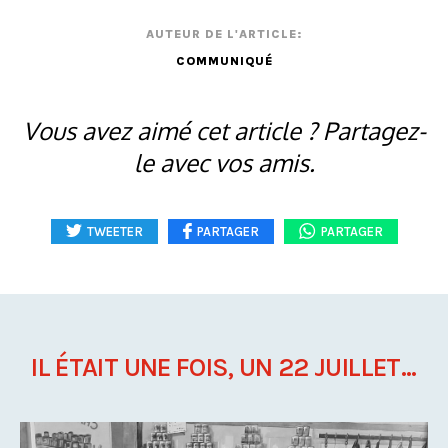
AUTEUR DE L'ARTICLE:
COMMUNIQUÉ
Vous avez aimé cet article ? Partagez-
le avec vos amis.
TWEETER
PARTAGER
PARTAGER
IL ÉTAIT UNE FOIS, UN 22 JUILLET...