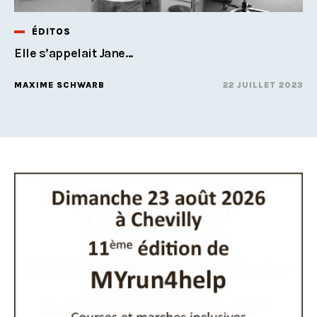
ÉDITOS
Elle s’appelait Jane...
MAXIME SCHWARB
22 JUILLET 2023