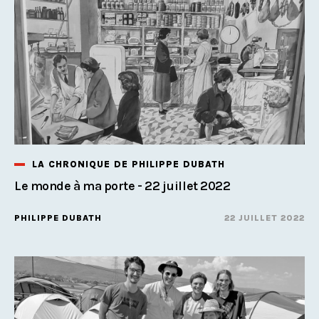
LA CHRONIQUE DE PHILIPPE DUBATH
Le monde à ma porte - 22 juillet 2022
PHILIPPE DUBATH
22 JUILLET 2022