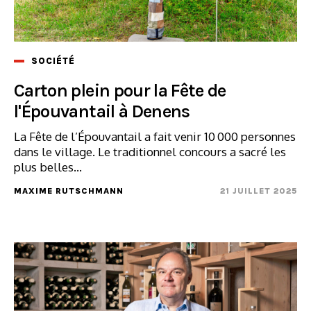
SOCIÉTÉ
Carton plein pour la Fête de
l'Épouvantail à Denens
La Fête de l’Épouvantail a fait venir 10 000 personnes
dans le village. Le traditionnel concours a sacré les
plus belles...
MAXIME RUTSCHMANN
21 JUILLET 2025