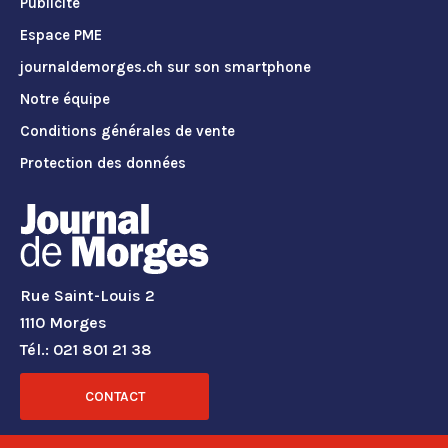
Publicité
Espace PME
journaldemorges.ch sur son smartphone
Notre équipe
Conditions générales de vente
Protection des données
Rue Saint-Louis 2
1110 Morges
Tél.: 021 801 21 38
CONTACT