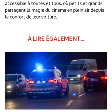
accessible à toutes et tous, où petits et grands
partagent la magie du cinéma en plein air depuis
le confort de leur voiture.
À LIRE ÉGALEMENT...