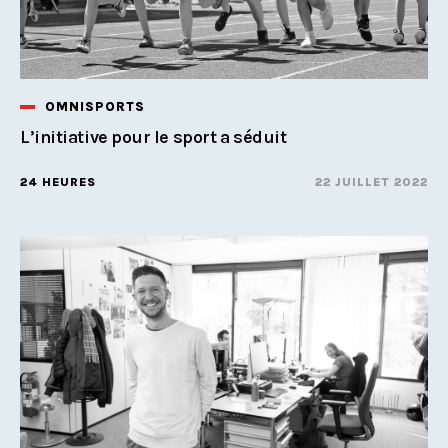
OMNISPORTS
L’initiative pour le sport a séduit
24 HEURES
22 JUILLET 2022