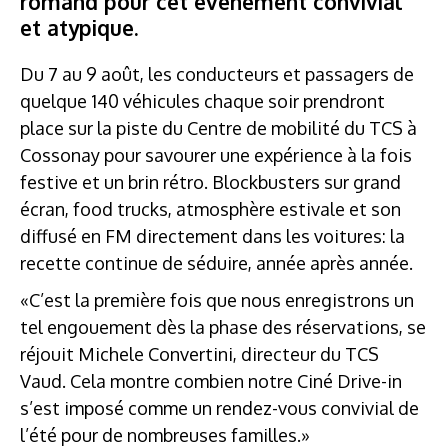
romand pour cet événement convivial
et atypique.
Du 7 au 9 août, les conducteurs et passagers de
quelque 140 véhicules chaque soir prendront
place sur la piste du Centre de mobilité du TCS à
Cossonay pour savourer une expérience à la fois
festive et un brin rétro. Blockbusters sur grand
écran, food trucks, atmosphère estivale et son
diffusé en FM directement dans les voitures: la
recette continue de séduire, année après année.
«C’est la première fois que nous enregistrons un
tel engouement dès la phase des réservations, se
réjouit Michele Convertini, directeur du TCS
Vaud. Cela montre combien notre Ciné Drive-in
s’est imposé comme un rendez-vous convivial de
l’été pour de nombreuses familles.»