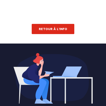
RETOUR À L'INFO