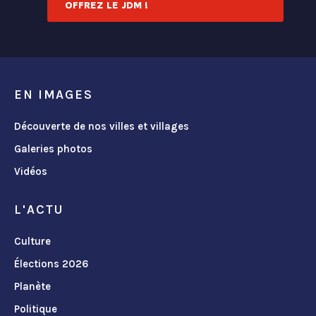
OFFREZ LE JDM !
EN IMAGES
Découverte de nos villes et villages
Galeries photos
Vidéos
L'ACTU
Culture
Élections 2026
Planète
Politique