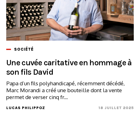
SOCIÉTÉ
Une cuvée caritative en hommage à
son fils David
Papa d’un fils polyhandicapé, récemment décédé,
Marc Morandi a créé une bouteille dont la vente
permet de verser cinq fr...
LUCAS PHILIPPOZ
18 JUILLET 2025