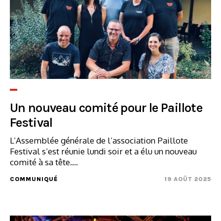
Un nouveau comité pour le Paillote
Festival
L’Assemblée générale de l’association Paillote
Festival s’est réunie lundi soir et a élu un nouveau
comité à sa tête....
COMMUNIQUÉ
19 AOÛT 2025