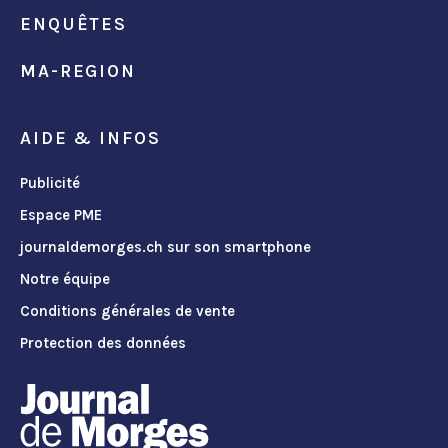
ENQUÊTES
MA-REGION
AIDE & INFOS
Publicité
Espace PME
journaldemorges.ch sur son smartphone
Notre équipe
Conditions générales de vente
Protection des données