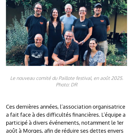
Le nouveau comité du Paillote festival, en août 2025.
Photo: DR
Ces dernières années, l’association organisatrice
a fait face à des difficultés financières. L’équipe a
participé à divers événements, notamment le 1er
août à Morges, afin de réduire ses dettes envers