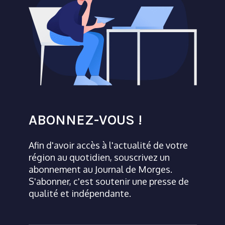
ABONNEZ-VOUS !
Afin d'avoir accès à l'actualité de votre
région au quotidien, souscrivez un
abonnement au Journal de Morges.
S'abonner, c'est soutenir une presse de
qualité et indépendante.