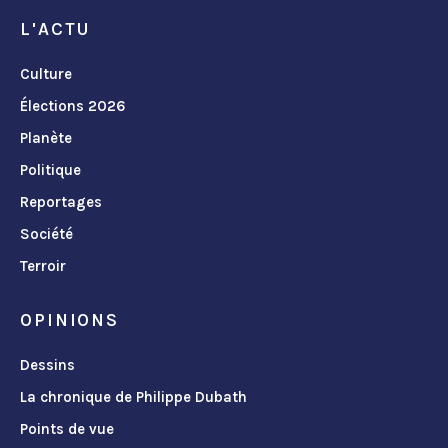
L'ACTU
Culture
Élections 2026
Planète
Politique
Reportages
Société
Terroir
OPINIONS
Dessins
La chronique de Philippe Dubath
Points de vue