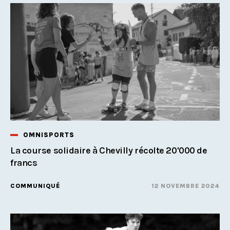
OMNISPORTS
La course solidaire à Chevilly récolte 20'000 de
francs
COMMUNIQUÉ
12 NOVEMBRE 2024