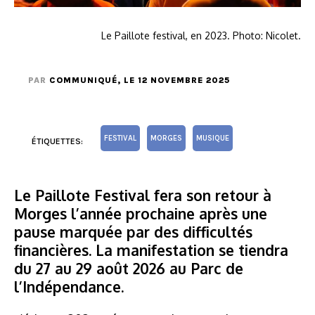
Le Paillote festival, en 2023. Photo: Nicolet.
PAR
COMMUNIQUÉ
, LE 12 NOVEMBRE 2025
FESTIVAL
MORGES
MUSIQUE
ÉTIQUETTES:
Le Paillote Festival fera son retour à
Morges l’année prochaine après une
pause marquée par des difficultés
financières. La manifestation se tiendra
du 27 au 29 août 2026 au Parc de
l’Indépendance.