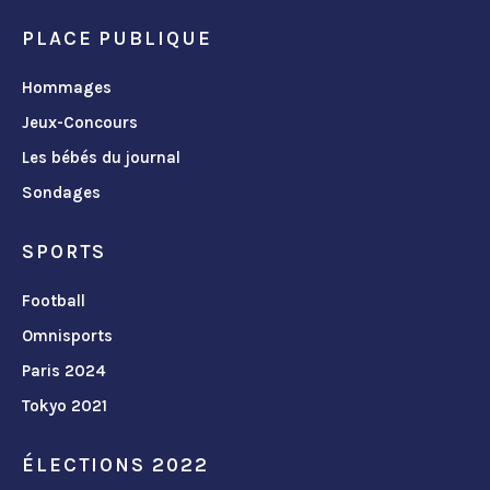
PLACE PUBLIQUE
Hommages
Jeux-Concours
Les bébés du journal
Sondages
SPORTS
Football
Omnisports
Paris 2024
Tokyo 2021
ÉLECTIONS 2022