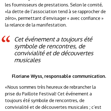
les fournisseurs de prestations. Selon le comité,
«la dette de l’association tend à se rapprocher de
zéro», permettant d’envisager « avec confiance »
la relance de la manifestation.
Cet événement a toujours été
symbole de rencontres, de
convivialité et de découvertes
musicales
Floriane Wyss, responsable communication.
«Nous sommes très heureux de rebrancher la
prise du Paillote Festival! Cet événement a
toujours été symbole de rencontres, de
convivialité et de découvertes musicales ; c’est