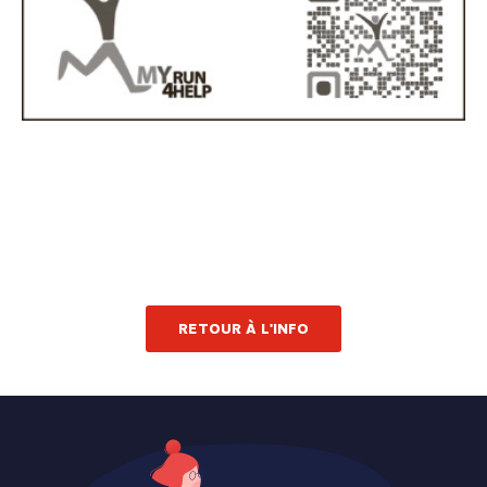
RETOUR À L'INFO