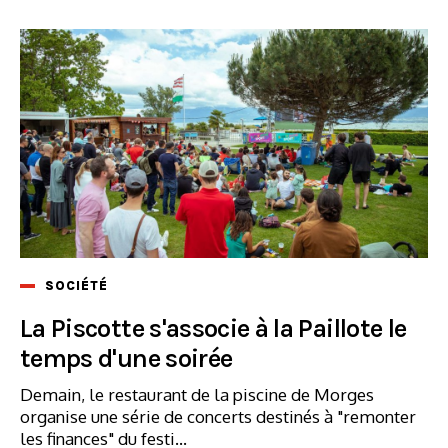
SOCIÉTÉ
La Piscotte s'associe à la Paillote le
temps d'une soirée
Demain, le restaurant de la piscine de Morges
organise une série de concerts destinés à "remonter
les finances" du festi...