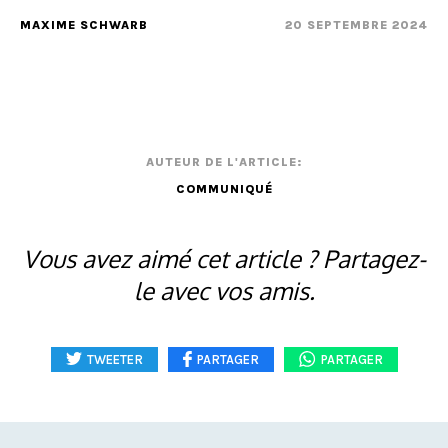
MAXIME SCHWARB
20 SEPTEMBRE 2024
AUTEUR DE L'ARTICLE:
COMMUNIQUÉ
Vous avez aimé cet article ? Partagez-
le avec vos amis.
TWEETER
PARTAGER
PARTAGER