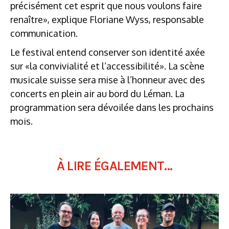
précisément cet esprit que nous voulons faire
renaître», explique Floriane Wyss, responsable
communication.
Le festival entend conserver son identité axée
sur «la convivialité et l’accessibilité». La scène
musicale suisse sera mise à l’honneur avec des
concerts en plein air au bord du Léman. La
programmation sera dévoilée dans les prochains
mois.
À LIRE ÉGALEMENT...