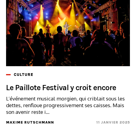
CULTURE
Le Paillote Festival y croit encore
L’événement musical morgien, qui criblait sous les
dettes, renfloue progressivement ses caisses. Mais
son avenir reste i...
MAXIME RUTSCHMANN
11 JANVIER 2025