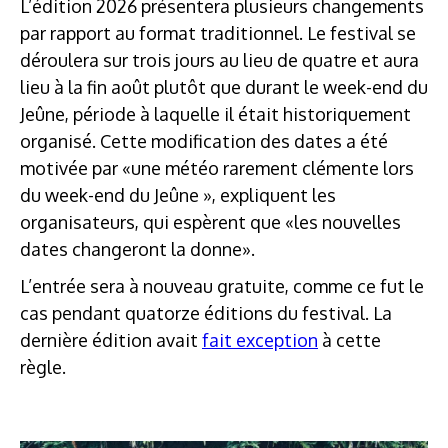
L’édition 2026 présentera plusieurs changements
par rapport au format traditionnel. Le festival se
déroulera sur trois jours au lieu de quatre et aura
lieu à la fin août plutôt que durant le week-end du
Jeûne, période à laquelle il était historiquement
organisé. Cette modification des dates a été
motivée par «une météo rarement clémente lors
du week-end du Jeûne », expliquent les
organisateurs, qui espèrent que «les nouvelles
dates changeront la donne».
L’entrée sera à nouveau gratuite, comme ce fut le
cas pendant quatorze éditions du festival. La
dernière édition avait
fait exception
à cette
règle.