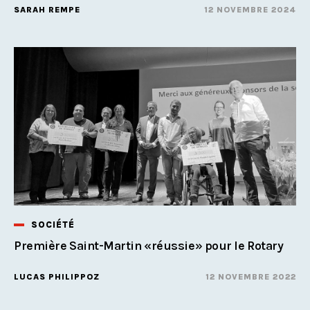
SARAH REMPE
12 NOVEMBRE 2024
SOCIÉTÉ
Première Saint-Martin «réussie» pour le Rotary
LUCAS PHILIPPOZ
12 NOVEMBRE 2022