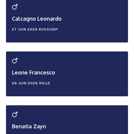
Calcagno Leonardo
27 JUIN 2026
BUSSIGNY
Leone Francesco
26 JUIN 2026
ROLLE
Benatia Zayn