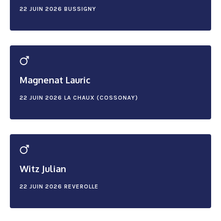
22 JUIN 2026
BUSSIGNY
Magnenat Lauric
22 JUIN 2026
LA CHAUX (COSSONAY)
Witz Julian
22 JUIN 2026
REVEROLLE