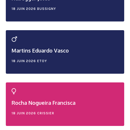
18 JUIN 2026
BUSSIGNY
Martins Eduardo Vasco
18 JUIN 2026
ETOY
Rocha Nogueira Francisca
18 JUIN 2026
CRISSIER