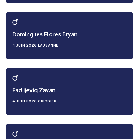
Domingues Flores Bryan
4 JUIN 2026
LAUSANNE
Fazlijeviq Zayan
4 JUIN 2026
CRISSIER