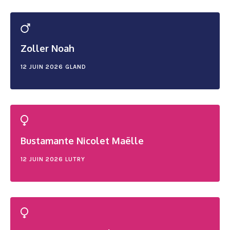
Zoller Noah
12 JUIN 2026
GLAND
Bustamante Nicolet Maëlle
12 JUIN 2026
LUTRY