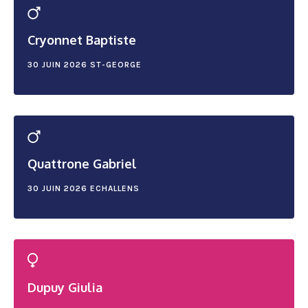
Cryonnet Baptiste
30 JUIN 2026
ST-GEORGE
Quattrone Gabriel
30 JUIN 2026
ECHALLENS
Dupuy Giulia