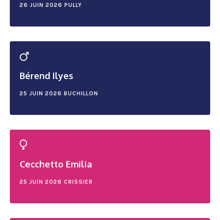
26 JUIN 2026
PULLY
Bérend Ilyes
25 JUIN 2026
BUCHILLON
Cecchetto Emilia
25 JUIN 2026
CRISSIER