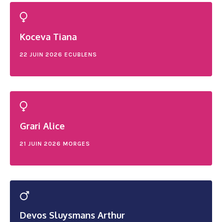
Koceva Tiana
22 JUIN 2026
ECUBLENS
Grari Alice
21 JUIN 2026
MORGES
Devos Sluysmans Arthur