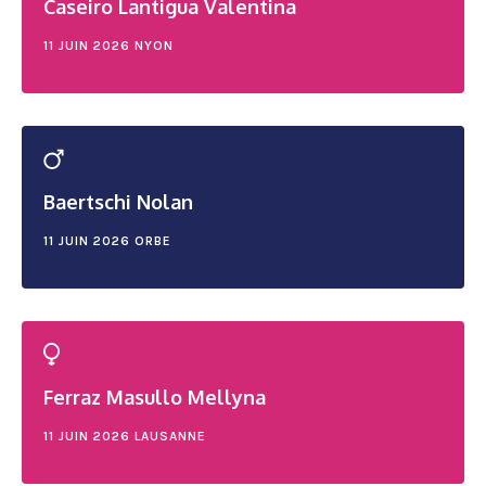
Caseiro Lantigua Valentina
11 JUIN 2026
NYON
Baertschi Nolan
11 JUIN 2026
ORBE
Ferraz Masullo Mellyna
11 JUIN 2026
LAUSANNE