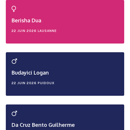
Berisha Dua
22 JUIN 2026
LAUSANNE
Budayici Logan
22 JUIN 2026
PUIDOUX
Da Cruz Bento Guilherme