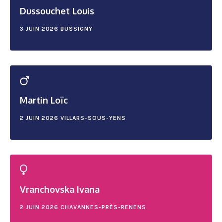
Dussouchet Louis
3 JUIN 2026
BUSSIGNY
Martin Loïc
2 JUIN 2026
VILLARS-SOUS-YENS
Vranchovska Ivana
2 JUIN 2026
CHAVANNES-PRÈS-RENENS