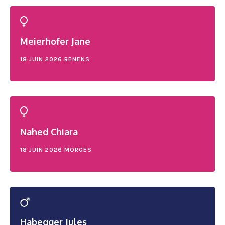
Meierhofer Jane
18 JUIN 2026
RENENS
Nahed Chiara
18 JUIN 2026
MORGES
Habegger Jules