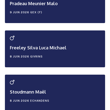
Pradeau Meunier Malo
9 JUIN 2026
GEX (F)
Freeley Silva Luca Michael
8 JUIN 2026
GIVRINS
Stoudmann Maël
8 JUIN 2026
ECHANDENS