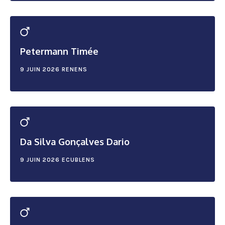
Petermann Timée
9 JUIN 2026
RENENS
Da Silva Gonçalves Dario
9 JUIN 2026
ECUBLENS