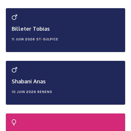
Billeter Tobias
11 JUIN 2026
ST-SULPICE
Shabani Anas
10 JUIN 2026
RENENS