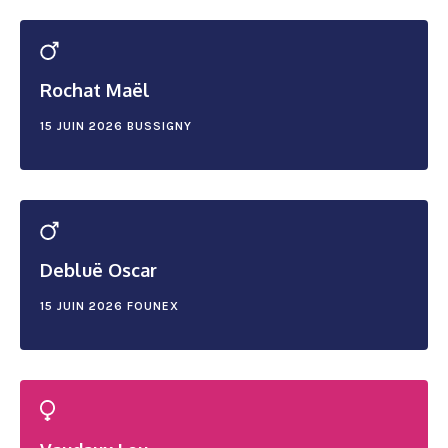
Rochat Maël
15 JUIN 2026
BUSSIGNY
Debluë Oscar
15 JUIN 2026
FOUNEX