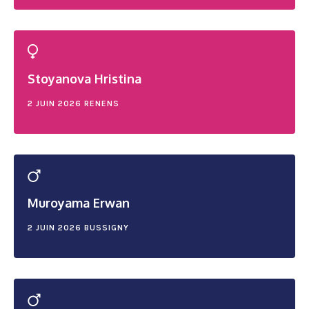
Stoyanova Hristina
2 JUIN 2026
RENENS
Muroyama Erwan
2 JUIN 2026
BUSSIGNY