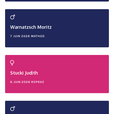
Warnatzsch Moritz
7 JUIN 2026
MATHOD
Stucki Judith
6 JUIN 2026
ROPRAZ