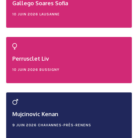
Gallego Soares Sofia
10 JUIN 2026
LAUSANNE
Perrusclet Liv
10 JUIN 2026
BUSSIGNY
Mujcinovic Kenan
9 JUIN 2026
CHAVANNES-PRÈS-RENENS