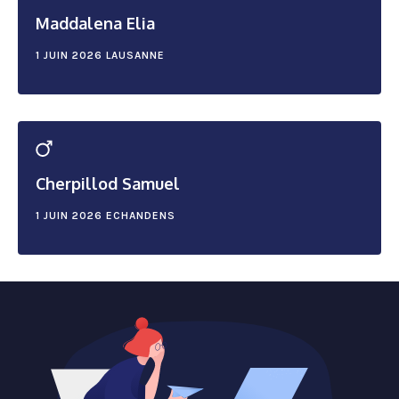
Maddalena Elia
1 JUIN 2026
LAUSANNE
Cherpillod Samuel
1 JUIN 2026
ECHANDENS