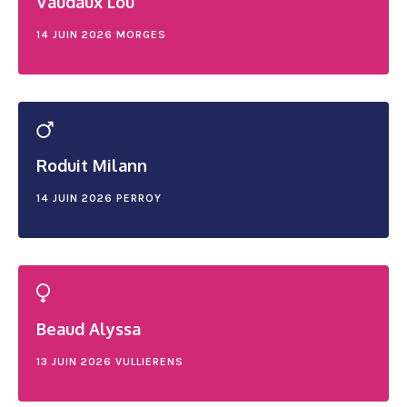
Vaudaux Lou
14 JUIN 2026
MORGES
Roduit Milann
14 JUIN 2026
PERROY
Beaud Alyssa
13 JUIN 2026
VULLIERENS