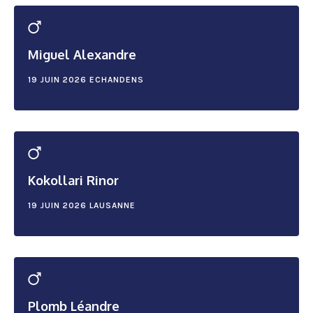
Miguel Alexandre
19 JUIN 2026
ECHANDENS
Kokollari Rinor
19 JUIN 2026
LAUSANNE
Plomb Léandre