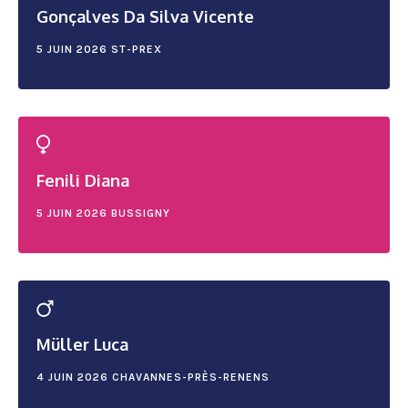
Gonçalves Da Silva Vicente
5 JUIN 2026
ST-PREX
Fenili Diana
5 JUIN 2026
BUSSIGNY
Müller Luca
4 JUIN 2026
CHAVANNES-PRÈS-RENENS