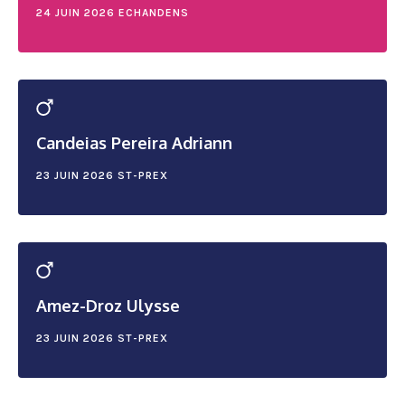
24 JUIN 2026
ECHANDENS
Candeias Pereira Adriann
23 JUIN 2026
ST-PREX
Amez-Droz Ulysse
23 JUIN 2026
ST-PREX