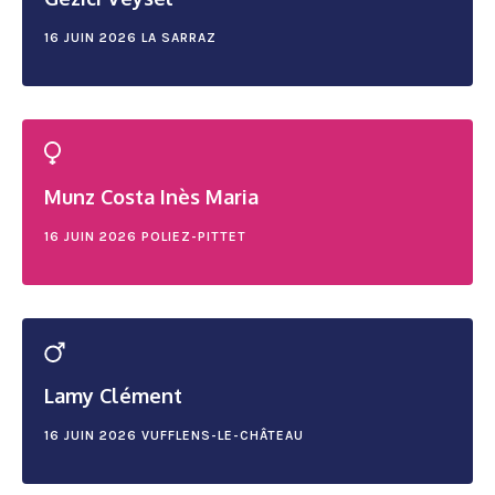
16 JUIN 2026
LA SARRAZ
Munz Costa Inès Maria
16 JUIN 2026
POLIEZ-PITTET
Lamy Clément
16 JUIN 2026
VUFFLENS-LE-CHÂTEAU