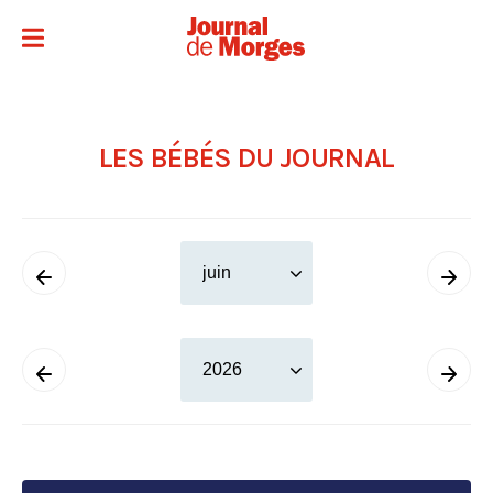
LES BÉBÉS DU JOURNAL