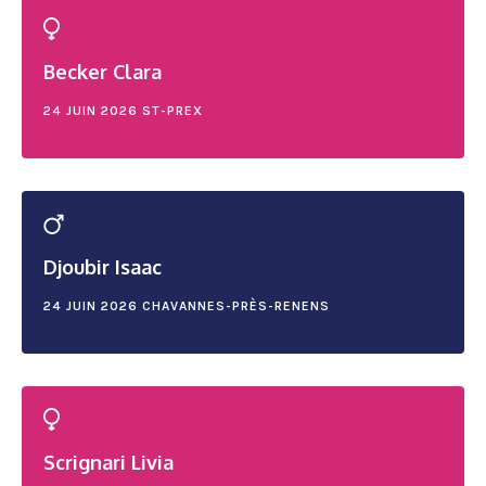
Becker Clara
24 JUIN 2026
ST-PREX
Djoubir Isaac
24 JUIN 2026
CHAVANNES-PRÈS-RENENS
Scrignari Livia