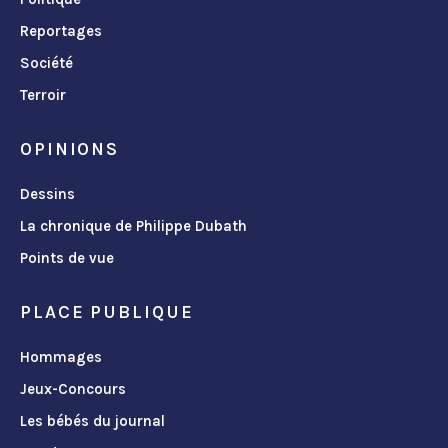
Reportages
Société
Terroir
OPINIONS
Dessins
La chronique de Philippe Dubath
Points de vue
PLACE PUBLIQUE
Hommages
Jeux-Concours
Les bébés du journal