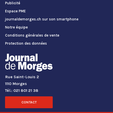
Publicité
Espace PME
journaldemorges.ch sur son smartphone
Notre équipe
Conditions générales de vente
Protection des données
Rue Saint-Louis 2
1110 Morges
Tél.: 021 801 21 38
CONTACT