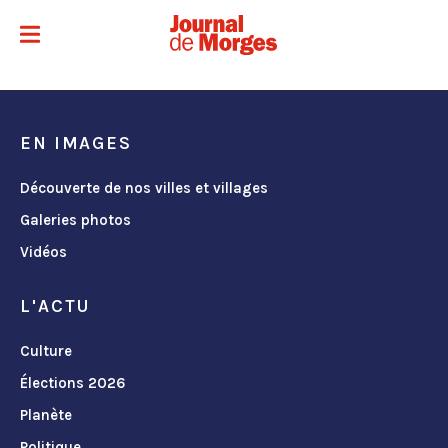
EN IMAGES
Découverte de nos villes et villages
Galeries photos
Vidéos
L'ACTU
Culture
Élections 2026
Planète
Politique