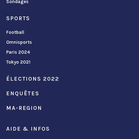
Sondages
SPORTS
Football
Omnisports
Paris 2024
Tokyo 2021
ÉLECTIONS 2022
ENQUÊTES
MA-REGION
AIDE & INFOS